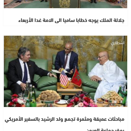
جلالة الملك يوجه خطابا ساميا الى الامة غدا الأربعاء
اشطاري
مباحثات عميقة ومثمرة تجمع ولد الرشيد بالسفير الأمريكي
بمقر جماعة العيون