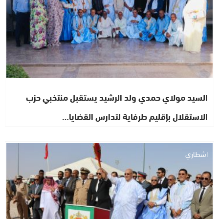
السيد مولاي حمدي ولد الرشيد يستقبل منتخبي حزب
الاستقلال بإقليم طرفاية لتدارس القضايا…
اشطاري