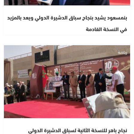
بنمسعود يشيد بنجاح سباق الدشيرة الدولي ويعد بالمزيد
في النسخة القادمة
رياضة
نجاح باهر للنسخة الثانية لسباق الدشيرة الدولي