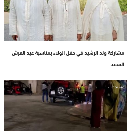
مشاركة ولد الرشيد في حفل الولاء بمناسبة عيد العرش
المجيد
مستجدات