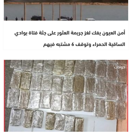
أمن العيون يفك لغز جريمة العثور على جثة فتاة بوادي
الساقية الحمراء وتوقف 6 مشتبه فيهم
حوادث