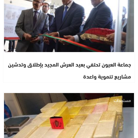
جماعة العيون تحتفي بعيد العرش المجيد بإطلاق وتدشين
مشاريع تنموية واعدة
مستجدات