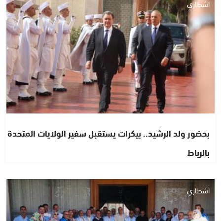
اشطاري
بحضور ولد الرشيد.. بيكرات يستقبل سفير الولايات المتحدة
بالرباط
اشطاري