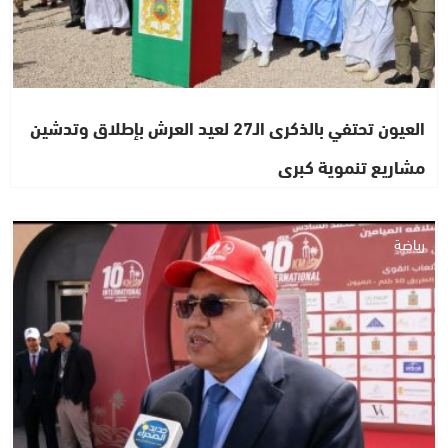
العيون تحتفي بالذكرى الـ27 لعيد العرش بإطلاق وتدشين
مشاريع تنموية كبرى
رياضة