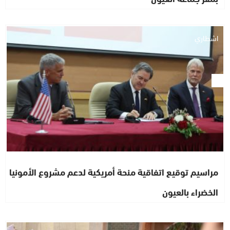
اشطاري
مراسيم توقيع اتفاقية منحة أمريكية لدعم مشروع الأمونيا
الخضراء بالعيون