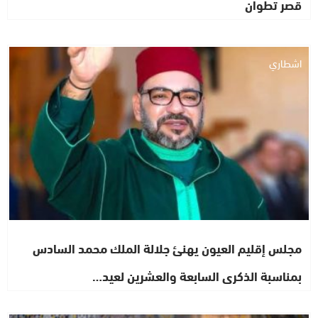
قصر تطوان
اشطاري
مجلس إقليم العيون يهنئ جلالة الملك محمد السادس
بمناسبة الذكرى السابعة والعشرين لعيد…