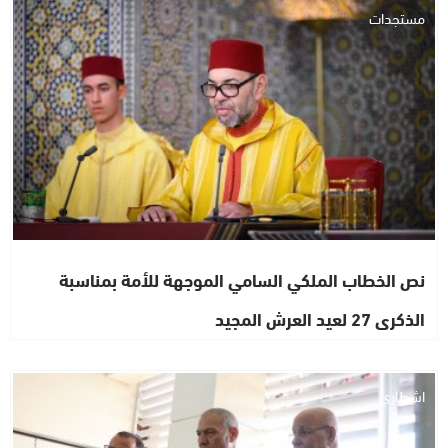
مستجدات
نص الخطاب الملكي السامي الموجهة للأمة بمناسبة
الذكرى 27 لعيد العرش المجيد
اشطاري