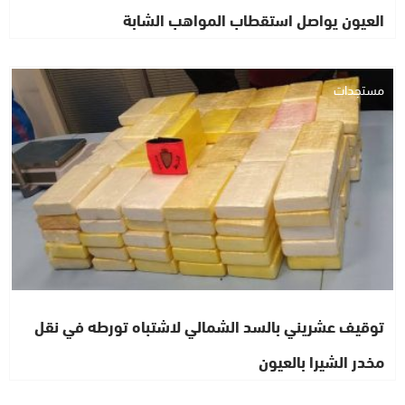
العيون يواصل استقطاب المواهب الشابة
مستجدات
توقيف عشريني بالسد الشمالي لاشتباه تورطه في نقل
مخدر الشيرا بالعيون