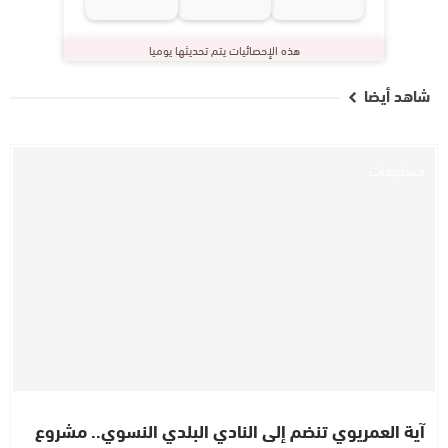
هذه الإحصائيات يتم تحديثها يوميا
شاهد أيضا
مستجدات
آية العمريوي تنضم إلى النادي البلدي النسوي.. مشروع