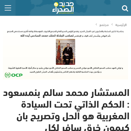
الرئيسية
مجتمع
المستشار محمد سالم بنمسعود
: الحكم الذاتي تحت السيادة
المغربية هو الحل وتصريح بان
كيمون خرق سافر لكل