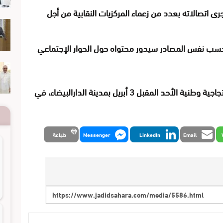
ى اتصالاته بعدد من زعماء المركزيات النقابية من أجل
قبل 3 أبريل بمدينة الدارالبيضاء، في
Email
LinkedIn
Messenger
طباعة