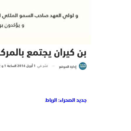
بن كيران يجتمع بالمركز
نشر في
1 أبريل 2016 الساعة 1 و 02 دقيقة
إدارة الموقع
جديد الصحراء: الرباط