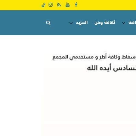
اضة
ثقافة وفن
المزيد