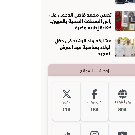
تعيين محمد فاضل الدحمي على
رأس المنطقة الصحية بالعيون..
كفاءة إدارية وخبرة…
مشاركة ولد الرشيد في حفل
الولاء بمناسبة عيد العرش
المجيد
إحصائيات الموقع
زوار الموقع
فايسبوك
تويتر
11K
18K
80K