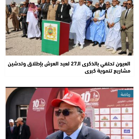
العيون تحتفي بالذكرى الـ27 لعيد العرش بإطلاق وتدشين
مشاريع تنموية كبرى
رياضة