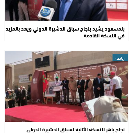
بنمسعود يشيد بنجاح سباق الدشيرة الدولي ويعد بالمزيد
في النسخة القادمة
رياضة
نجاح باهر للنسخة الثانية لسباق الدشيرة الدولي