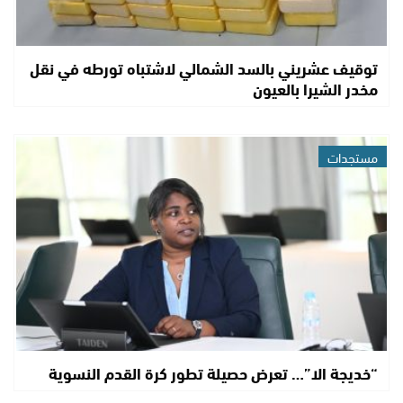
توقيف عشريني بالسد الشمالي لاشتباه تورطه في نقل
مخدر الشيرا بالعيون
مستجدات
“خديجة الا”… تعرض حصيلة تطور كرة القدم النسوية