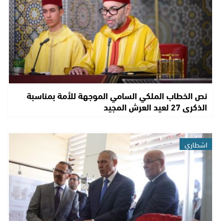
نص الخطاب الملكي السامي الموجهة للأمة بمناسبة
الذكرى 27 لعيد العرش المجيد
اشطاري