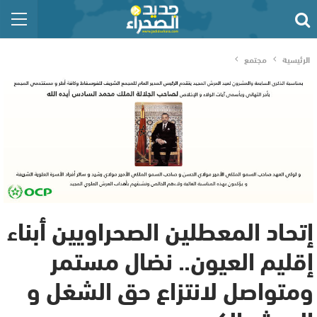
الرئيسية
مجتمع
إتحاد المعطلين الصحراويين أبناء
إقليم العيون.. نضال مستمر
ومتواصل لانتزاع حق الشغل و