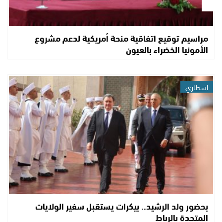
مراسيم توقيع اتفاقية منحة أمريكية لدعم مشروع
الأمونيا الخضراء بالعيون
اشطاري
بحضور ولد الرشيد.. بيكرات يستقبل سفير الولايات
المتحدة بالرباط