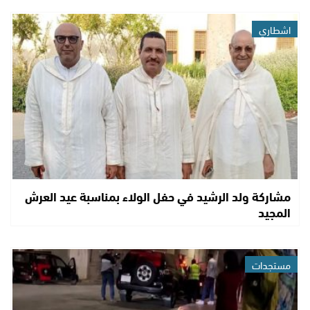
اشطاري
مشاركة ولد الرشيد في حفل الولاء بمناسبة عيد العرش
المجيد
مستجدات