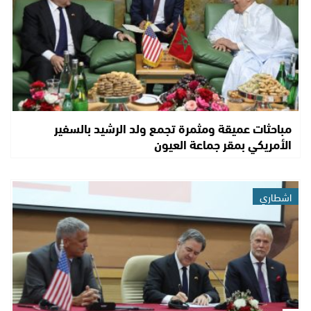
مباحثات عميقة ومثمرة تجمع ولد الرشيد بالسفير
الأمريكي بمقر جماعة العيون
اشطاري