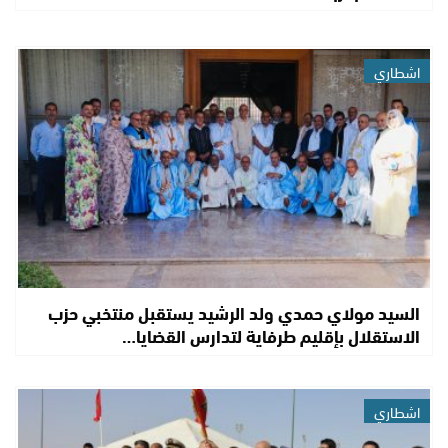
اشطاري
السيد مولاي حمدي ولد الرشيد يستقبل منتخبي حزب
الاستقلال بإقليم طرفاية لتدارس القضايا…
اشطاري