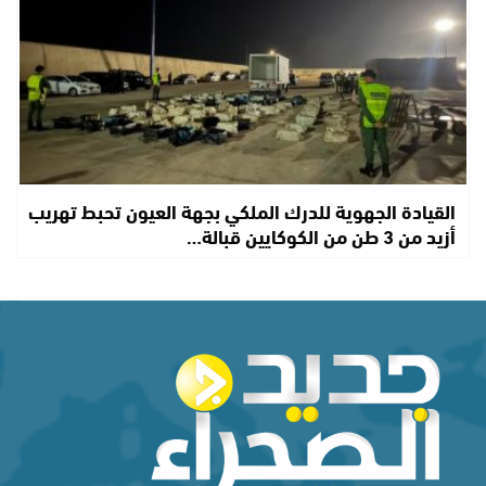
القيادة الجهوية للدرك الملكي بجهة العيون تحبط تهريب
أزيد من 3 طن من الكوكايين قبالة…