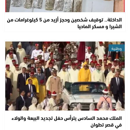
الداخلة.. توقيف شخصين وحجز أزيد من 5 كيلوغرامات من
الشيرا و مسكر الماحيا
وطنية
الملك محمد السادس يترأس حفل تجديد البيعة والولاء
في قصر تطوان