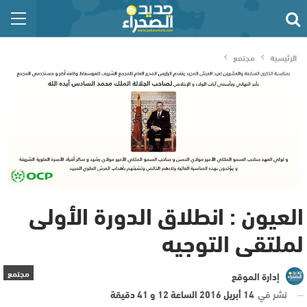
الرئيسية
مجتمع
العيون : انطلاق الدورة الأولى
لملتقى التوجيه
مجتمع
إدارة الموقع
نشر في
14 أبريل 2016 الساعة 12 و 41 دقيقة