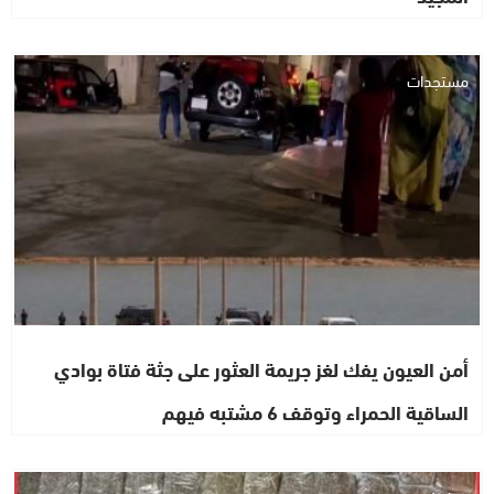
مستجدات
أمن العيون يفك لغز جريمة العثور على جثة فتاة بوادي
الساقية الحمراء وتوقف 6 مشتبه فيهم