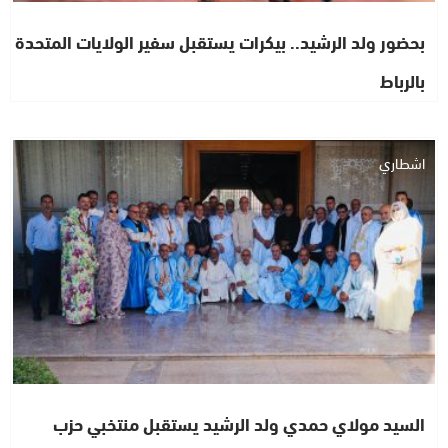
بحضور ولد الرشيد.. بيكرات يستقبل سفير الولايات المتحدة
بالرباط
اشطاري
السيد مولاي حمدي ولد الرشيد يستقبل منتخبي حزب