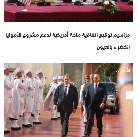
مراسيم توقيع اتفاقية منحة أمريكية لدعم مشروع الأمونيا
الخضراء بالعيون
اشطاري