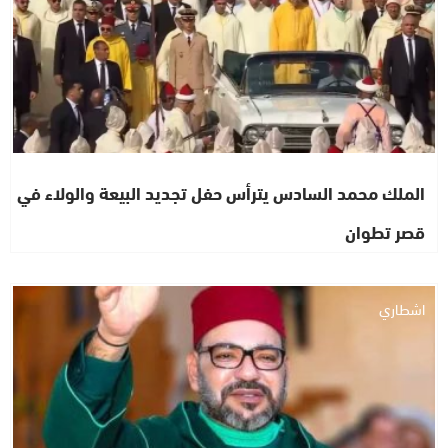
الملك محمد السادس يترأس حفل تجديد البيعة والولاء في
قصر تطوان
اشطاري