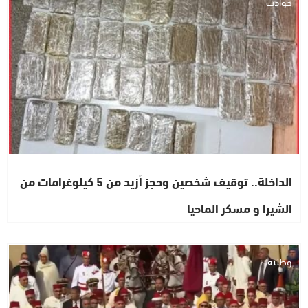
حوادث
الداخلة.. توقيف شخصين وحجز أزيد من 5 كيلوغرامات من
الشيرا و مسكر الماحيا
وطنية