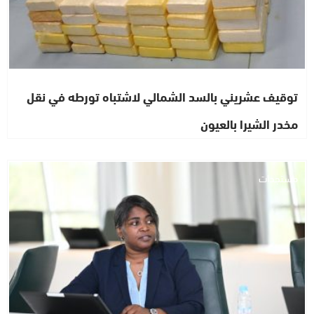
توقيف عشريني بالسد الشمالي لاشتباه تورطه في نقل
مخدر الشيرا بالعيون
مستجدات