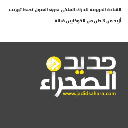
القيادة الجهوية للدرك الملكي بجهة العيون تحبط تهريب
أزيد من 3 طن من الكوكايين قبالة…