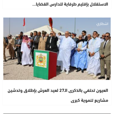
الاستقلال بإقليم طرفاية لتدارس القضايا…
اشطاري
العيون تحتفي بالذكرى الـ27 لعيد العرش بإطلاق وتدشين
مشاريع تنموية كبرى