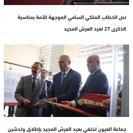
نص الخطاب الملكي السامي الموجهة للأمة بمناسبة
الذكرى 27 لعيد العرش المجيد
اشطاري
جماعة العيون تحتفي بعيد العرش المجيد بإطلاق وتدشين