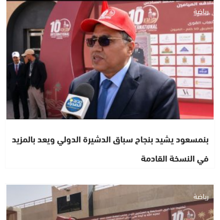
رياضة
بنمسعود يشيد بنجاح سباق الدشيرة الدولي ويعد بالمزيد
في النسخة القادمة
رياضة