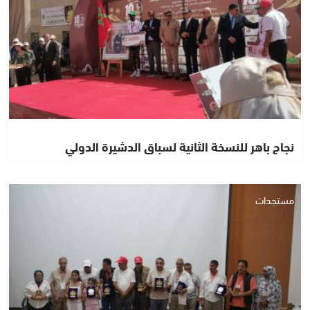
نجاح باهر للنسخة الثانية لسباق الدشيرة الدولي
مستجدات