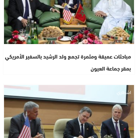
مباحثات عميقة ومثمرة تجمع ولد الرشيد بالسفير الأمريكي
بمقر جماعة العيون
اشطاري