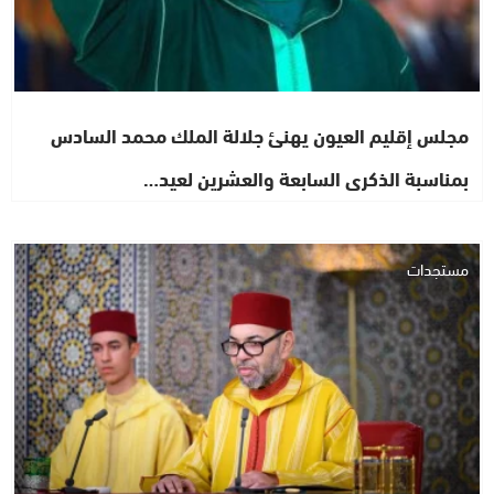
مجلس إقليم العيون يهنئ جلالة الملك محمد السادس
بمناسبة الذكرى السابعة والعشرين لعيد…
مستجدات