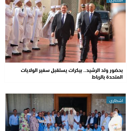
بحضور ولد الرشيد.. بيكرات يستقبل سفير الولايات
المتحدة بالرباط
اشطاري