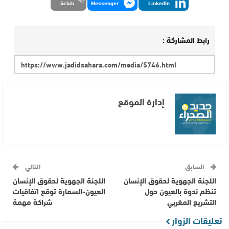
LinkedIn
Messenger
طباعة
رابط المشاركة :
إدارة الموقع
السابق
التالي
اللجنة الجهوية لحقوق اﻹنسان
اللجنة الجهوية لحقوق الإنسان
تنظم ندوة بالعيون حول
العيون-السمارة توقع اتفاقيات
التشريع المغربي
شراكة مهمة
تعليقات الزوار