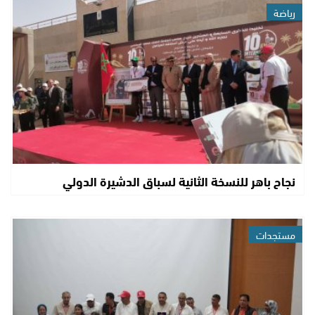
رياضة
نجاح باهر للنسخة الثانية لسباق الدشيرة الدولي
مستجدات