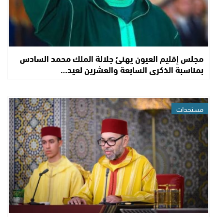
مجلس إقليم العيون يهنئ جلالة الملك محمد السادس
بمناسبة الذكرى السابعة والعشرين لعيد…
مستجدات