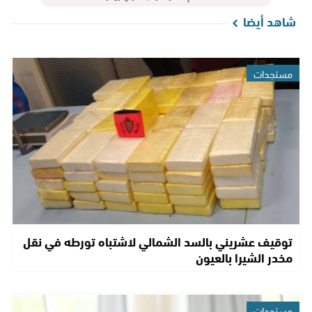
شاهد أيضا
مستجدات
توقيف عشريني بالسد الشمالي لاشتباه تورطه في نقل
مخدر الشيرا بالعيون
مستجدات