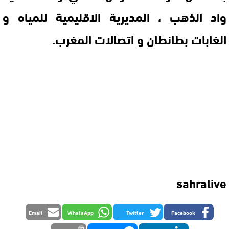
واد الذهب ، المديرية الاقليمية للمياه و
الغابات بطانطان و اتصالات المغرب.
sahralive
Email
WhatsApp
Twitter
Facebook