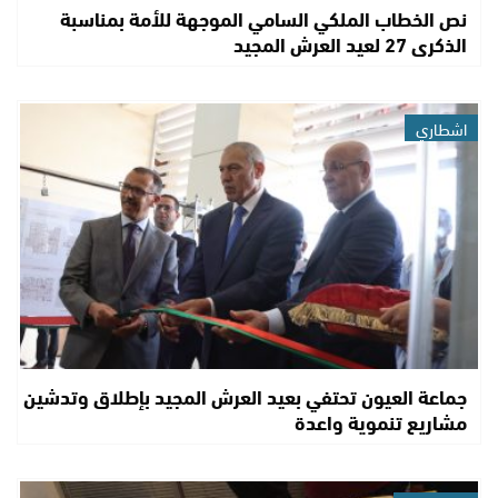
نص الخطاب الملكي السامي الموجهة للأمة بمناسبة
الذكرى 27 لعيد العرش المجيد
اشطاري
جماعة العيون تحتفي بعيد العرش المجيد بإطلاق وتدشين
مشاريع تنموية واعدة