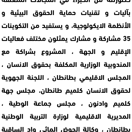
بآليات و تقنيات حماية الحقوق البيئية و
الأنظمة الايكولوجية، و يستفيد من التكوينات
35 مشاركة و مشارك يمثلون مختلف فعاليات
الإقليم و الجهة ، المشروع بشراكة مع
المندوبية الوزارية المكلفة بحقوق الانسان ،
المجلس الاقليمي بطانطان ، اللجنة الجهوية
لحقوق الانسان كلميم طانطان، مجلس جهة
كلميم وادنون ، مجلس جماعة الوطية ،
المديرية الاقليمية لوزارة التربية الوطنية
بطانطان ، وكالة الحوض المائي واد الساقية