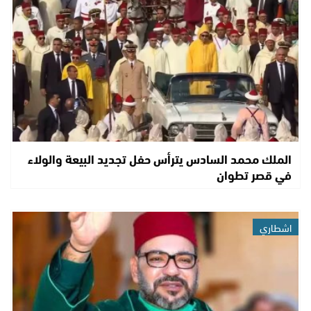
الملك محمد السادس يترأس حفل تجديد البيعة والولاء
في قصر تطوان
اشطاري