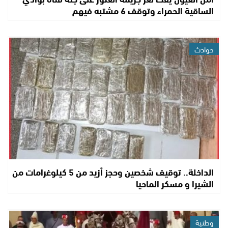
الساقية الحمراء وتوقف 6 مشتبه فيهم
حوادث
الداخلة.. توقيف شخصين وحجز أزيد من 5 كيلوغرامات من
الشيرا و مسكر الماحيا
وطنية