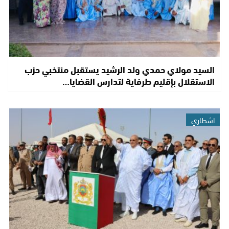
السيد مولاي حمدي ولد الرشيد يستقبل منتخبي حزب
الاستقلال بإقليم طرفاية لتدارس القضايا…
اشطاري