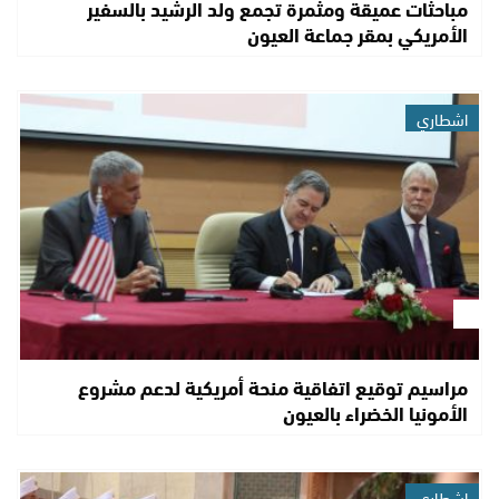
مباحثات عميقة ومثمرة تجمع ولد الرشيد بالسفير
الأمريكي بمقر جماعة العيون
اشطاري
مراسيم توقيع اتفاقية منحة أمريكية لدعم مشروع
الأمونيا الخضراء بالعيون
اشطاري