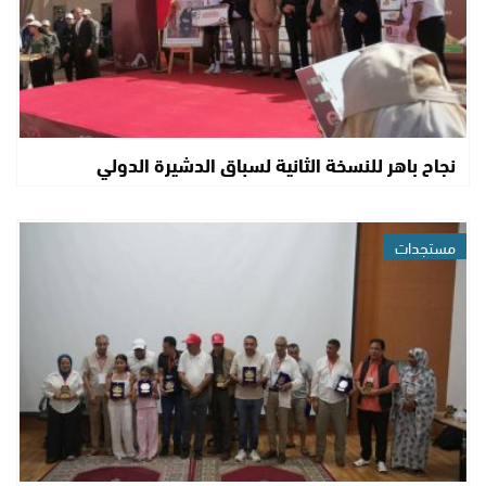
نجاح باهر للنسخة الثانية لسباق الدشيرة الدولي
مستجدات