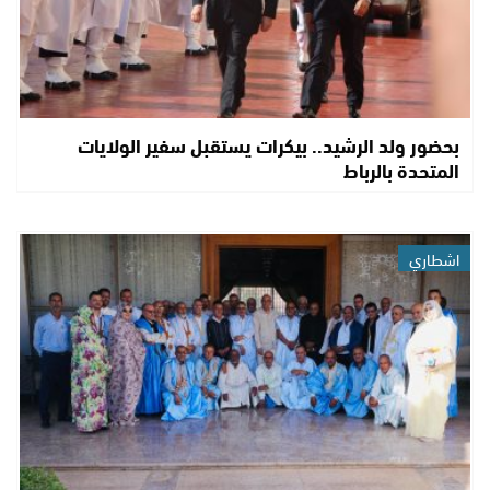
بحضور ولد الرشيد.. بيكرات يستقبل سفير الولايات
المتحدة بالرباط
اشطاري