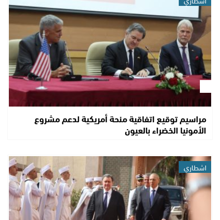
اشطاري
مراسيم توقيع اتفاقية منحة أمريكية لدعم مشروع
الأمونيا الخضراء بالعيون
اشطاري