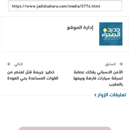
إدارة الموقع
السابق
التالي
الأمن الاسباني يفكك عصابة
خطير: جريمة قتل لعنصر من
لسرقة سيارات فارهة وبيعها
القوات المساعدة بحي العودة
بالمغرب
تعليقات الزوار