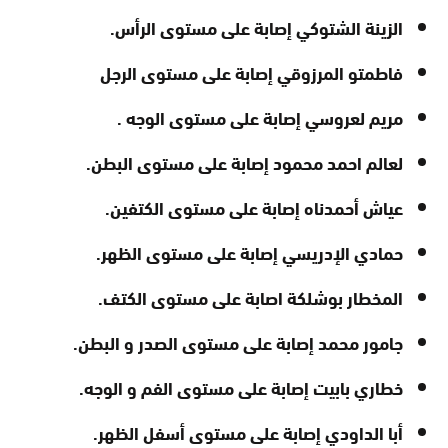
الزينة الشتوكي إصابة على مستوى الرأس.
فاطمتو المرزوقي إصابة على مستوى الرجل
مريم لعروسي إصابة على مستوى الوجه .
لعالم احمد محمود إصابة على مستوى البطن.
عياش أحمدناه إصابة على مستوى الكتفين.
حمادي الإدريسي إصابة على مستوى الظهر.
المخطار بوشلكة اصابة على مستوى الكتف.
جامور محمد إصابة على مستوى الصدر و البطن.
خطاري بابيت إصابة على مستوى الفم و الوجه.
أبا الداودي إصابة على مستوى أسفل الظهر.