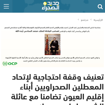
الرئيسية
مجتمع
تعنيف وقفة احتجاجية لإتحاد
المعطلين الصحراويين أبناء
إقليم العيون تضامنا مع عائلة