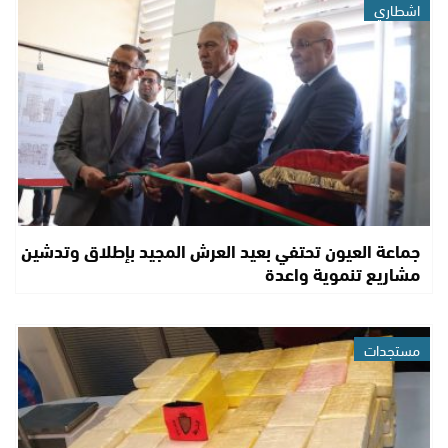
اشطاري
جماعة العيون تحتفي بعيد العرش المجيد بإطلاق وتدشين
مشاريع تنموية واعدة
مستجدات