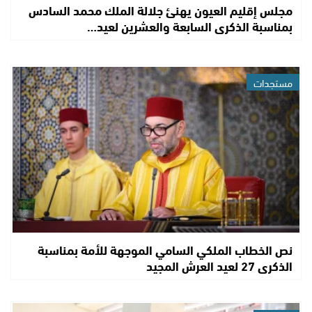
مجلس إقليم العيون يهنئ جلالة الملك محمد السادس
بمناسبة الذكرى السابعة والعشرين لعيد…
مستجدات
نص الخطاب الملكي السامي الموجهة للأمة بمناسبة
الذكرى 27 لعيد العرش المجيد