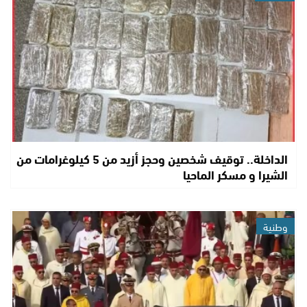
الداخلة.. توقيف شخصين وحجز أزيد من 5 كيلوغرامات من
الشيرا و مسكر الماحيا
وطنية