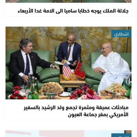
جلالة الملك يوجه خطابا ساميا الى الامة غدا الأربعاء
اشطاري
مباحثات عميقة ومثمرة تجمع ولد الرشيد بالسفير
الأمريكي بمقر جماعة العيون