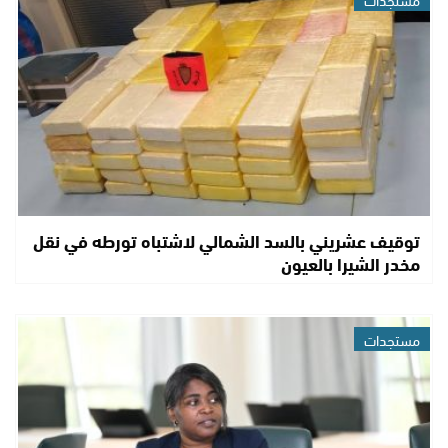
توقيف عشريني بالسد الشمالي لاشتباه تورطه في نقل
مخدر الشيرا بالعيون
مستجدات