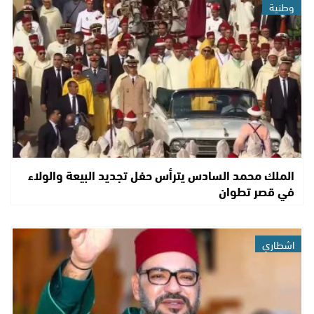
وطنية
الملك محمد السادس يترأس حفل تجديد البيعة والولاء
في قصر تطوان
اشطاري