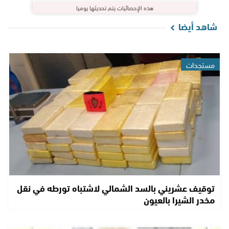
هذه الإحصائيات يتم تحديثها يوميا
شاهد أيضا
مستجدات
توقيف عشريني بالسد الشمالي لاشتباه تورطه في نقل
مخدر الشيرا بالعيون