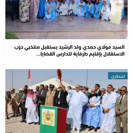
السيد مولاي حمدي ولد الرشيد يستقبل منتخبي حزب
الاستقلال بإقليم طرفاية لتدارس القضايا…
اشطاري