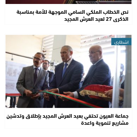
نص الخطاب الملكي السامي الموجهة للأمة بمناسبة
الذكرى 27 لعيد العرش المجيد
اشطاري
جماعة العيون تحتفي بعيد العرش المجيد بإطلاق وتدشين
مشاريع تنموية واعدة