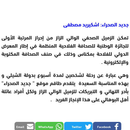
جديد الصحراء: اشكيريد مصطفى
تمكن الزميل الصحفي الوالي الزاز من إحراز المرتبة الأولى
للجائزة الوطنية للصحافة الفلاحية المنظمة في إطار المعرض
الدولي للفلاحة بمكناس وذلك في صنف الصحافة المكتوبة
والإلكترونية
.
وهي عبارة عن رحلة لشخصين لمدة أسبوع بدولة الشيلي
و
بهذه المناسبة السعيدة يتقدم طاقم موقع ” جديد الصحراء”
بأحر التهاني و التبريكات للزميل الوالي الزاز ولكل أفراد عائلة
أهل البوهالي على هذا الإنجاز الفريد
.
Email
WhatsApp
Twitter
Facebook