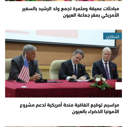
مباحثات عميقة ومثمرة تجمع ولد الرشيد بالسفير
الأمريكي بمقر جماعة العيون
اشطاري
مراسيم توقيع اتفاقية منحة أمريكية لدعم مشروع
الأمونيا الخضراء بالعيون