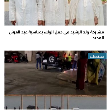
مشاركة ولد الرشيد في حفل الولاء بمناسبة عيد العرش
المجيد
مستجدات