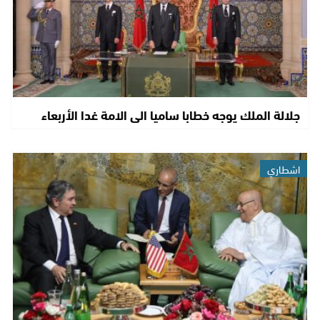
جلالة الملك يوجه خطابا ساميا الى الامة غدا الأربعاء
اشطاري