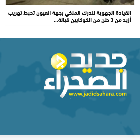
القيادة الجهوية للدرك الملكي بجهة العيون تحبط تهريب
أزيد من 3 طن من الكوكايين قبالة…