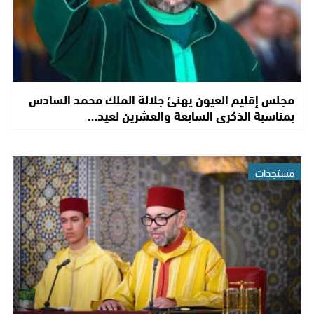
مجلس إقليم العيون يهنئ جلالة الملك محمد السادس
بمناسبة الذكرى السابعة والعشرين لعيد…
مستجدات