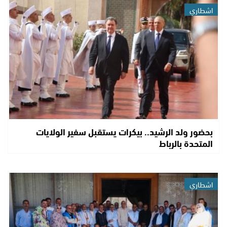
اشطاري
بحضور ولد الرشيد.. بيكرات يستقبل سفير الولايات
المتحدة بالرباط
اشطاري