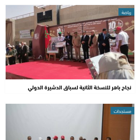
رياضة
نجاح باهر للنسخة الثانية لسباق الدشيرة الدولي
مستجدات