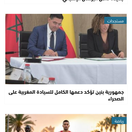
مستجدات
جمهورية بنين تؤكد دعمها الكامل للسيادة المغربية على
الصحراء
رياضة