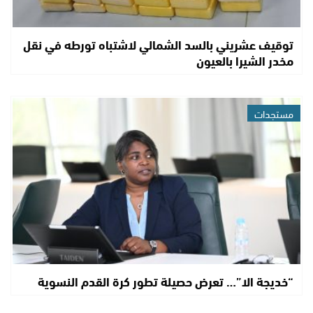
توقيف عشريني بالسد الشمالي لاشتباه تورطه في نقل
مخدر الشيرا بالعيون
مستجدات
“خديجة الا”… تعرض حصيلة تطور كرة القدم النسوية