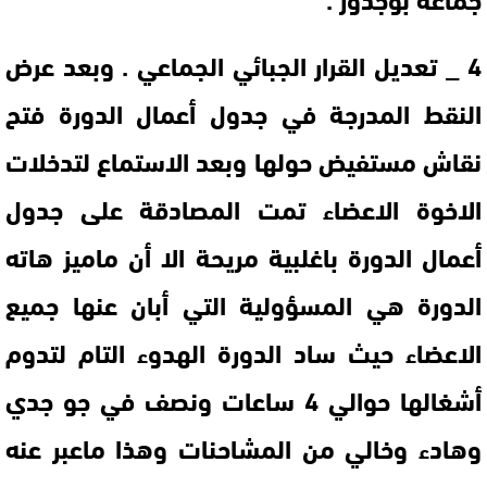
4 _ تعديل القرار الجبائي الجماعي . وبعد عرض
النقط المدرجة في جدول أعمال الدورة فتح
نقاش مستفيض حولها وبعد الاستماع لتدخلات
الاخوة الاعضاء تمت المصادقة على جدول
أعمال الدورة باغلبية مريحة الا أن ماميز هاته
الدورة هي المسؤولية التي أبان عنها جميع
الاعضاء حيث ساد الدورة الهدوء التام لتدوم
أشغالها حوالي 4 ساعات ونصف في جو جدي
وهادء وخالي من المشاحنات وهذا ماعبر عنه