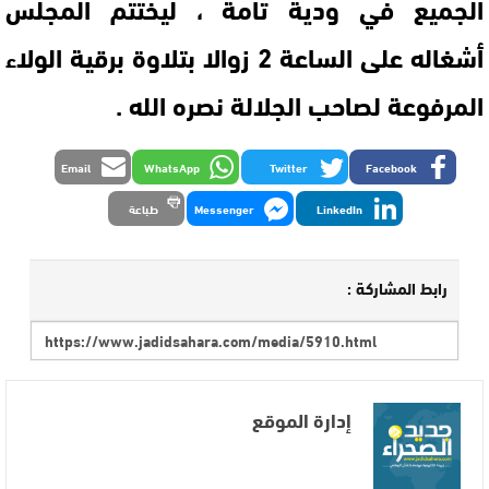
الجميع في ودية تامة ، ليختتم المجلس
أشغاله على الساعة 2 زوالا بتلاوة برقية الولاء
المرفوعة لصاحب الجلالة نصره الله .
Email
WhatsApp
Twitter
Facebook
LinkedIn
Messenger
طباعة
رابط المشاركة :
إدارة الموقع