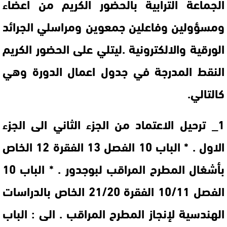
الجماعة الترابية بالحضور الكريم من اعضاء
ومسؤولين وفاعلين جمعوين ومراسلي الجرائد
الورقية والالكترونية .ليتلي على الحضور الكريم
النقط المدرجة في جدول اعمال الدورة وهي
كالتالي.
1_ ترحيل الاعتماد من الجزء الثاني الى الجزء
الاول . * الباب 10 الفصل 13 الفقرة 12 الخاص
بأشغال المطرح المراقب لبوجدور . * الباب 10
الفصل 10/11 الفقرة 21/20 الخاص بالدراسات
الهندسية لإنجاز المطرح المراقب . الى : الباب