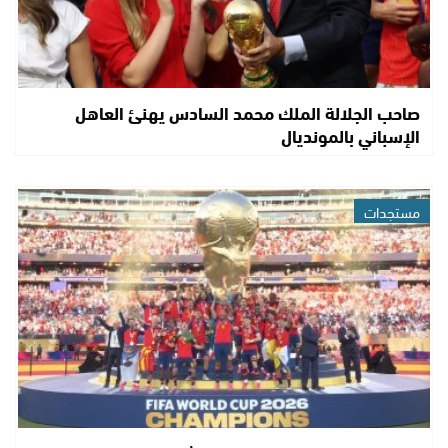
صاحب الجلالة الملك محمد السادس يهنئ العاهل
الإسباني بالمونديال
مستجدات