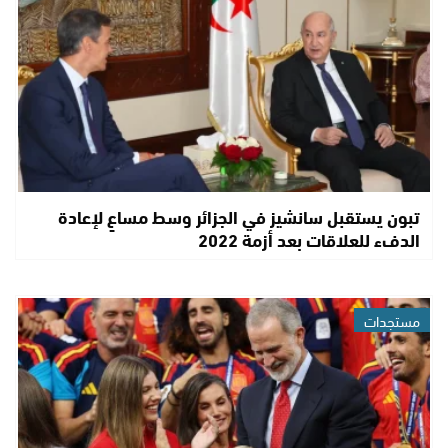
تبون يستقبل سانشيز في الجزائر وسط مساعٍ لإعادة
الدفء للعلاقات بعد أزمة 2022
مستجدات