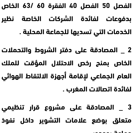
الفصل 50 الفصل 40 الفقرة 60 /63 الخاص
بدفوعات لفائدة الشركات الخاصة نظير
الخدمات التي تسديها للجماعة المحلية .
2 _ المصادقة على دفتر الشروط والتحملات
الخاص بمنح رخص الاحتلال المؤقت للملك
العام الجماعي لإقامة أجهزة الالتقاط الهوائي
لفائدة اتصالات المغرب .
3 _ المصادقة على مشروع قرار تنظيمي
متعلق بوضع علامات التشوير داخل نفوذ
جماعة بوجدور .