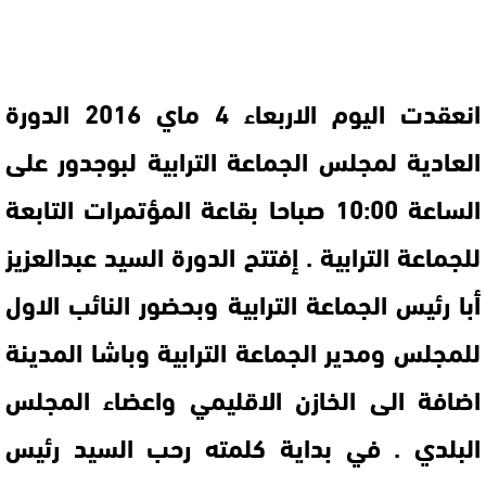
انعقدت اليوم الاربعاء 4 ماي 2016 الدورة
العادية لمجلس الجماعة الترابية لبوجدور على
الساعة 10:00 صباحا بقاعة المؤتمرات التابعة
للجماعة الترابية . إفتتح الدورة السيد عبدالعزيز
أبا رئيس الجماعة الترابية وبحضور النائب الاول
للمجلس ومدير الجماعة الترابية وباشا المدينة
اضافة الى الخازن الاقليمي واعضاء المجلس
البلدي . في بداية كلمته رحب السيد رئيس