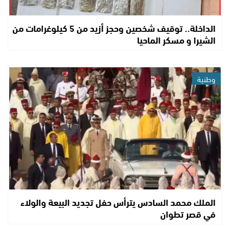
الداخلة.. توقيف شخصين وحجز أزيد من 5 كيلوغرامات من
الشيرا و مسكر الماحيا
وطنية
الملك محمد السادس يترأس حفل تجديد البيعة والولاء
في قصر تطوان