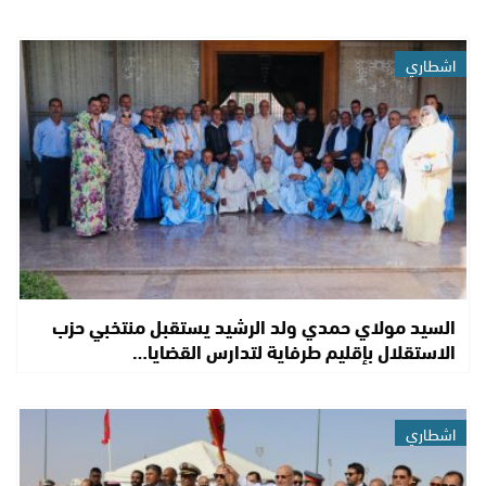
اشطاري
السيد مولاي حمدي ولد الرشيد يستقبل منتخبي حزب
الاستقلال بإقليم طرفاية لتدارس القضايا…
اشطاري