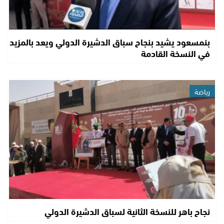
بنمسعود يشيد بنجاح سباق الدشيرة الدولي ويعد بالمزيد
في النسخة القادمة
رياضة
نجاح باهر للنسخة الثانية لسباق الدشيرة الدولي