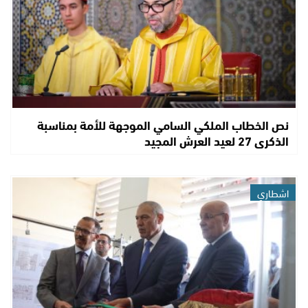
نص الخطاب الملكي السامي الموجهة للأمة بمناسبة
الذكرى 27 لعيد العرش المجيد
اشطاري