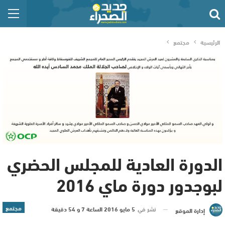
الرئيسية
مجتمع
الدورة العادية للمجلس الحضري
لبوجدور دورة ماي 2016
مجتمع
نشر في
5 مايو 2016 الساعة 7 و 54 دقيقة
إدارة الموقع