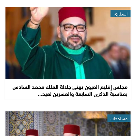
اشطاري
مجلس إقليم العيون يهنئ جلالة الملك محمد السادس
بمناسبة الذكرى السابعة والعشرين لعيد…
مستجدات