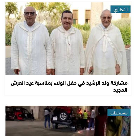
اشطاري
مشاركة ولد الرشيد في حفل الولاء بمناسبة عيد العرش
المجيد
مستجدات