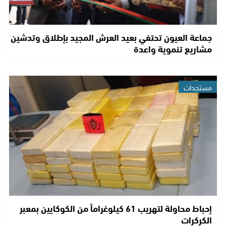
جماعة العيون تحتفي بعيد العرش المجيد بإطلاق وتدشين
مشاريع تنموية واعدة
مستجدات
إحباط محاولة لتهريب 61 كيلوغراماً من الكوكايين بمعبر
الكركرات