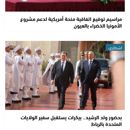
مراسيم توقيع اتفاقية منحة أمريكية لدعم مشروع
الأمونيا الخضراء بالعيون
اشطاري
بحضور ولد الرشيد.. بيكرات يستقبل سفير الولايات
المتحدة بالرباط