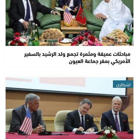
مباحثات عميقة ومثمرة تجمع ولد الرشيد بالسفير
الأمريكي بمقر جماعة العيون
اشطاري