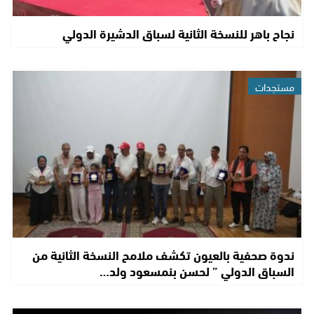
نجاح باهر للنسخة الثانية لسباق الدشيرة الدولي
مستجدات
ندوة صحفية بالعيون تكشف ملامح النسخة الثانية من
السباق الدولي ” لحسن بنمسعود ولد…