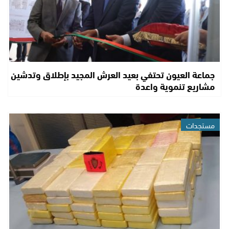
جماعة العيون تحتفي بعيد العرش المجيد بإطلاق وتدشين
مشاريع تنموية واعدة
مستجدات