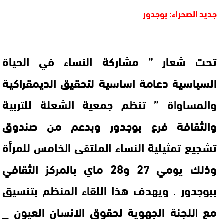
جديد الصحراء: بوجدور
تحت شعار ” مشاركة النساء في الحياة
السياسية دعامة اساسية لتحقيق الديمقراكية
والمساواة ” تنظم جمعية الشعلة للتربية
والثقافة فرع بوجدور وبدعم من صندوق
تشجيع تمثيلية النساء الملتقى الخامس للمرأة
وذلك يومي 27 و28 ماي بالمركز الثقافي
ببوجدور . ويهدف هذا اللقاء المنظم بتنسيق
مع اللجنة الجهوية لحقوق الانسان العيون _