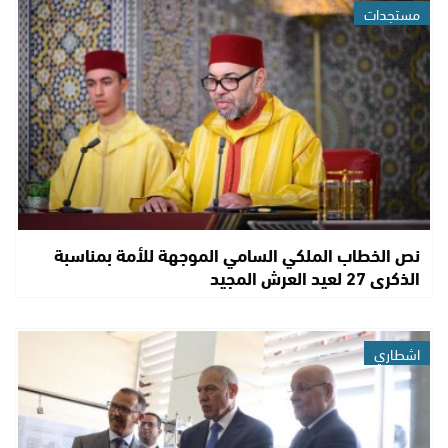
مستجدات
نص الخطاب الملكي السامي الموجهة للأمة بمناسبة
الذكرى 27 لعيد العرش المجيد
اشطاري