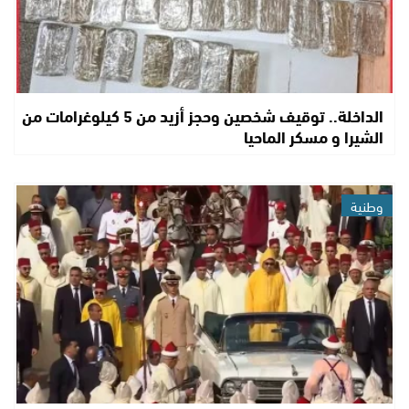
الداخلة.. توقيف شخصين وحجز أزيد من 5 كيلوغرامات من
الشيرا و مسكر الماحيا
وطنية