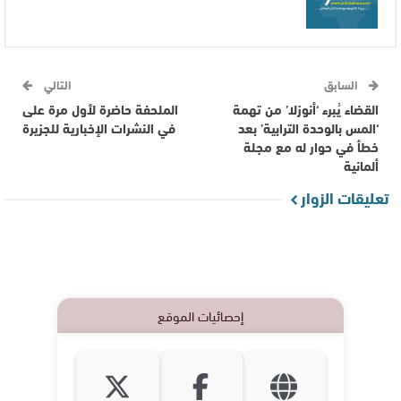
السابق
التالي
القضاء يُبرء ‘أنوزلا’ من تهمة
الملحفة حاضرة لأول مرة على
‘المس بالوحدة الترابية’ بعد
في النشرات الإخبارية للجزيرة
خطأ في حوار له مع مجلة
ألمانية
تعليقات الزوار
إحصائيات الموقع