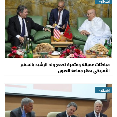
اشطاري
مباحثات عميقة ومثمرة تجمع ولد الرشيد بالسفير
الأمريكي بمقر جماعة العيون
اشطاري