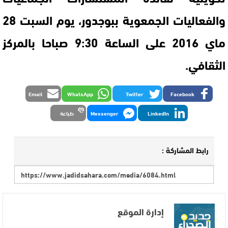
والفعاليات الجمعوية ببوجدور، يوم السبت 28
ماي 2016 على الساعة 9:30 صباحا بالمركز
الثقافي.
Email
WhatsApp
Twitter
Facebook
LinkedIn
Messenger
طباعة
رابط المشاركة :
إدارة الموقع