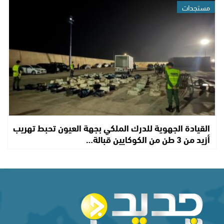
مستجدات
القيادة الجهوية للدرك الملكي بجهة العيون تحبط تهريب
أزيد من 3 طن من الكوكايين قبالة…