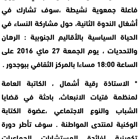
فاعلة جمعوية نشيطة ،سوف تشارك في
أشغال الندوة الثانية، حول مشاركة النساء في
الحياة السياسية بالأقاليم الجنوبية : الرهان
والتحديات ، يوم الجمعة 27 ماي 2016 على
الساعة 18:00 مساءا بالمركز الثقافي ببوجدور .
* الاستاذة رقية أشمال ، الكاتبة العامة
لمنظمة فتيات الانبعاث، باحثة في قضايا
الشباب والنوع الاجتماعي ،عضوة الكتابة
الوكنية لمنتدى المواطنة . سوف تأطر دورة
تكوينية لفائدة المستشارات الجماعيات