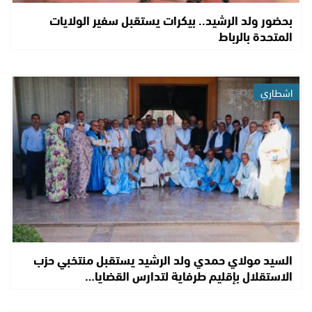
بحضور ولد الرشيد.. بيكرات يستقبل سفير الولايات
المتحدة بالرباط
اشطاري
السيد مولاي حمدي ولد الرشيد يستقبل منتخبي حزب
الاستقلال بإقليم طرفاية لتدارس القضايا…