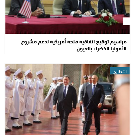
مراسيم توقيع اتفاقية منحة أمريكية لدعم مشروع
الأمونيا الخضراء بالعيون
اشطاري