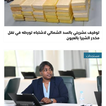
توقيف عشريني بالسد الشمالي لاشتباه تورطه في نقل
مخدر الشيرا بالعيون
مستجدات