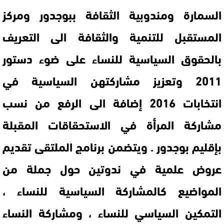
السمارة ومندوبية الثقافة ببوجدور ومركز
المستقبل للتنمية والثقافة الى التعريف
بالحقوق السياسية للنساء على ضوء دستور
2011 وتعزيز مشاركتهن السياسية في
انتخابات 2016 إضافة الى الرفع من نسب
مشاركة المرأة في الاستحقاقات المقبلة
بإقليم بوجدور . ويتضمن برنامج الملتقى تقديم
عروض علمية في ندوتين حول جملة من
المواضيع كالمشاركة السياسية للنساء ،
التمكين السياسي للنساء ، ومشاركة النساء