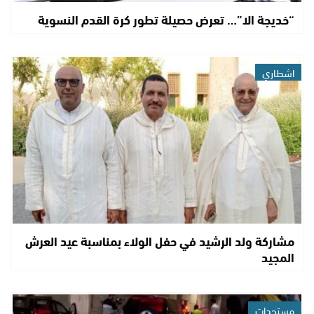
“خديجة الا”… تعرض حصيلة تطور كرة القدم النسوية
اشطاري
مشاركة ولد الرشيد في حفل الولاء بمناسبة عيد العرش
المجيد
مستجدات