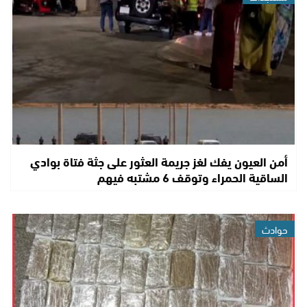
أمن العيون يفك لغز جريمة العثور على جثة فتاة بوادي
الساقية الحمراء وتوقف 6 مشتبه فيهم
حوادث