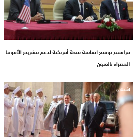
مراسيم توقيع اتفاقية منحة أمريكية لدعم مشروع الأمونيا
الخضراء بالعيون
اشطاري