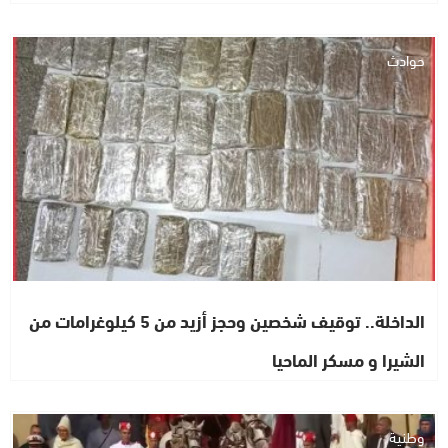
حوادث
الداخلة.. توقيف شخصين وحجز أزيد من 5 كيلوغرامات من
الشيرا و مسكر الماحيا
وطنية