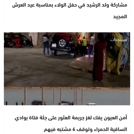
مشاركة ولد الرشيد في حفل الولاء بمناسبة عيد العرش
المجيد
مستجدات
أمن العيون يفك لغز جريمة العثور على جثة فتاة بوادي
الساقية الحمراء وتوقف 6 مشتبه فيهم