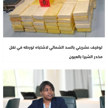
توقيف عشريني بالسد الشمالي لاشتباه تورطه في نقل
مخدر الشيرا بالعيون
مستجدات