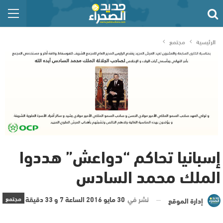
الرئيسية
مجتمع
إسبانيا تحاكم “دواعش” هددوا
الملك محمد السادس
نشر في
30 مايو 2016 الساعة 7 و 33 دقيقة
مجتمع
إدارة الموقع