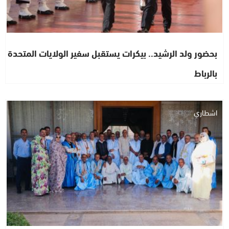
بحضور ولد الرشيد.. بيكرات يستقبل سفير الولايات المتحدة
بالرباط
اشطاري