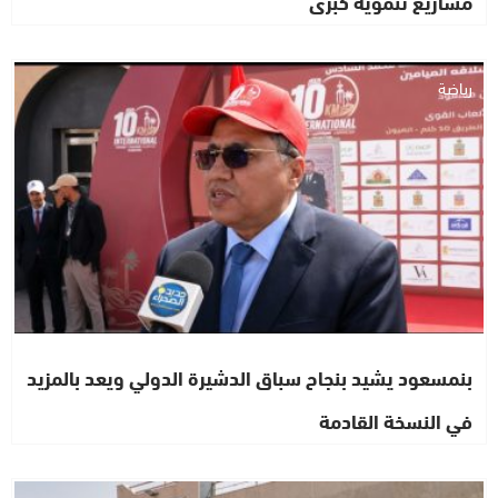
مشاريع تنموية كبرى
رياضة
بنمسعود يشيد بنجاح سباق الدشيرة الدولي ويعد بالمزيد
في النسخة القادمة