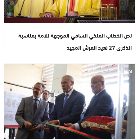
نص الخطاب الملكي السامي الموجهة للأمة بمناسبة
الذكرى 27 لعيد العرش المجيد
اشطاري