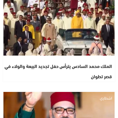
الملك محمد السادس يترأس حفل تجديد البيعة والولاء في
قصر تطوان
اشطاري