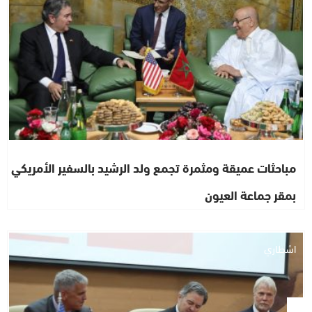
مباحثات عميقة ومثمرة تجمع ولد الرشيد بالسفير الأمريكي
بمقر جماعة العيون
اشطاري