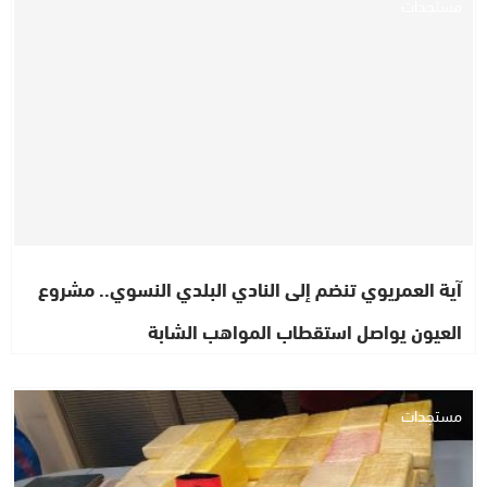
مستجدات
آية العمريوي تنضم إلى النادي البلدي النسوي.. مشروع
العيون يواصل استقطاب المواهب الشابة
مستجدات