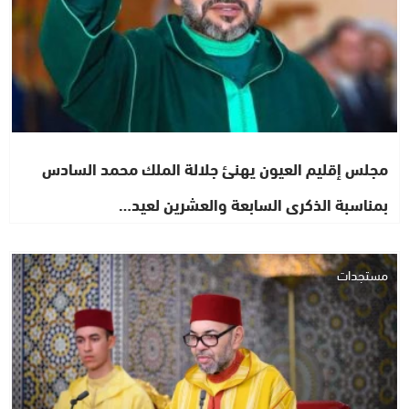
مجلس إقليم العيون يهنئ جلالة الملك محمد السادس
بمناسبة الذكرى السابعة والعشرين لعيد…
مستجدات