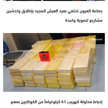
جماعة العيون تحتفي بعيد العرش المجيد بإطلاق وتدشين
مشاريع تنموية واعدة
مستجدات
إحباط محاولة لتهريب 61 كيلوغراماً من الكوكايين بمعبر