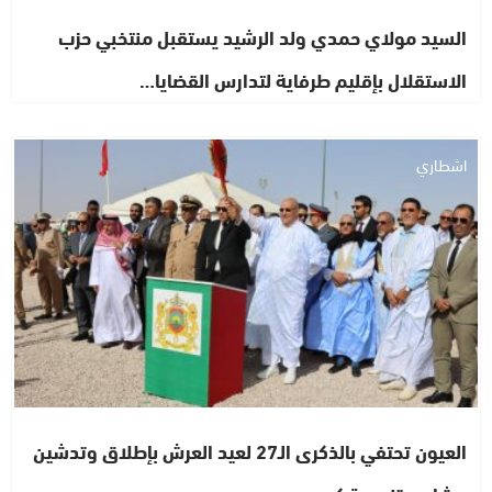
السيد مولاي حمدي ولد الرشيد يستقبل منتخبي حزب
الاستقلال بإقليم طرفاية لتدارس القضايا…
اشطاري
العيون تحتفي بالذكرى الـ27 لعيد العرش بإطلاق وتدشين