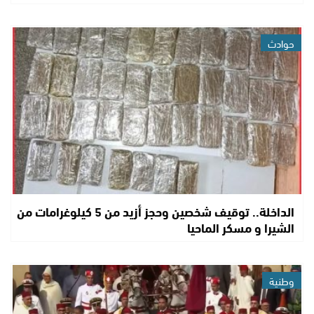
حوادث
الداخلة.. توقيف شخصين وحجز أزيد من 5 كيلوغرامات من
الشيرا و مسكر الماحيا
وطنية