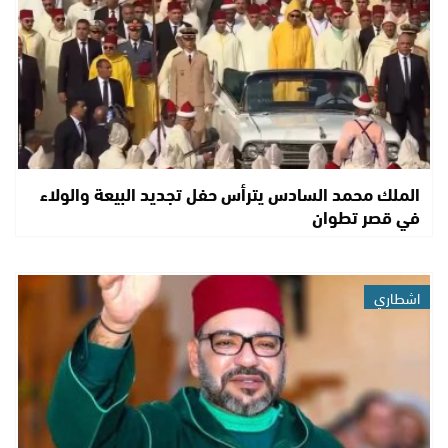
الملك محمد السادس يترأس حفل تجديد البيعة والولاء
في قصر تطوان
اشطاري