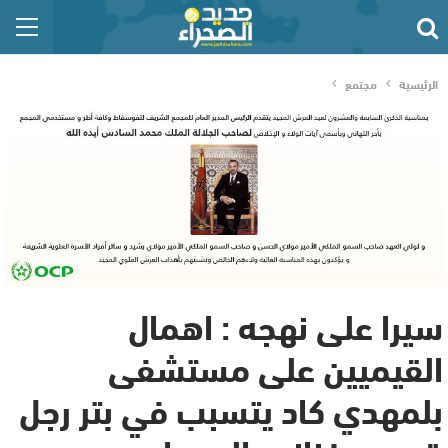
الرئيسية
مجتمع
سيرا على نهجه : اهمال
القيميين على مستشفى
بلمهدي كاد يتسبب في بتر رجل