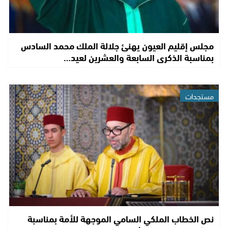
مجلس إقليم العيون يهنئ جلالة الملك محمد السادس
بمناسبة الذكرى السابعة والعشرين لعيد…
مستجدات
نص الخطاب الملكي السامي الموجهة للأمة بمناسبة