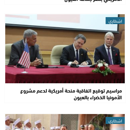
اشطاري
مراسيم توقيع اتفاقية منحة أمريكية لدعم مشروع
الأمونيا الخضراء بالعيون
اشطاري