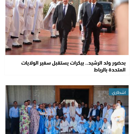
بحضور ولد الرشيد.. بيكرات يستقبل سفير الولايات
المتحدة بالرباط
اشطاري