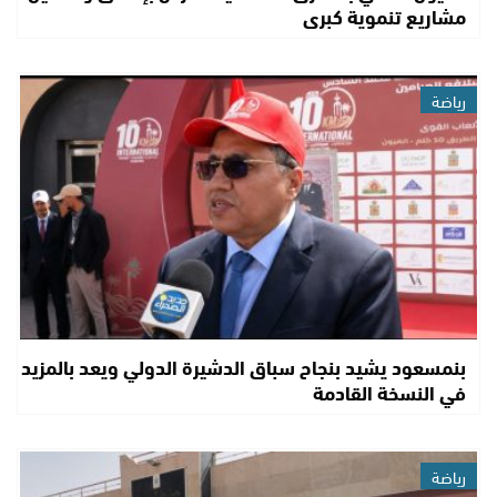
مشاريع تنموية كبرى
رياضة
بنمسعود يشيد بنجاح سباق الدشيرة الدولي ويعد بالمزيد
في النسخة القادمة
رياضة