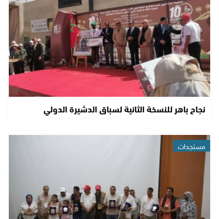
نجاح باهر للنسخة الثانية لسباق الدشيرة الدولي
مستجدات