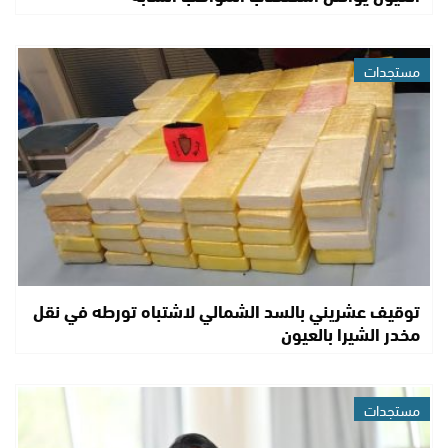
مستجدات
توقيف عشريني بالسد الشمالي لاشتباه تورطه في نقل
مخدر الشيرا بالعيون
مستجدات