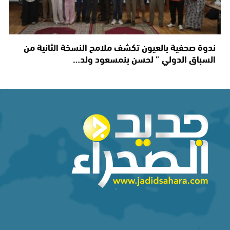
ندوة صحفية بالعيون تكشف ملامح النسخة الثانية من
السباق الدولي ” لحسن بنمسعود ولد…