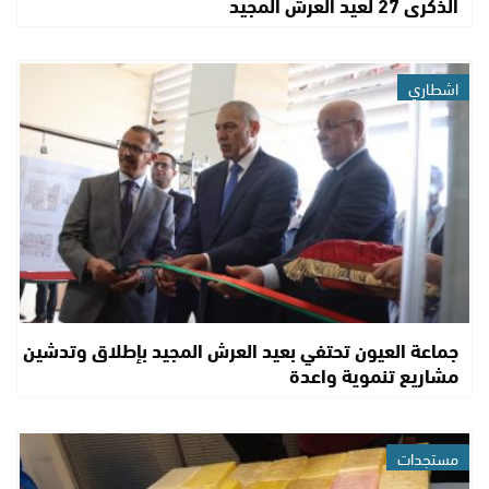
الذكرى 27 لعيد العرش المجيد
اشطاري
جماعة العيون تحتفي بعيد العرش المجيد بإطلاق وتدشين
مشاريع تنموية واعدة
مستجدات