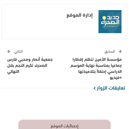
إدارة الموقع
السابق
التالي
مؤسسة الأمين تنظم إفطارا
جمعية أنصار ومحبي فارس
جماعيا بمناسبة نهاية الموسم
الصحراء تكرم النجم بلال
الدراسي إحتفاأ بتلاميذتها
التهالي
+فيديو
تعليقات الزوار
إحصائيات الموقع