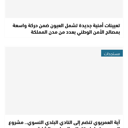
تعيينات أمنية جديدة تشمل العيون ضمن حركة واسعة
بمصالح الأمن الوطني بعدد من مدن المملكة
مستجدات
آية العمريوي تنضم إلى النادي البلدي النسوي.. مشروع