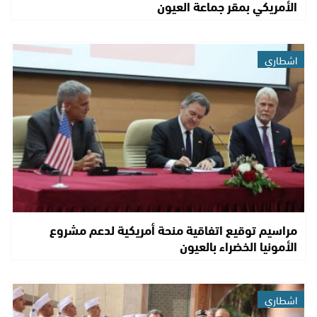
الأمريكي بمقر جماعة العيون
اشطاري
مراسيم توقيع اتفاقية منحة أمريكية لدعم مشروع
الأمونيا الخضراء بالعيون
اشطاري