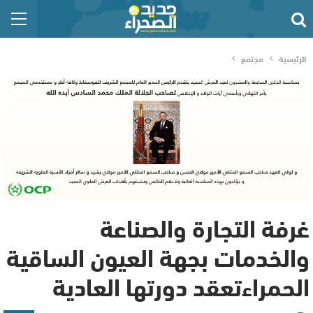
الرئيسية
مجتمع
غرفة التجارة والصناعة
والخدمات بجهة العيون الساقية
الحمراءتعقد دورتها العادية