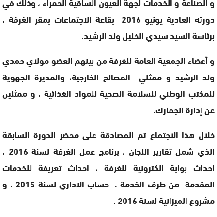
و الصناعة و الخدمات لجهة العيون الساقية الحمراء ، وذلك في
دورته العادية يونيو 2016 بقاعة الاجتماعات بمقر الغرفة ،
برئاسة السيد سيدي الخليل ولد الرشيد.
و أعضاء الجمعية العامة للغرفة من بينهم العضو مولاي حمدي
ولد الرشيد و ممثلي المصالح الخارجية، والمديرة الجهوية
للمكتب الوطني للسلامة الصحية للمواد الغذائية ، و ممثلين
عن إدارة الجمارك.
خلال هذا الاجتماع تم المصادقة على محضر الدورة السابقة
الذي شمل تقارير اللجان ، برنامج عمل الغرفة لسنة 2016 ،
احداث بوابة الكترونية للغرفة ، احداث تعريفة للخدمات
المقدمة من طرف الخدمة ، حساب الاداري لسنة 2015 ، و
مشروع الميزانية لسنة 2016 .