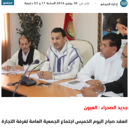
مجتمع
نشر في
30 يونيو 2016 الساعة 11 و 03 دقيقة
إدارة الموقع
جديد الصحراء : العيون
انعقد صباح اليوم الخميس اجتماع الجمعية العامة لغرفة التجارة