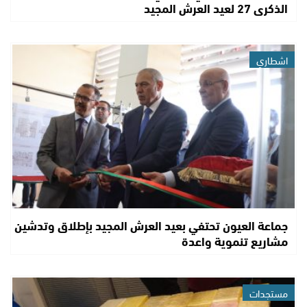
الذكرى 27 لعيد العرش المجيد
اشطاري
جماعة العيون تحتفي بعيد العرش المجيد بإطلاق وتدشين
مشاريع تنموية واعدة
مستجدات