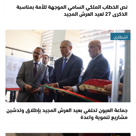
نص الخطاب الملكي السامي الموجهة للأمة بمناسبة
الذكرى 27 لعيد العرش المجيد
اشطاري
جماعة العيون تحتفي بعيد العرش المجيد بإطلاق وتدشين
مشاريع تنموية واعدة