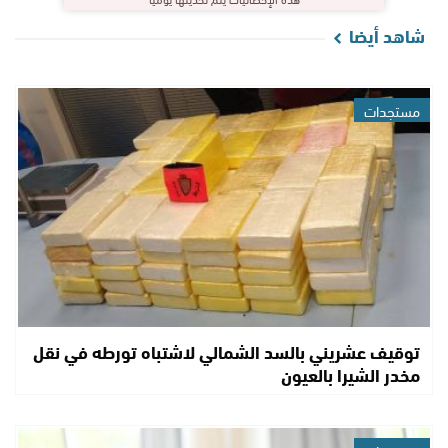
شاهد أيضا
مستجدات
توقيف عشريني بالسد الشمالي لاشتباه تورطه في نقل
مخدر الشيرا بالعيون