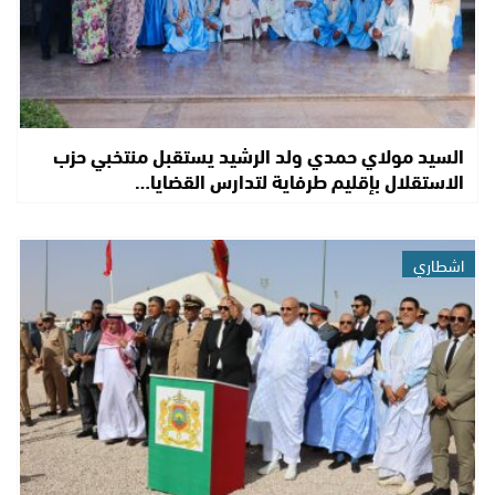
السيد مولاي حمدي ولد الرشيد يستقبل منتخبي حزب
الاستقلال بإقليم طرفاية لتدارس القضايا…
اشطاري