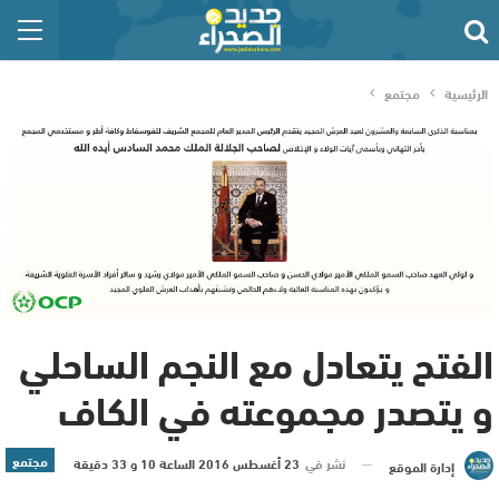
الرئيسية
مجتمع
الفتح يتعادل مع النجم الساحلي
و يتصدر مجموعته في الكاف
مجتمع
نشر في
23 أغسطس 2016 الساعة 10 و 33 دقيقة
إدارة الموقع