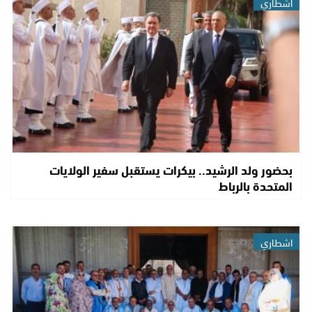
اشطاري
بحضور ولد الرشيد.. بيكرات يستقبل سفير الولايات
المتحدة بالرباط
اشطاري