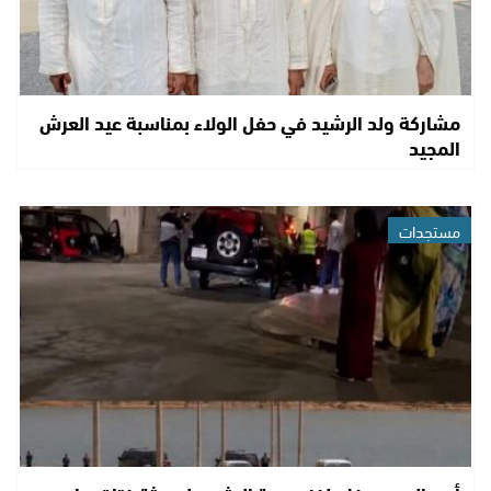
مشاركة ولد الرشيد في حفل الولاء بمناسبة عيد العرش
المجيد
مستجدات