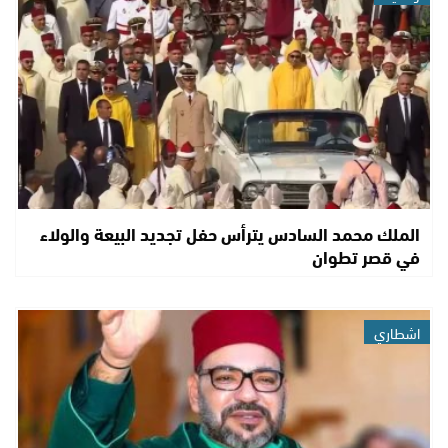
الملك محمد السادس يترأس حفل تجديد البيعة والولاء
في قصر تطوان
اشطاري