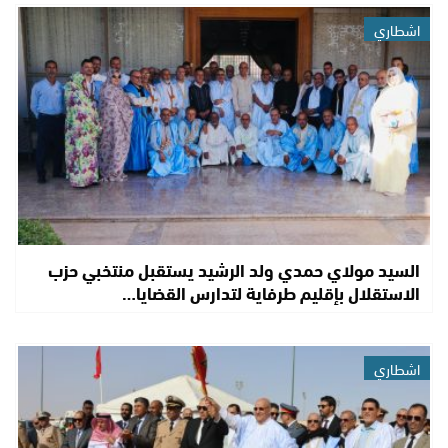
اشطاري
السيد مولاي حمدي ولد الرشيد يستقبل منتخبي حزب
الاستقلال بإقليم طرفاية لتدارس القضايا…
اشطاري