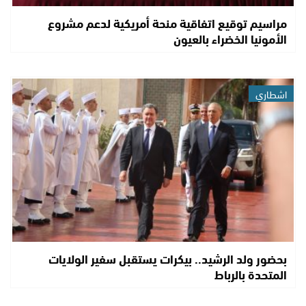
مراسيم توقيع اتفاقية منحة أمريكية لدعم مشروع
الأمونيا الخضراء بالعيون
اشطاري
بحضور ولد الرشيد.. بيكرات يستقبل سفير الولايات
المتحدة بالرباط