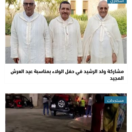
مشاركة ولد الرشيد في حفل الولاء بمناسبة عيد العرش
المجيد
مستجدات