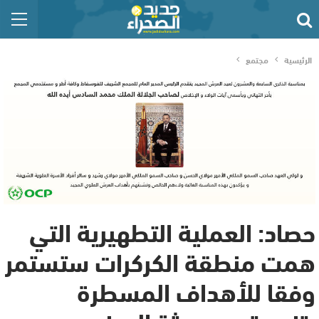
الرئيسية
مجتمع
حصاد: العملية التطهيرية التي
همت منطقة الكركرات ستستمر
وفقا للأهداف المسطرة