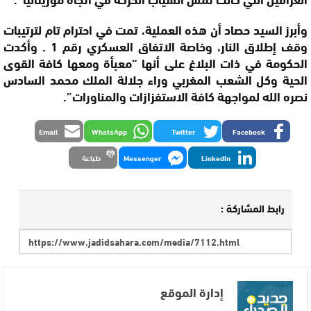
وأبرز السيد حصاد أن هذه العملية، تمت في احترام تام لترتيبات
وقف إطلاق النار، وخاصة الاتفاق العسكري رقم 1 . وأكدت
الحكومة في ذات البلاغ على أنها “معبأة ومعها كافة القوى
الحية وكل الشعب المغربي وراء جلالة الملك محمد السادس
نصره الله لمواجهة كافة الاستفزازات والمناورات”.
Email
WhatsApp
Twitter
Facebook
LinkedIn
Messenger
طباعة
رابط المشاركة :
إدارة الموقع