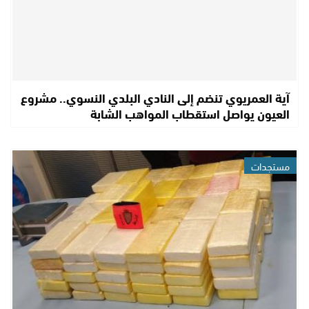
آية العمريوي تنضم إلى النادي البلدي النسوي.. مشروع
العيون يواصل استقطاب المواهب الشابة
مستجدات