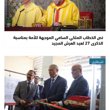
نص الخطاب الملكي السامي الموجهة للأمة بمناسبة
الذكرى 27 لعيد العرش المجيد
اشطاري