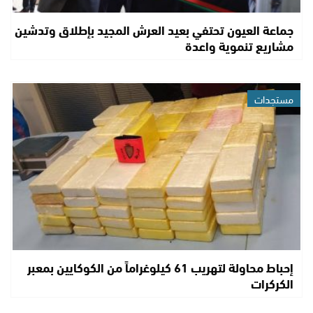
جماعة العيون تحتفي بعيد العرش المجيد بإطلاق وتدشين
مشاريع تنموية واعدة
مستجدات
إحباط محاولة لتهريب 61 كيلوغراماً من الكوكايين بمعبر
الكركرات