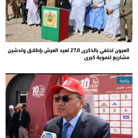
العيون تحتفي بالذكرى الـ27 لعيد العرش بإطلاق وتدشين
مشاريع تنموية كبرى
رياضة