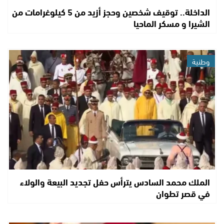
الداخلة.. توقيف شخصين وحجز أزيد من 5 كيلوغرامات من
الشيرا و مسكر الماحيا
وطنية
الملك محمد السادس يترأس حفل تجديد البيعة والولاء
في قصر تطوان