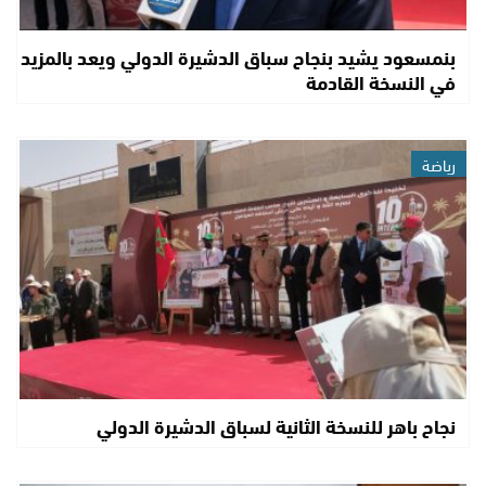
بنمسعود يشيد بنجاح سباق الدشيرة الدولي ويعد بالمزيد
في النسخة القادمة
رياضة
نجاح باهر للنسخة الثانية لسباق الدشيرة الدولي