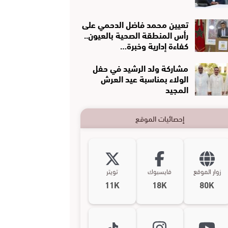
تعيين محمد فاضل الدحمي على
رأس المنطقة الصحية بالعيون..
كفاءة إدارية وخبرة…
مشاركة ولد الرشيد في حفل
الولاء بمناسبة عيد العرش
المجيد
إحصائيات الموقع
زوار الموقع
فايسبوك
تويتر
11K
18K
80K