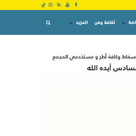
اضة
ثقافة وفن
المزيد