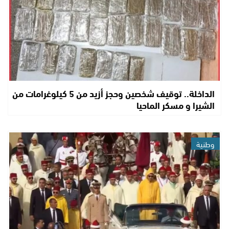
الداخلة.. توقيف شخصين وحجز أزيد من 5 كيلوغرامات من
الشيرا و مسكر الماحيا
وطنية