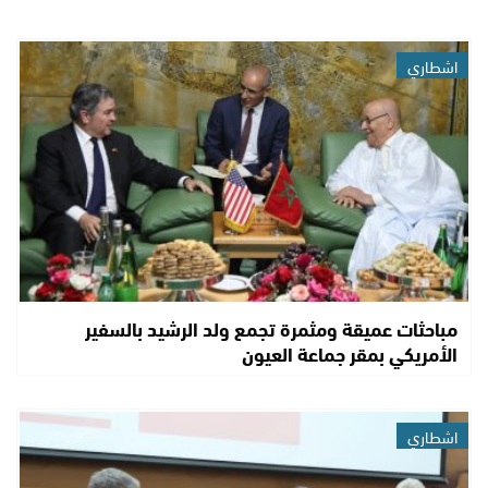
اشطاري
مباحثات عميقة ومثمرة تجمع ولد الرشيد بالسفير
الأمريكي بمقر جماعة العيون
اشطاري