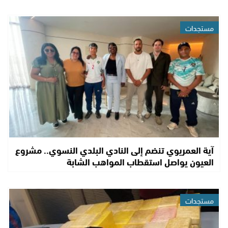
مستجدات
آية العمريوي تنضم إلى النادي البلدي النسوي.. مشروع
العيون يواصل استقطاب المواهب الشابة
مستجدات