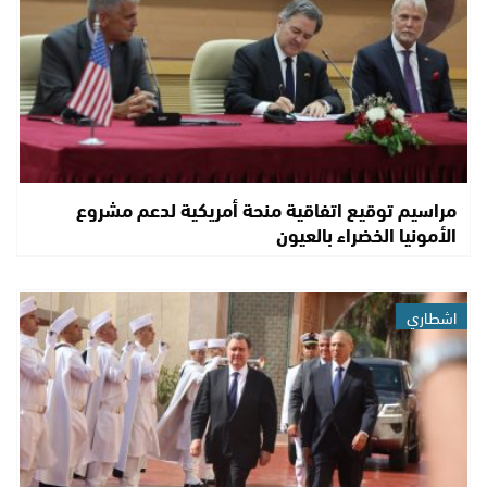
مراسيم توقيع اتفاقية منحة أمريكية لدعم مشروع
الأمونيا الخضراء بالعيون
اشطاري