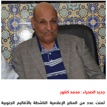
جديد الصحراء : محمد كنتور
ثمنت عدد من المنابر الإعلامية الناشطة بالأقاليم الجنوبية