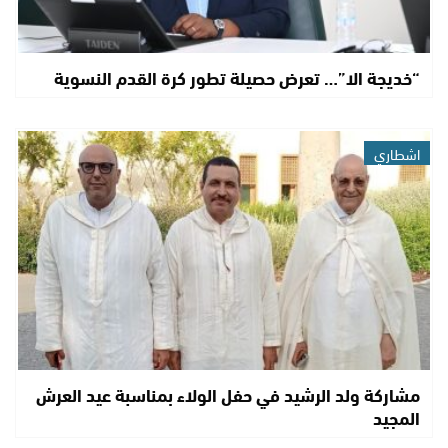
“خديجة الا”… تعرض حصيلة تطور كرة القدم النسوية
اشطاري
مشاركة ولد الرشيد في حفل الولاء بمناسبة عيد العرش
المجيد