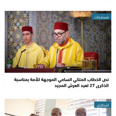
مستجدات
نص الخطاب الملكي السامي الموجهة للأمة بمناسبة
الذكرى 27 لعيد العرش المجيد
اشطاري