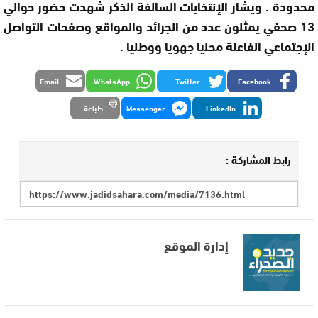
محدودة . ويشار الإنتخابات السالفة الذكر شهدت حضور حوالي
13 صحفي يمثلون عدد من الجرائد والمواقع وصفحات التواصل
الإجتماعي الفاعلة محليا جهويا ووطنيا .
Email
WhatsApp
Twitter
Facebook
LinkedIn
Messenger
طباعة
رابط المشاركة :
إدارة الموقع