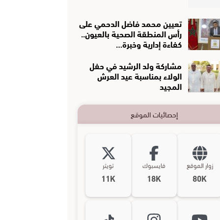
تعيين محمد فاضل الدحمي على
رأس المنطقة الصحية بالعيون..
كفاءة إدارية وخبرة…
مشاركة ولد الرشيد في حفل
الولاء بمناسبة عيد العرش
المجيد
إحصائيات الموقع
زوار الموقع
فايسبوك
تويتر
11K
18K
80K