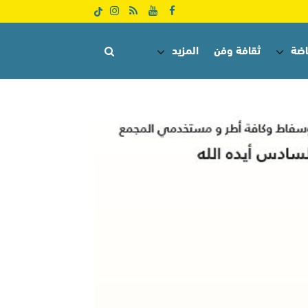
اضة
ثقافة وفن
المزيد