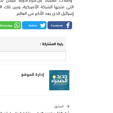
التي تنتجها الشركة الأمريكية، وبين تلك ا
إسرائيل الذي يعد الأكبر في العالم.
WhatsApp
Twitter
Facebook
رابط المشاركة :
إدارة الموقع
السابق
دُول الخليج تدعم المغرب وتضغط على فينزويلا