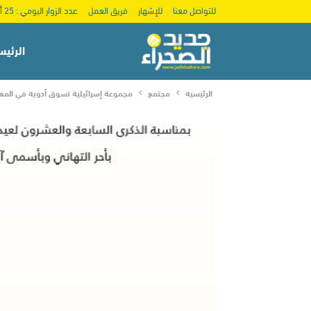
للتواصل معنا
للإشهار
فريق العمل
عدد الزوار اليومي : 25 ألف
الرئيس
الرئيسية
مجتمع
مجموعة إسرائيلية تسوق أدوية في المغ