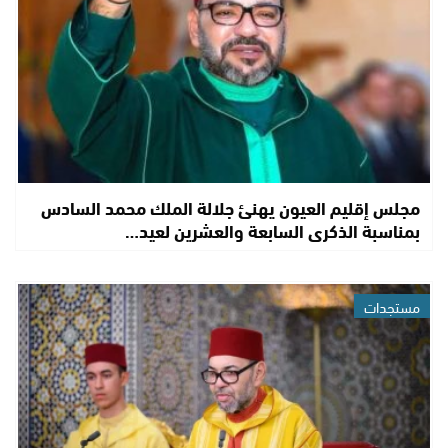
مجلس إقليم العيون يهنئ جلالة الملك محمد السادس
بمناسبة الذكرى السابعة والعشرين لعيد…
مستجدات