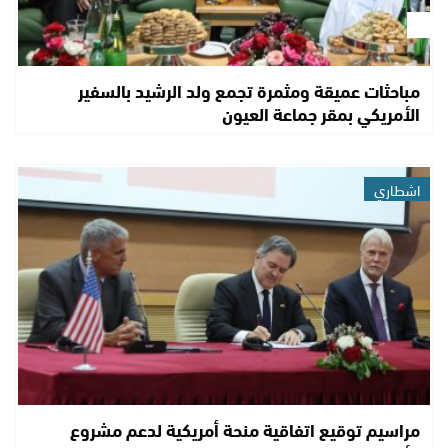
مباحثات عميقة ومثمرة تجمع ولد الرشيد بالسفير
الأمريكي بمقر جماعة العيون
اشطاري
مراسيم توقيع اتفاقية منحة أمريكية لدعم مشروع