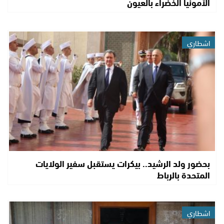
الأمونيا الخضراء بالعيون
اشطاري
بحضور ولد الرشيد.. بيكرات يستقبل سفير الولايات
المتحدة بالرباط
اشطاري