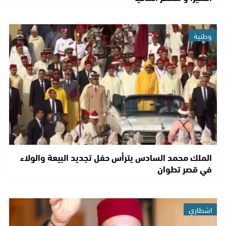
وطنية
الملك محمد السادس يترأس حفل تجديد البيعة والولاء
في قصر تطوان
اشطاري