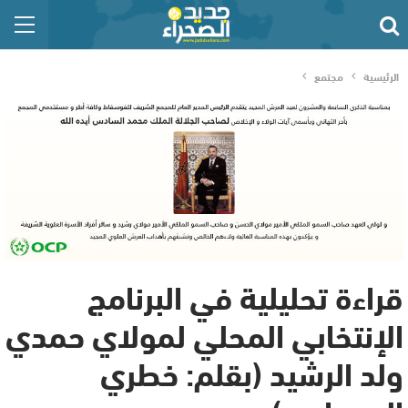
الرئيسية
مجتمع
قراءة تحليلية في البرنامج
الإنتخابي المحلي لمولاي حمدي
ولد الرشيد (بقلم: خطري