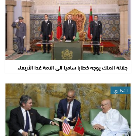
جلالة الملك يوجه خطابا ساميا الى الامة غدا الأربعاء
اشطاري