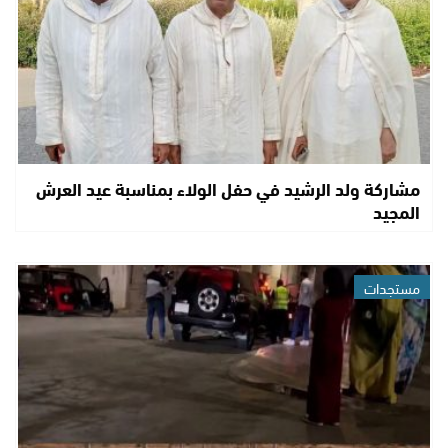
مشاركة ولد الرشيد في حفل الولاء بمناسبة عيد العرش
المجيد
مستجدات