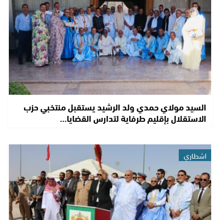
السيد مولاي حمدي ولد الرشيد يستقبل منتخبي حزب
الاستقلال بإقليم طرفاية لتدارس القضايا…
اشطاري