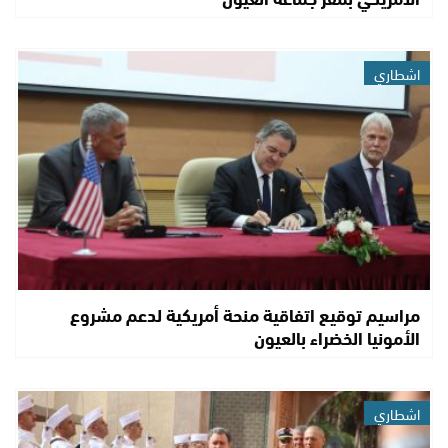
اشطاري
مراسيم توقيع اتفاقية منحة أمريكية لدعم مشروع
الأمونيا الخضراء بالعيون
اشطاري