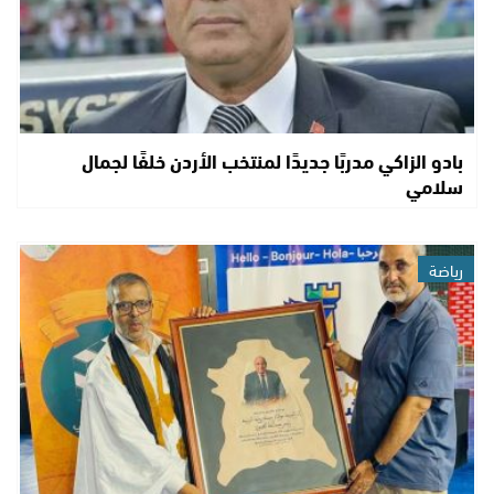
بادو الزاكي مدربًا جديدًا لمنتخب الأردن خلفًا لجمال
سلامي
رياضة