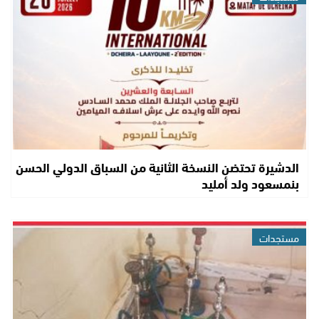
الدشيرة تحتضن النسخة الثانية من السباق الدولي الحسن
بنمسعود ولد أمليد
مستجدات