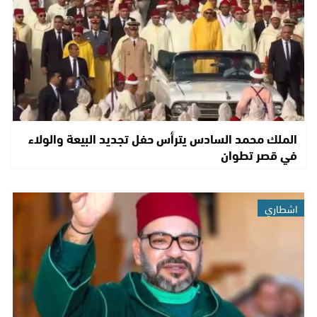
الملك محمد السادس يترأس حفل تجديد البيعة والولاء
في قصر تطوان
اشطاري