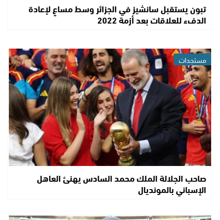
تبون يستقبل سانشيز في الجزائر وسط مساعٍ لإعادة
الدفء للعلاقات بعد أزمة 2022
مستجدات
صاحب الجلالة الملك محمد السادس يهنئ العاهل
الإسباني بالمونديال