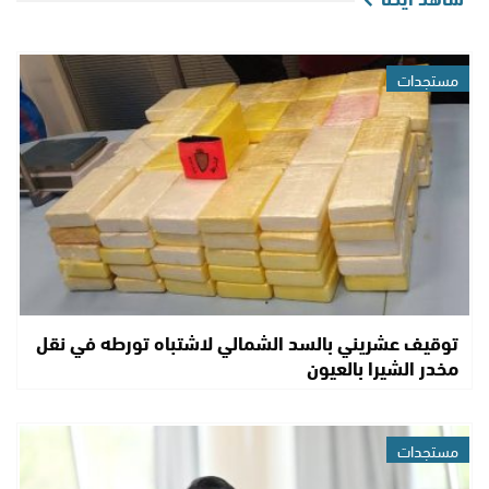
مستجدات
توقيف عشريني بالسد الشمالي لاشتباه تورطه في نقل
مخدر الشيرا بالعيون
مستجدات