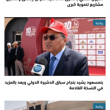
مشاريع تنموية كبرى
رياضة
بنمسعود يشيد بنجاح سباق الدشيرة الدولي ويعد بالمزيد
في النسخة القادمة
رياضة