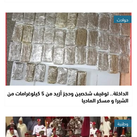
حوادث
الداخلة.. توقيف شخصين وحجز أزيد من 5 كيلوغرامات من
الشيرا و مسكر الماحيا
وطنية