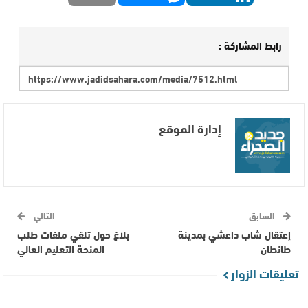
رابط المشاركة :
إدارة الموقع
السابق
التالي
إعتقال شاب داعشي بمدينة
بلاغ حول تلقي ملفات طلب
طانطان
المنحة التعليم العالي
تعليقات الزوار