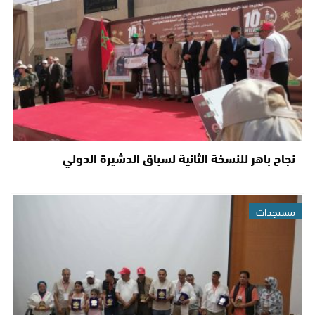
نجاح باهر للنسخة الثانية لسباق الدشيرة الدولي
مستجدات