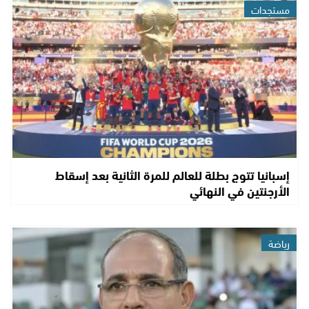
مستجدات
إسبانيا تتوج بطلة للعالم للمرة الثانية بعد إسقاط
الأرجنتين في النهائي
رياضة