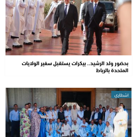
بحضور ولد الرشيد.. بيكرات يستقبل سفير الولايات
المتحدة بالرباط
اشطاري