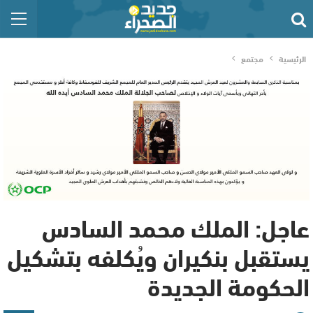
الرئيسية
مجتمع
عاجل: الملك محمد السادس
يستقبل بنكيران ويُكلفه بتشكيل
الحكومة الجديدة