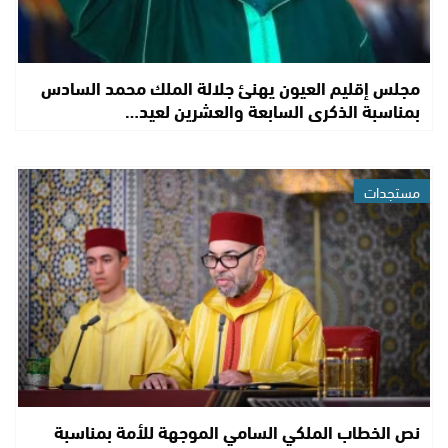
مجلس إقليم العيون يهنئ جلالة الملك محمد السادس
بمناسبة الذكرى السابعة والعشرين لعيد…
مستجدات
نص الخطاب الملكي السامي الموجهة للأمة بمناسبة