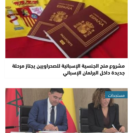
مشروع منح الجنسية الإسبانية للصحراويين يجتاز مرحلة
جديدة داخل البرلمان الإسباني
مستجدات