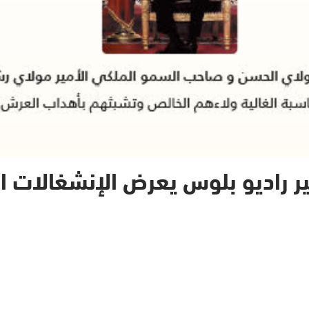
 راديو بلوس يعرض الإنشغالات ال