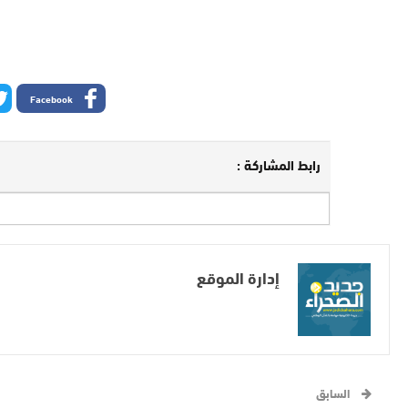
Facebook
رابط المشاركة :
إدارة الموقع
السابق