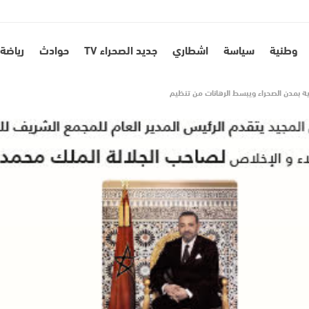
وطنية
سياسة
اشطاري
جديد الصحراء TV
حوادث
رياضة
ة بمدن الصحراء ويبسط الرهانات من تنظيم