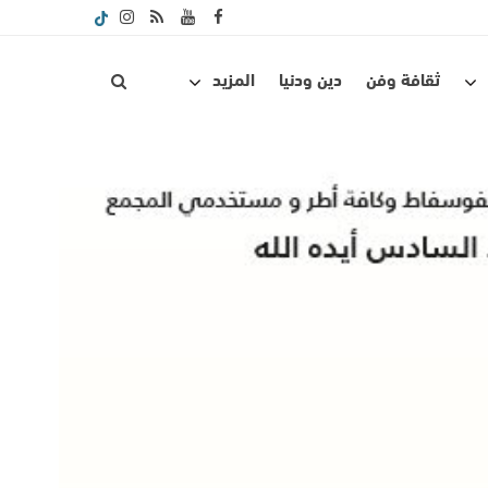
ثقافة وفن
دين ودنيا
المزيد