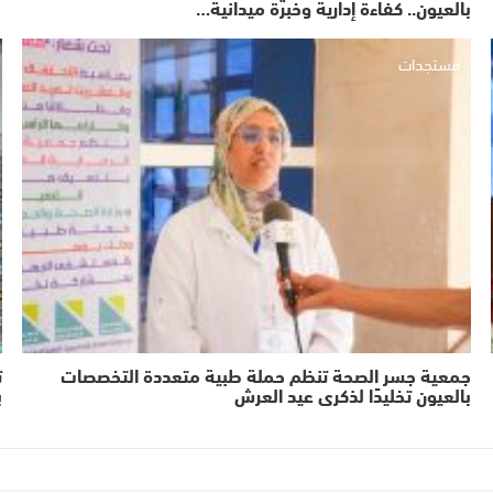
بالعيون.. كفاءة إدارية وخبرة ميدانية…
مستجدات
جمعية جسر الصحة تنظم حملة طبية متعددة التخصصات
بالعيون تخليدًا لذكرى عيد العرش
ب