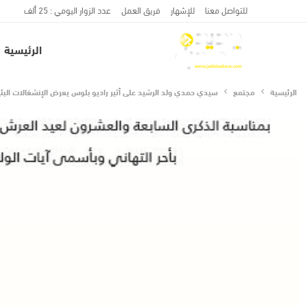
للتواصل معنا
للإشهار
فريق العمل
عدد الزوار اليومي : 25 ألف
الرئيسية
الرئيسية
مجتمع
سيدي حمدي ولد الرشيد على أثير راديو بلوس يعرض الإنشغالات البئي