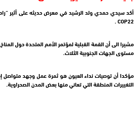
أكد سيدي حمدي ولد الرشيد في معرض حديثه على أثير “رادي
COP22 .
مشيرا الى أن القمة القبلية لمؤتمر الأمم المتحدة حول المناخ
مستوى الجهات الجنوبية الثلاث.
التغييرات المنطقة التي تعاني منها بعض المدن الصحراوية.