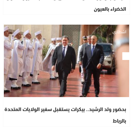
الخضراء بالعيون
اشطاري
بحضور ولد الرشيد.. بيكرات يستقبل سفير الولايات المتحدة
بالرباط