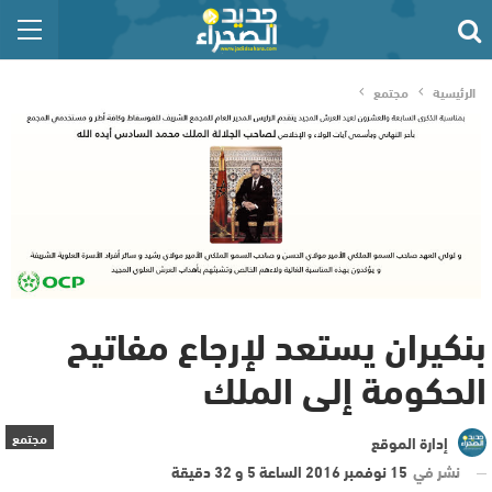
الرئيسية
مجتمع
بنكيران يستعد لإرجاع مفاتيح
الحكومة إلى الملك
مجتمع
إدارة الموقع
نشر في
15 نوفمبر 2016 الساعة 5 و 32 دقيقة