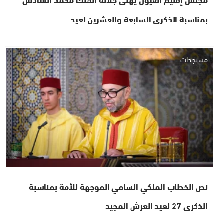
بمناسبة الذكرى السابعة والعشرين لعيد…
مستجدات
نص الخطاب الملكي السامي الموجهة للأمة بمناسبة
الذكرى 27 لعيد العرش المجيد