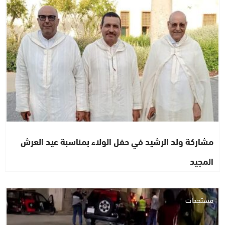
اشطاري
مشاركة ولد الرشيد في حفل الولاء بمناسبة عيد العرش
المجيد
مستجدات