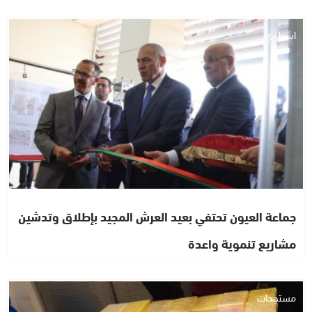
اشطاري
جماعة العيون تحتفي بعيد العرش المجيد بإطلاق وتدشين
مشاريع تنموية واعدة
مستجدات