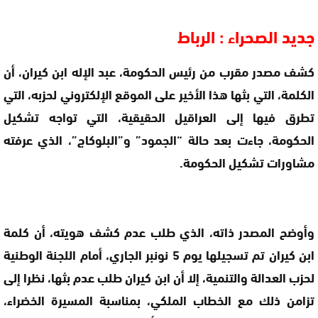
جديد الصحراء : الرباط
كشف مصدر مقرب من رئيس الحكومة، عبد الإله ابن كيران، أن
الكلمة، التي بثها هذا الأخير على الموقع الإلكتروني لحزبه، التي
تطرق فيها إلى العراقيل الحقيقية، التي تواجه تشكيل
الحكومة، جاءت بعد حالة “الجمود” و”البلوكاج”، الذي عرفته
مشاورات تشكيل الحكومة.
وأوضح المصدر ذاته، الذي طلب عدم كشف هويته، أن كلمة
ابن كيران تم تسجيلها يوم 5 نونبر الجاري، أمام اللجنة الوطنية
لحزب العدالة والتنمية، إلا أن ابن كيران طلب عدم بثها، نظرا إلى
تزامن ذلك مع الخطاب الملكي، بمناسبة المسيرة الخضراء،