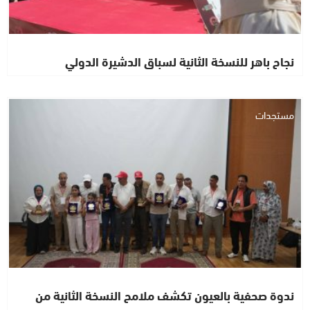
نجاح باهر للنسخة الثانية لسباق الدشيرة الدولي
مستجدات
ندوة صحفية بالعيون تكشف ملامح النسخة الثانية من