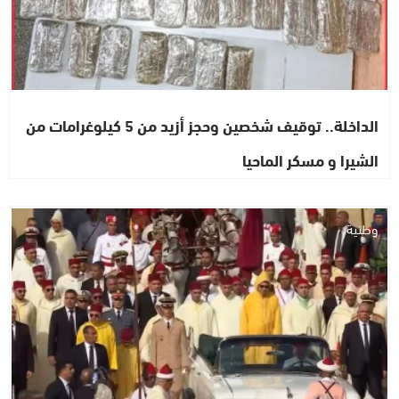
الداخلة.. توقيف شخصين وحجز أزيد من 5 كيلوغرامات من
الشيرا و مسكر الماحيا
وطنية