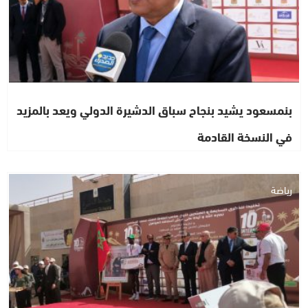
بنمسعود يشيد بنجاح سباق الدشيرة الدولي ويعد بالمزيد
في النسخة القادمة
رياضة