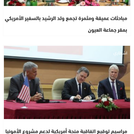
مباحثات عميقة ومثمرة تجمع ولد الرشيد بالسفير الأمريكي
بمقر جماعة العيون
اشطاري
مراسيم توقيع اتفاقية منحة أمريكية لدعم مشروع الأمونيا