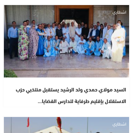
اشطاري
السيد مولاي حمدي ولد الرشيد يستقبل منتخبي حزب
الاستقلال بإقليم طرفاية لتدارس القضايا…
اشطاري