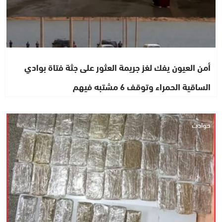
أمن العيون يفك لغز جريمة العثور على جثة فتاة بوادي
الساقية الحمراء وتوقف 6 مشتبه فيهم
حوادث