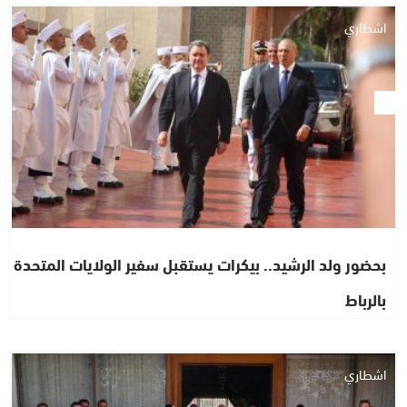
اشطاري
بحضور ولد الرشيد.. بيكرات يستقبل سفير الولايات المتحدة
بالرباط
اشطاري