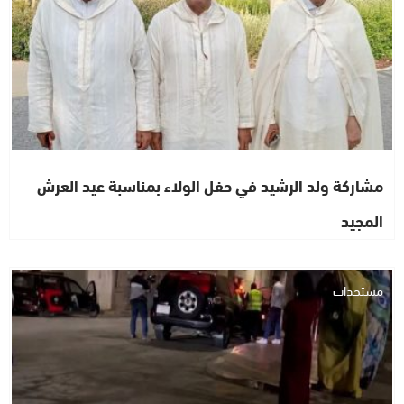
مشاركة ولد الرشيد في حفل الولاء بمناسبة عيد العرش
المجيد
مستجدات