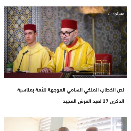
مستجدات
نص الخطاب الملكي السامي الموجهة للأمة بمناسبة
الذكرى 27 لعيد العرش المجيد
اشطاري