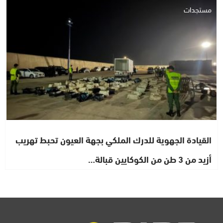
مستجدات
القيادة الجهوية للدرك الملكي بجهة العيون تحبط تهريب
أزيد من 3 طن من الكوكايين قبالة…