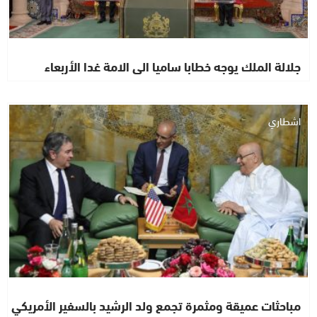
جلالة الملك يوجه خطابا ساميا الى الامة غدا الأربعاء
اشطاري
مباحثات عميقة ومثمرة تجمع ولد الرشيد بالسفير الأمريكي