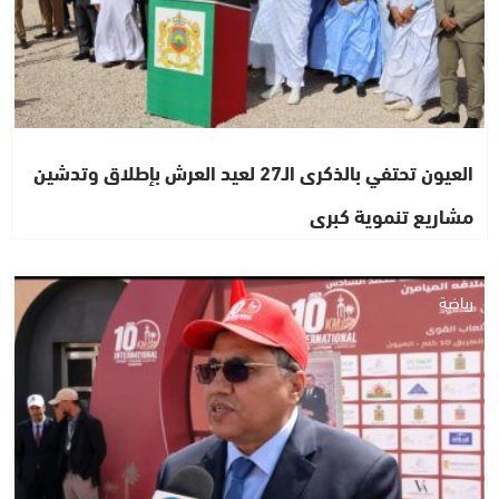
العيون تحتفي بالذكرى الـ27 لعيد العرش بإطلاق وتدشين
مشاريع تنموية كبرى
رياضة