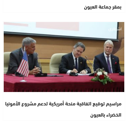
بمقر جماعة العيون
اشطاري
مراسيم توقيع اتفاقية منحة أمريكية لدعم مشروع الأمونيا
الخضراء بالعيون