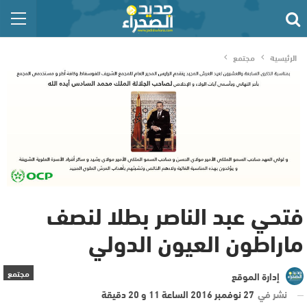
الرئيسية
مجتمع
فتحي عبد الناصر بطلا لنصف
ماراطون العيون الدولي
مجتمع
إدارة الموقع
نشر في
27 نوفمبر 2016 الساعة 11 و 20 دقيقة