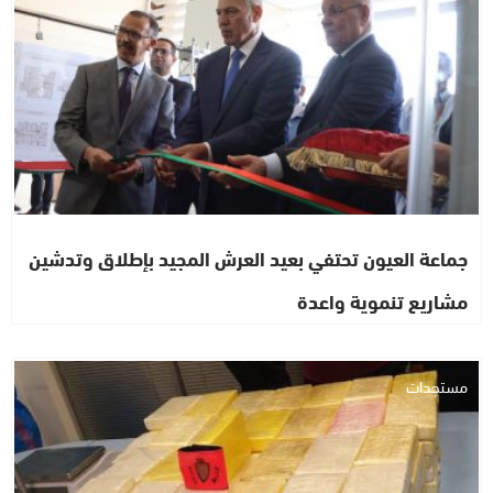
جماعة العيون تحتفي بعيد العرش المجيد بإطلاق وتدشين
مشاريع تنموية واعدة
مستجدات