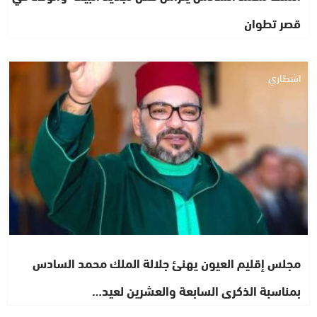
قصر تطوان
اشطاري
مجلس إقليم العيون يهنئ جلالة الملك محمد السادس
بمناسبة الذكرى السابعة والعشرين لعيد…