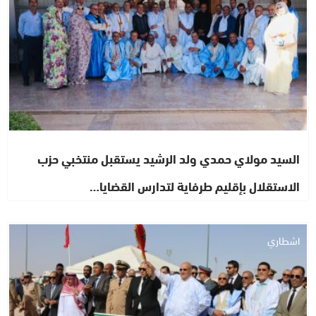
السيد مولاي حمدي ولد الرشيد يستقبل منتخبي حزب
الاستقلال بإقليم طرفاية لتدارس القضايا…
اشطاري