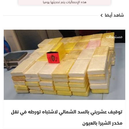
هذه الإحصائيات يتم تحديثها يوميا
شاهد أيضا
مستجدات
توقيف عشريني بالسد الشمالي لاشتباه تورطه في نقل
مخدر الشيرا بالعيون