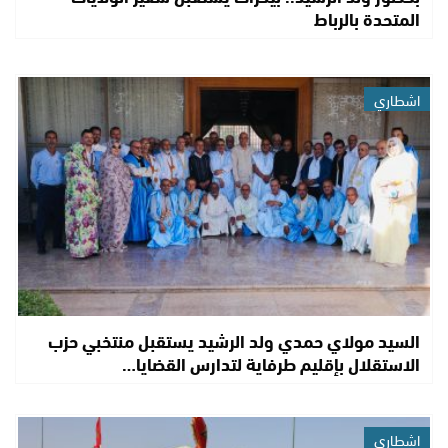
المتحدة بالرباط
اشطاري
السيد مولاي حمدي ولد الرشيد يستقبل منتخبي حزب
الاستقلال بإقليم طرفاية لتدارس القضايا…
اشطاري