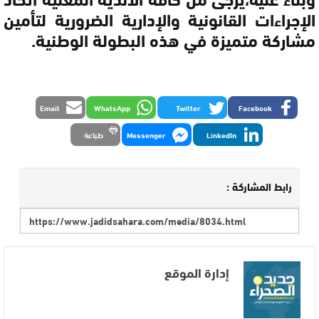
الإجراءات القانونية والإدارية الضرورية لتأمين
مشاركة متميزة في هذه البطولة الوطنية.
Email
WhatsApp
Twitter
Facebook
LinkedIn
Messenger
طباعة
رابط المشاركة :
إدارة الموقع