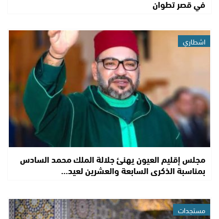
في قصر تطوان
اشطاري
مجلس إقليم العيون يهنئ جلالة الملك محمد السادس
بمناسبة الذكرى السابعة والعشرين لعيد…
مستجدات