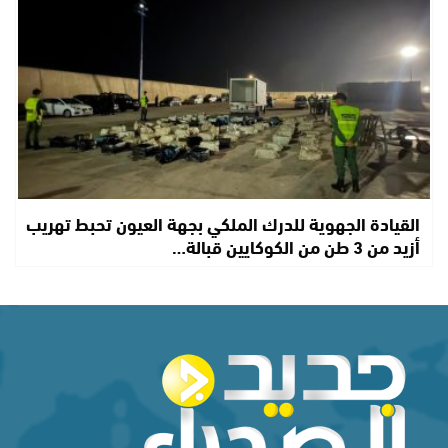
القيادة الجهوية للدرك الملكي بجهة العيون تحبط تهريب
أزيد من 3 طن من الكوكايين قبالة…