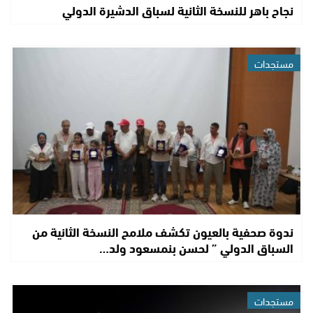
نجاح باهر للنسخة الثانية لسباق الدشيرة الدولي
مستجدات
ندوة صحفية بالعيون تكشف ملامح النسخة الثانية من
السباق الدولي ” لحسن بنمسعود ولد…
مستجدات