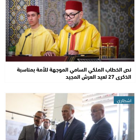
نص الخطاب الملكي السامي الموجهة للأمة بمناسبة
الذكرى 27 لعيد العرش المجيد
اشطاري