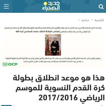
الرئيسية
مجتمع
هذا هو موعد انطلاق بطولة
كرة القدم النسوية للموسم
الرياضي 2017/2016