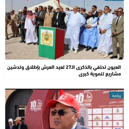
العيون تحتفي بالذكرى الـ27 لعيد العرش بإطلاق وتدشين
مشاريع تنموية كبرى
رياضة