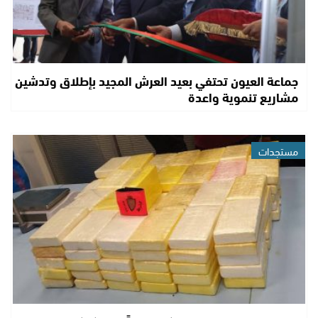
جماعة العيون تحتفي بعيد العرش المجيد بإطلاق وتدشين
مشاريع تنموية واعدة
مستجدات