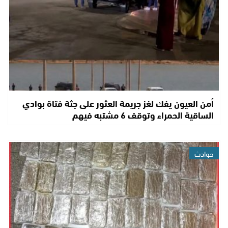
أمن العيون يفك لغز جريمة العثور على جثة فتاة بوادي
الساقية الحمراء وتوقف 6 مشتبه فيهم
حوادث