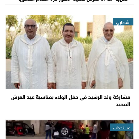
اشطاري
مشاركة ولد الرشيد في حفل الولاء بمناسبة عيد العرش
المجيد
مستجدات