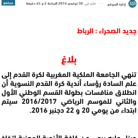
مجتمع
نشر في
30 نوفمبر 2016 الساعة 2 و 45 دقيقة
إدارة الموقع
جديد الصحراء : الرباط
بلاغ
تنهي الجامعة الملكية المغربية لكرة القدم إلى
علم السادة رؤساء أندية كرة القدم النسوية أن
انطلاق منافسات
بطولة القسم الوطني الأول
والثاني للموسم الرياضي 2016/2017 سيتم
ابتداء من يومي 20 و 22 دجنبر 2016.
وبناء عليه،يرجى من كافة الأندية المعنية اتخاذ