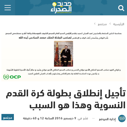
الرئيسية
مجتمع
تأجيل إنطلاق بطولة كرة القدم
النسوية وهذا هو السبب
مجتمع
نشر في
9 ديسمبر 2016 الساعة 12 و 40 دقيقة
إدارة الموقع