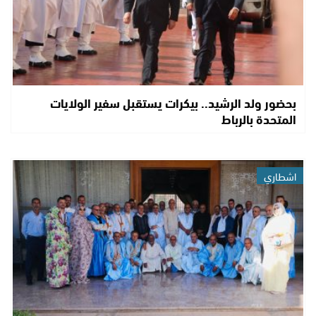
بحضور ولد الرشيد.. بيكرات يستقبل سفير الولايات
المتحدة بالرباط
اشطاري