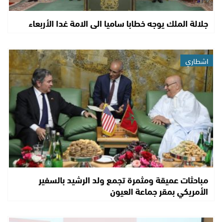
جلالة الملك يوجه خطابا ساميا الى الامة غدا الأربعاء
اشطاري
مباحثات عميقة ومثمرة تجمع ولد الرشيد بالسفير
الأمريكي بمقر جماعة العيون