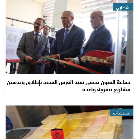
اشطاري
جماعة العيون تحتفي بعيد العرش المجيد بإطلاق وتدشين
مشاريع تنموية واعدة
مستجدات