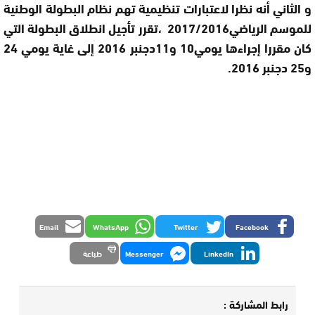
و الثاني أنه نظرا لاعتبارات تنظيمية تهم نظام البطولة الوطنية
للموسم الرياضي
2017/2016
،تقرر تأجيل انطلاق البطولة التي
كان مقررا إجراءها يومي10 و11دجنبر
2016
إلى غاية يومي 24
و25 دجنبر 2016
.
Email
WhatsApp
Twitter
Facebook
LinkedIn
Messenger
طباعة
رابط المشاركة :