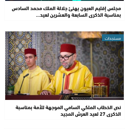
مجلس إقليم العيون يهنئ جلالة الملك محمد السادس
بمناسبة الذكرى السابعة والعشرين لعيد…
مستجدات
نص الخطاب الملكي السامي الموجهة للأمة بمناسبة
الذكرى 27 لعيد العرش المجيد