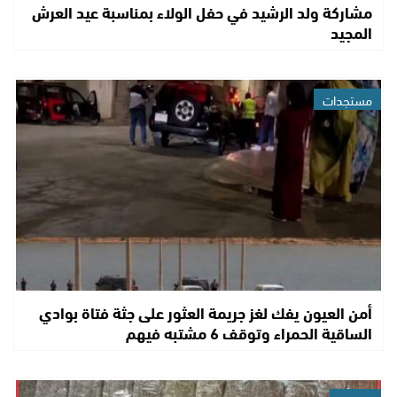
مشاركة ولد الرشيد في حفل الولاء بمناسبة عيد العرش
المجيد
مستجدات
أمن العيون يفك لغز جريمة العثور على جثة فتاة بوادي
الساقية الحمراء وتوقف 6 مشتبه فيهم