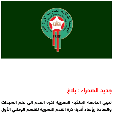
جديد الصحراء : بلاغ
تنهي الجامعة الملكية المغربية لكرة القدم إلى علم السيدات
والسادة رؤساء أندية كرة القدم النسوية للقسم الوطني الأول