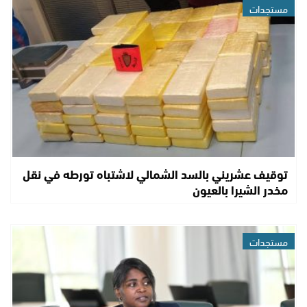
مستجدات
توقيف عشريني بالسد الشمالي لاشتباه تورطه في نقل
مخدر الشيرا بالعيون
مستجدات