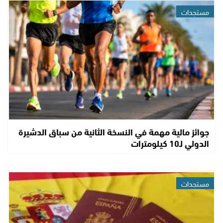
مستجدات
جوائز مالية مهمة في النسخة الثانية من سباق الدشيرة
الدولي لـ10 كيلومترات
مستجدات