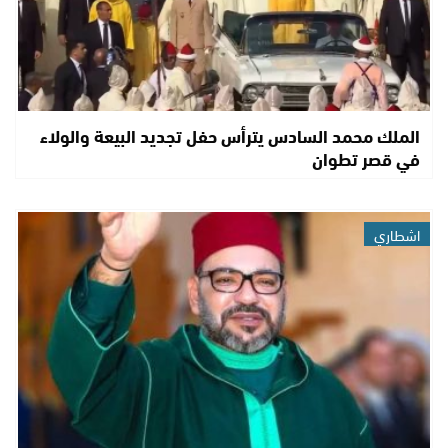
الملك محمد السادس يترأس حفل تجديد البيعة والولاء
في قصر تطوان
اشطاري