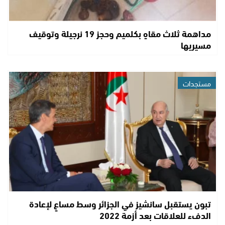
مداهمة ثلاث مقاهٍ بكلميم وحجز 19 نرجيلة وتوقيف
مسيريها
مستجدات
تبون يستقبل سانشيز في الجزائر وسط مساعٍ لإعادة
الدفء للعلاقات بعد أزمة 2022