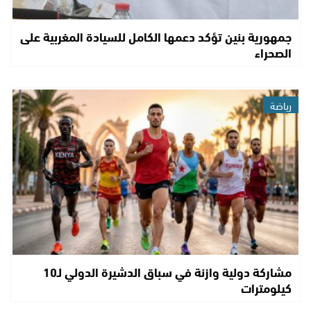
جمهورية بنين تؤكد دعمها الكامل للسيادة المغربية على
الصحراء
رياضة
مشاركة دولية وازنة في سباق الدشيرة الدولي لـ10
كيلومترات