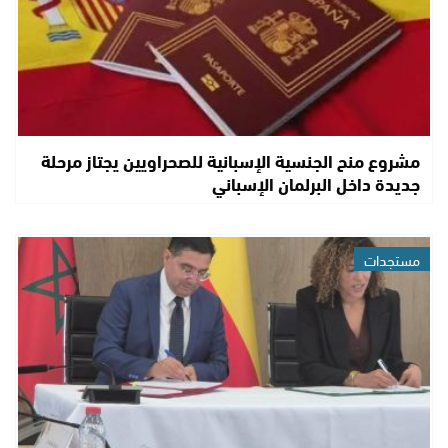
مشروع منح الجنسية الإسبانية للصحراويين يجتاز مرحلة
جديدة داخل البرلمان الإسباني
مستجدات