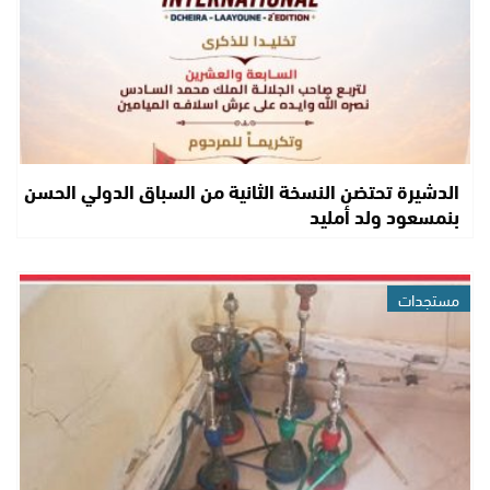
الدشيرة تحتضن النسخة الثانية من السباق الدولي الحسن
بنمسعود ولد أمليد
مستجدات