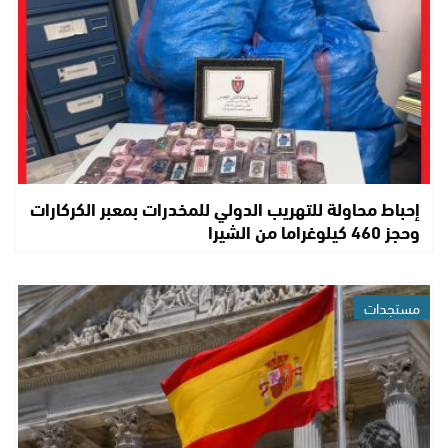
إحباط محاولة للتهريب الدولي للمخدرات بمعبر الكركارات
وحجز 460 كيلوغراما من الشيرا
مستجدات