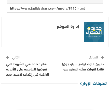
إدارة الموقع
السابق
التالي
تعيين اللواء (وانغ شياو جون)
هام : هذه هي الشروط التي
قائدا لقوات بعثة المينورسو
تفرضها الجامعة على الأندية
الراغبة في إنتداب لاعبين جدد
تعليقات الزوار