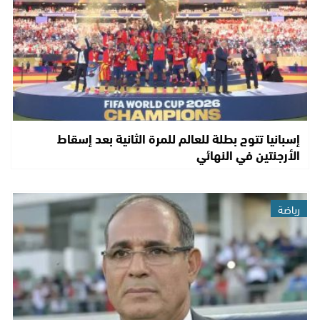
إسبانيا تتوج بطلة للعالم للمرة الثانية بعد إسقاط
الأرجنتين في النهائي
رياضة