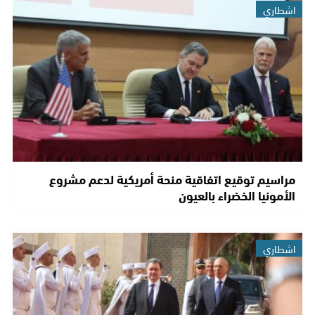
اشطاري
مراسيم توقيع اتفاقية منحة أمريكية لدعم مشروع
الأمونيا الخضراء بالعيون
اشطاري