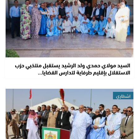
السيد مولاي حمدي ولد الرشيد يستقبل منتخبي حزب
الاستقلال بإقليم طرفاية لتدارس القضايا…
اشطاري