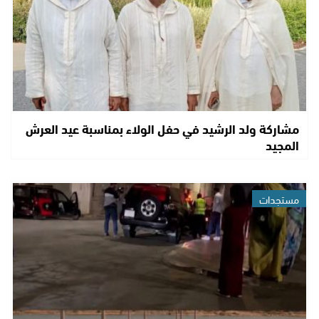
مشاركة ولد الرشيد في حفل الولاء بمناسبة عيد العرش
المجيد
مستجدات