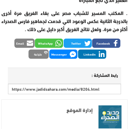
. المكتب المسير للشباب مصر على بقاء الفريق مرة أخرى
بالدرجة الثانية عكس الوعود التي قدمت لجماهير فارس الصحراء
أكثر من مرة، ولعل نتائج الفريق أكبر دليل على ذلك .
Email
WhatsApp
Twitter
Facebook
LinkedIn
Messenger
طباعة
رابط المشاركة :
إدارة الموقع