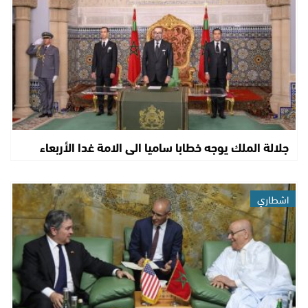
جلالة الملك يوجه خطابا ساميا الى الامة غدا الأربعاء
اشطاري