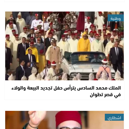
وطنية
الملك محمد السادس يترأس حفل تجديد البيعة والولاء
في قصر تطوان
اشطاري