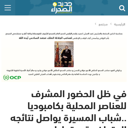
الرئيسية
مجتمع
في ظل الحضور المشرف
للعناصر المحلية بكامبوديا
..شباب المسيرة يواصل نتائجه