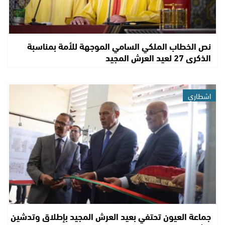
نص الخطاب الملكي السامي الموجهة للأمة بمناسبة
الذكرى 27 لعيد العرش المجيد
اشطاري
جماعة العيون تحتفي بعيد العرش المجيد بإطلاق وتدشين