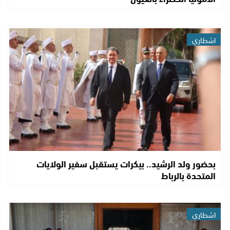
اشطاري
بحضور ولد الرشيد.. بيكرات يستقبل سفير الولايات
المتحدة بالرباط
اشطاري