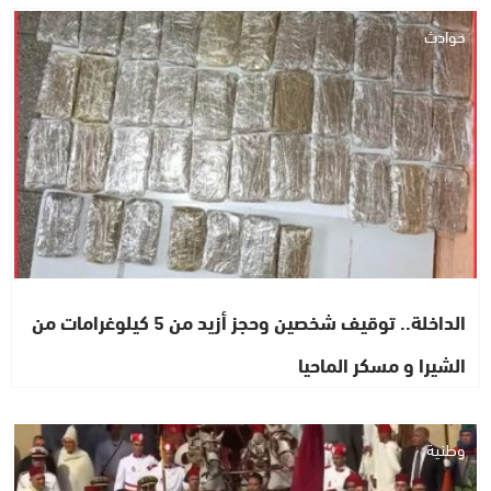
حوادث
الداخلة.. توقيف شخصين وحجز أزيد من 5 كيلوغرامات من
الشيرا و مسكر الماحيا
وطنية