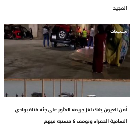
المجيد
مستجدات
أمن العيون يفك لغز جريمة العثور على جثة فتاة بوادي
الساقية الحمراء وتوقف 6 مشتبه فيهم