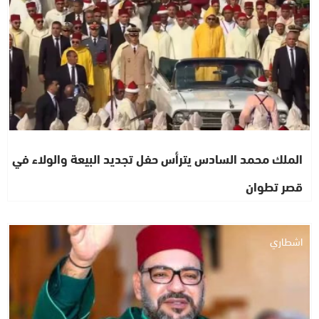
الملك محمد السادس يترأس حفل تجديد البيعة والولاء في
قصر تطوان
اشطاري