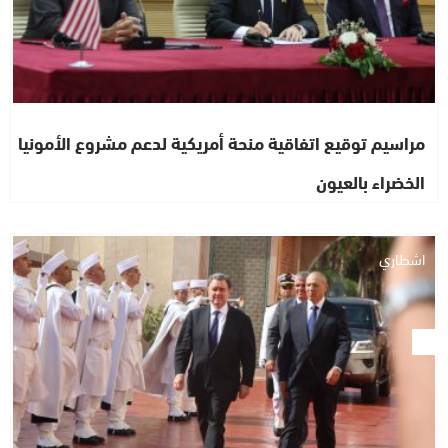
مراسيم توقيع اتفاقية منحة أمريكية لدعم مشروع الأمونيا
الخضراء بالعيون
اشطاري