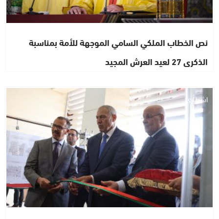
نص الخطاب الملكي السامي الموجهة للأمة بمناسبة
الذكرى 27 لعيد العرش المجيد
اشطاري