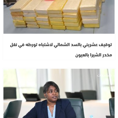
توقيف عشريني بالسد الشمالي لاشتباه تورطه في نقل
مخدر الشيرا بالعيون
مستجدات