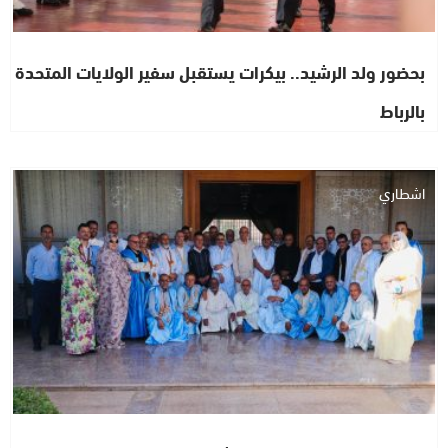
بحضور ولد الرشيد.. بيكرات يستقبل سفير الولايات المتحدة
بالرباط
اشطاري