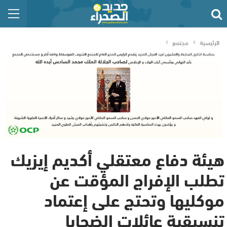
الرئيسية
مجتمع
هيئة دفاع معتقلي أكديم إيزيك
تطلب الإفراج المؤقت عن
موكليها وتحتج على إعتماد
تنسيقية عائلات الضحايا