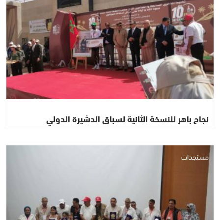
نجاح باهر للنسخة الثانية لسباق الدشيرة الدولي
مستجدات