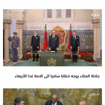
وطنية
جلالة الملك يوجه خطابا ساميا الى الامة غدا الأربعاء
اشطاري