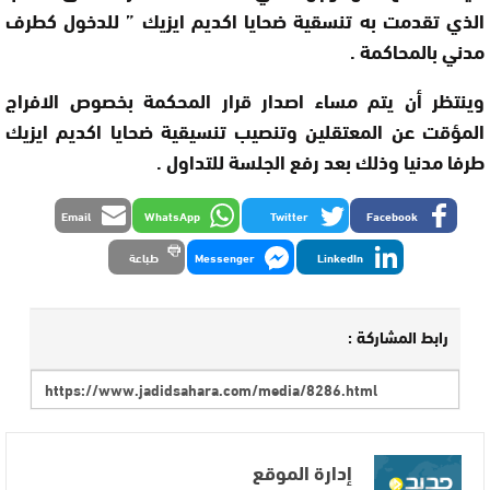
الذي تقدمت به تنسقية ضحايا اكديم ايزيك ” للدخول كطرف
مدني بالمحاكمة .
وينتظر أن يتم مساء اصدار قرار المحكمة بخصوص الافراج
المؤقت عن المعتقلين وتنصيب تنسيقية ضحايا اكديم ايزيك
طرفا مدنيا وذلك بعد رفع الجلسة للتداول .
Email
WhatsApp
Twitter
Facebook
LinkedIn
Messenger
طباعة
رابط المشاركة :
إدارة الموقع