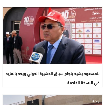
رياضة
بنمسعود يشيد بنجاح سباق الدشيرة الدولي ويعد بالمزيد
في النسخة القادمة
رياضة