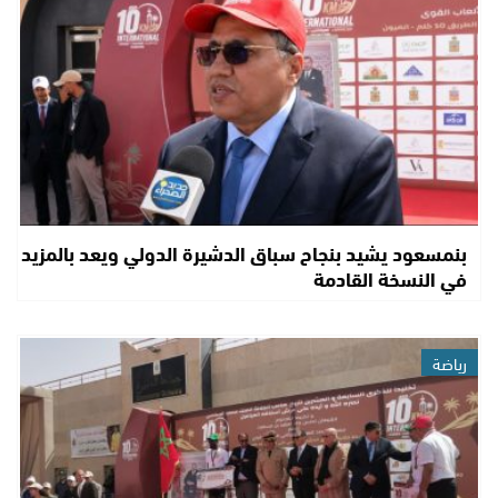
بنمسعود يشيد بنجاح سباق الدشيرة الدولي ويعد بالمزيد
في النسخة القادمة
رياضة