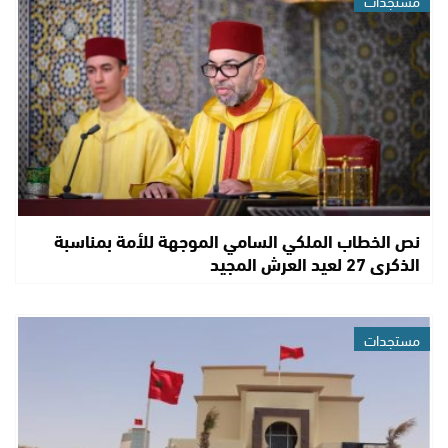
نص الخطاب الملكي السامي الموجهة للأمة بمناسبة
الذكرى 27 لعيد العرش المجيد
مستجدات