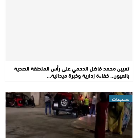
تعيين محمد فاضل الدحمي على رأس المنطقة الصحية
بالعيون.. كفاءة إدارية وخبرة ميدانية…
مستجدات