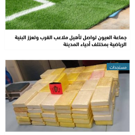
جماعة العيون تواصل تأهيل ملاعب القرب وتعزز البنية
الرياضية بمختلف أحياء المدينة
مستجدات