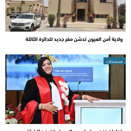
ولاية أمن العيون تدشن مقر جديد للدائرة الثالثة
مستجدات