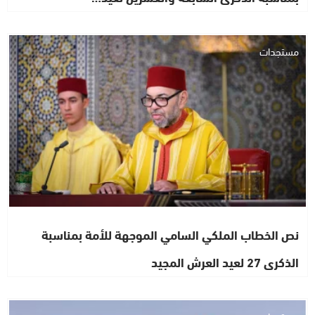
مستجدات
نص الخطاب الملكي السامي الموجهة للأمة بمناسبة
الذكرى 27 لعيد العرش المجيد