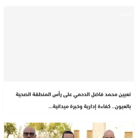
مجتمع
تعيين محمد فاضل الدحمي على رأس المنطقة الصحية
بالعيون.. كفاءة إدارية وخبرة ميدانية…
اشطاري