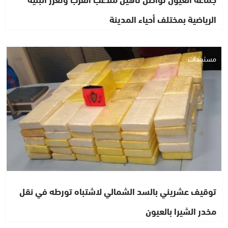
الرياضية بمختلف أحياء المدينة
مستجدات
توقيف عشريني بالسد الشمالي لاشتباه تورطه في نقل
مخدر الشيرا بالعيون