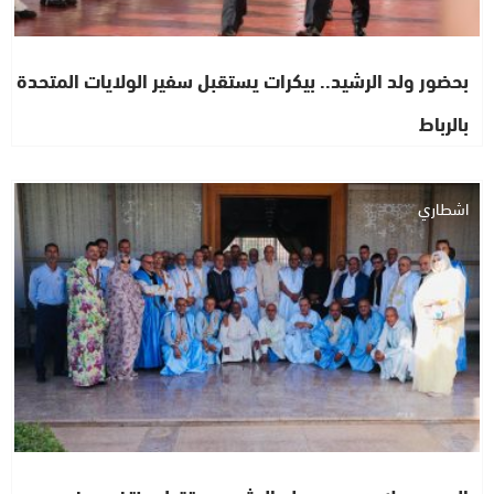
بحضور ولد الرشيد.. بيكرات يستقبل سفير الولايات المتحدة
بالرباط
اشطاري