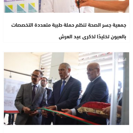
جمعية جسر الصحة تنظم حملة طبية متعددة التخصصات
بالعيون تخليدًا لذكرى عيد العرش
اشطاري