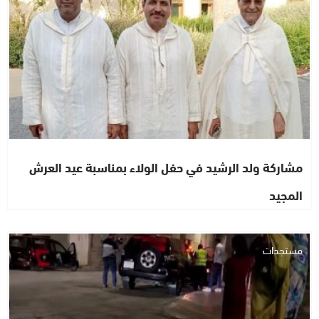
مشاركة ولد الرشيد في حفل الولاء بمناسبة عيد العرش
المجيد
مستجدات