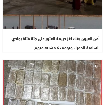
أمن العيون يفك لغز جريمة العثور على جثة فتاة بوادي
الساقية الحمراء وتوقف 6 مشتبه فيهم
حوادث