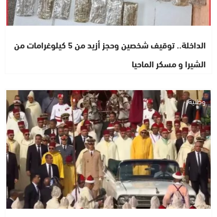
الداخلة.. توقيف شخصين وحجز أزيد من 5 كيلوغرامات من
الشيرا و مسكر الماحيا
وطنية