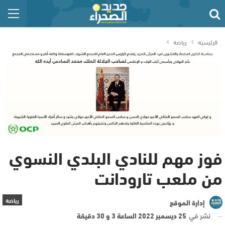
الرئيسية
رياضة
فوز مهم للنادي البلدي النسوي
من ملعب تارودانت
رياضة
إدارة الموقع
نشر في
25 ديسمبر 2022 الساعة 3 و 30 دقيقة