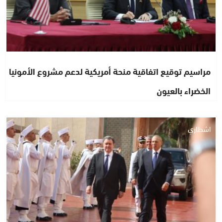
مراسيم توقيع اتفاقية منحة أمريكية لدعم مشروع الأمونيا
الخضراء بالعيون
اشطاري