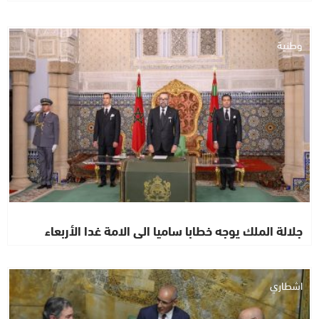
وطنية
جلالة الملك يوجه خطابا ساميا الى الامة غدا الأربعاء
اشطاري