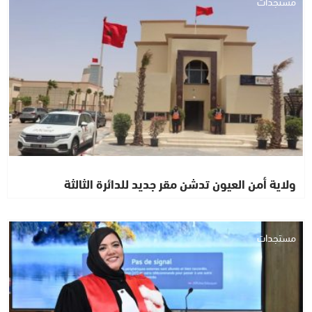
مستجدات
ولاية أمن العيون تدشن مقر جديد للدائرة الثالثة
مستجدات