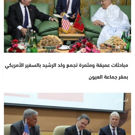
مباحثات عميقة ومثمرة تجمع ولد الرشيد بالسفير الأمريكي
بمقر جماعة العيون
اشطاري