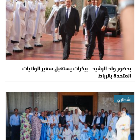
بحضور ولد الرشيد.. بيكرات يستقبل سفير الولايات
المتحدة بالرباط
اشطاري