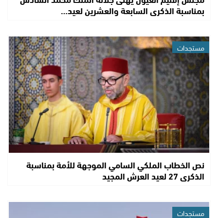
بمناسبة الذكرى السابعة والعشرين لعيد…
مستجدات
نص الخطاب الملكي السامي الموجهة للأمة بمناسبة
الذكرى 27 لعيد العرش المجيد
مستجدات