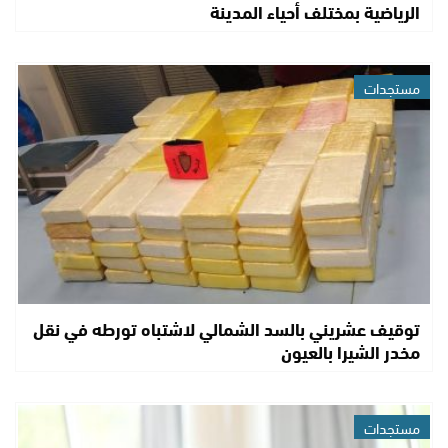
الرياضية بمختلف أحياء المدينة
مستجدات
توقيف عشريني بالسد الشمالي لاشتباه تورطه في نقل
مخدر الشيرا بالعيون
مستجدات