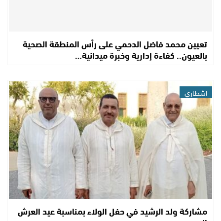
تعيين محمد فاضل الدحمي على رأس المنطقة الصحية
بالعيون.. كفاءة إدارية وخبرة ميدانية…
اشطاري
مشاركة ولد الرشيد في حفل الولاء بمناسبة عيد العرش