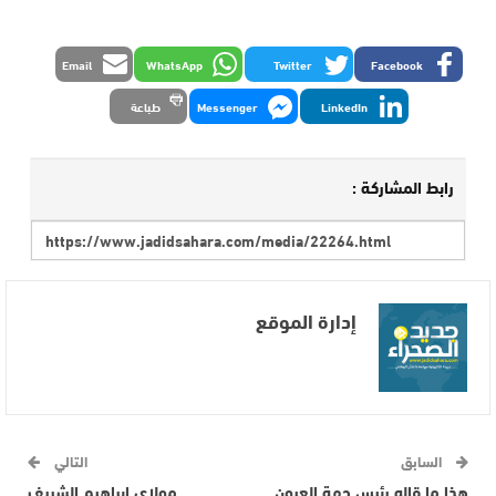
Email
WhatsApp
Twitter
Facebook
LinkedIn
Messenger
طباعة
رابط المشاركة :
إدارة الموقع
السابق
التالي
هذا ما قاله رئيس جهة العيون
مولاي ابراهيم الشريف