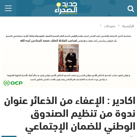
الرئيسية
منوعات
اكادير : الإعفاء من الذعائر عنوان
ندوة من تنظيم الصندوق
الوطني للضمان الإجتماعي