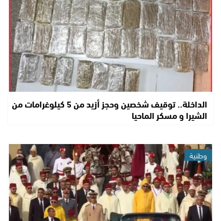
الداخلة.. توقيف شخصين وحجز أزيد من 5 كيلوغرامات من
الشيرا و مسكر الماحيا
وطنية