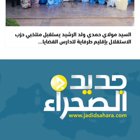
السيد مولاي حمدي ولد الرشيد يستقبل منتخبي حزب
الاستقلال بإقليم طرفاية لتدارس القضايا…