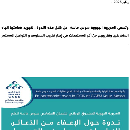
يناير 2025 .
وتسعى المديرية الجهوية سوس ماسة من خلال هذه الندوة ، لتجويد خدامتها اتجاه
المنخرطين وتقريبهم من أخر المستجدات في إطار تقريب المعلومة و التواصل المستمر
.