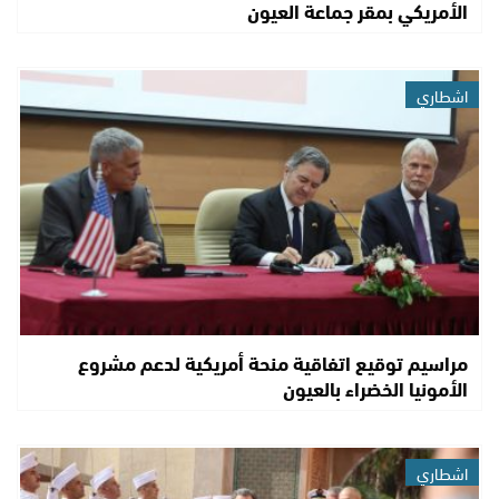
الأمريكي بمقر جماعة العيون
اشطاري
مراسيم توقيع اتفاقية منحة أمريكية لدعم مشروع
الأمونيا الخضراء بالعيون
اشطاري