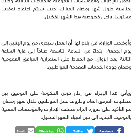
بمناسبة حلول شهر رمضان المبارك، حيث سيتم اعتماد توقيت
مسترسل يراعي خصوصية هذا الشهر الفضيل.
وأوضحت الوزارة، في بلاغ لها، أن العمل سيجري من يوم الإثنين إلى
يوم الجمعة، ابتداءً من الساعة التاسعة صباحاً إلى غاية الساعة
الثالثة بعد الزوال، مع الحفاظ على استمرارية المرافق العمومية
وضمان جودة الخدمات المقدمة للمواطنين.
ويأتي هذا الإجراء في إطار حرص الحكومة على التوفيق بين
متطلبات المرفق العام وظروف عمل الموظفين خلال شهر رمضان،
مع التأكيد على ضرورة التزام مختلف الإدارات والمؤسسات المعنية
بالتوقيت الجديد إلى حين انتهاء الشهر الفضيل.
Email
WhatsApp
Twitter
Facebook