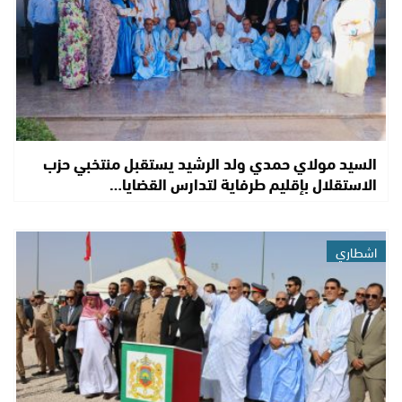
السيد مولاي حمدي ولد الرشيد يستقبل منتخبي حزب
الاستقلال بإقليم طرفاية لتدارس القضايا…
اشطاري