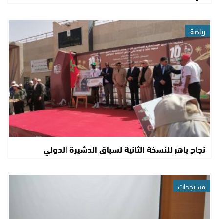
رياضة
نجاح باهر للنسخة الثانية لسباق الدشيرة الدولي
مستجدات