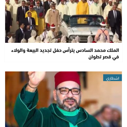
الملك محمد السادس يترأس حفل تجديد البيعة والولاء
في قصر تطوان
اشطاري