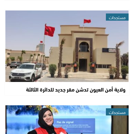
مستجدات
ولاية أمن العيون تدشن مقر جديد للدائرة الثالثة
مستجدات