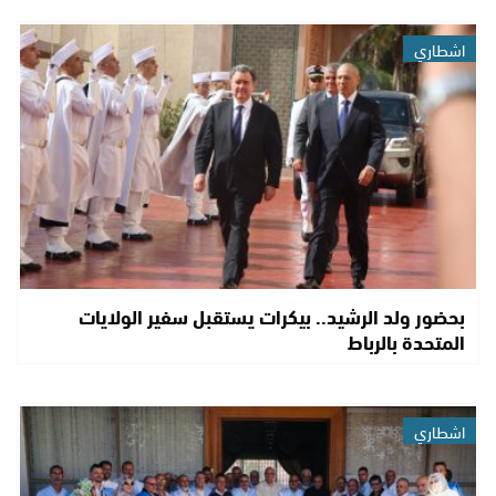
اشطاري
بحضور ولد الرشيد.. بيكرات يستقبل سفير الولايات
المتحدة بالرباط
اشطاري