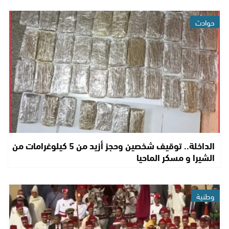
حوادث
الداخلة.. توقيف شخصين وحجز أزيد من 5 كيلوغرامات من
الشيرا و مسكر الماحيا
وطنية