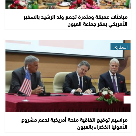
مباحثات عميقة ومثمرة تجمع ولد الرشيد بالسفير
الأمريكي بمقر جماعة العيون
اشطاري
مراسيم توقيع اتفاقية منحة أمريكية لدعم مشروع
الأمونيا الخضراء بالعيون