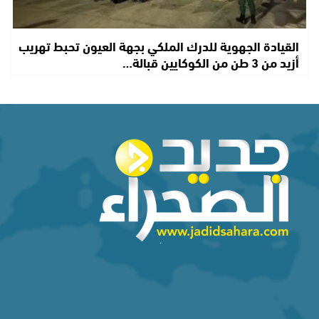
القيادة الجهوية للدرك الملكي بجهة العيون تحبط تهريب
أزيد من 3 طن من الكوكايين قبالة…