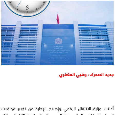
جديد الصحراء : وهبي المغفري
أعلنت وزارة الانتقال الرقمي وإصلاح الإدارة عن تغيير مواقيت
العمل بالإدارات والمؤسسات العمومية والجماعات الترابية، وذلك