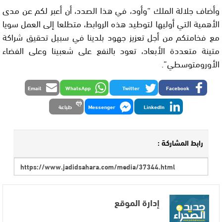
وأضاف جلالة الملك “وأود، في هذا الصدد، أن أعبر لكم عن مدى
الأهمية التي أوليها لتوطيد هذه الروابط، متطلعا إلى العمل سويا
مع فخامتكم من أجل تعزيز جهود بلدينا في سبيل تحقيق شراكة
متينة متعددة الأبعاد، تعود بالنفع على شعبينا وعلى الفضاء
الأورومتوسطي”.
Email
WhatsApp
Twitter
Facebook
LinkedIn
Messenger
طباعة
رابط المشاركة :
إدارة الموقع