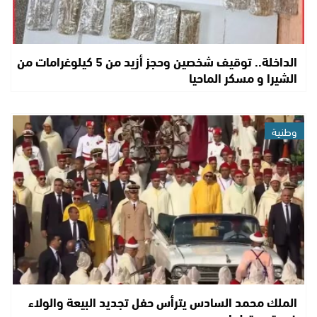
الداخلة.. توقيف شخصين وحجز أزيد من 5 كيلوغرامات من
الشيرا و مسكر الماحيا
وطنية
الملك محمد السادس يترأس حفل تجديد البيعة والولاء