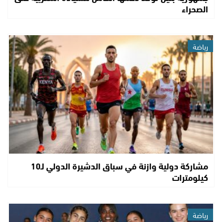
الصحراء
رياضة
مشاركة دولية وازنة في سباق الدشيرة الدولي لـ10
كيلومترات
رياضة