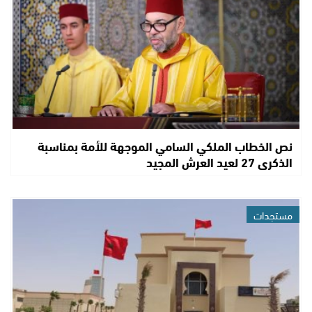
نص الخطاب الملكي السامي الموجهة للأمة بمناسبة
الذكرى 27 لعيد العرش المجيد
مستجدات