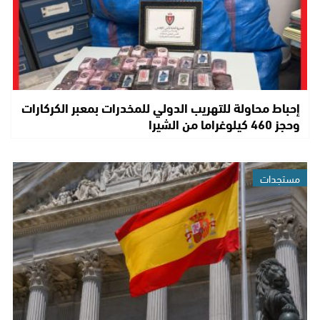
إحباط محاولة للتهريب الدولي للمخدرات بمعبر الكركارات
وحجز 460 كيلوغراما من الشيرا
مستجدات