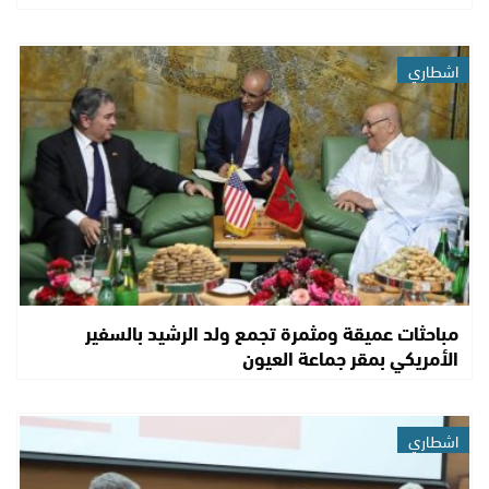
اشطاري
مباحثات عميقة ومثمرة تجمع ولد الرشيد بالسفير
الأمريكي بمقر جماعة العيون
اشطاري