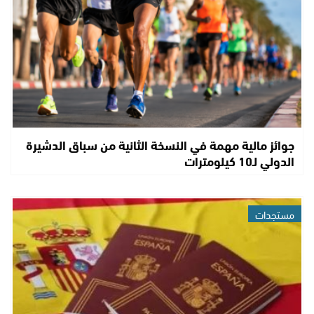
جوائز مالية مهمة في النسخة الثانية من سباق الدشيرة
الدولي لـ10 كيلومترات
مستجدات