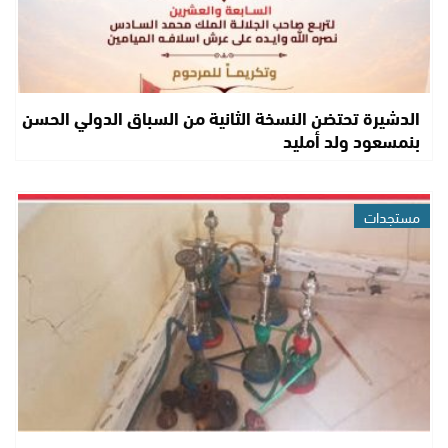
الدشيرة تحتضن النسخة الثانية من السباق الدولي الحسن
بنمسعود ولد أمليد
مستجدات