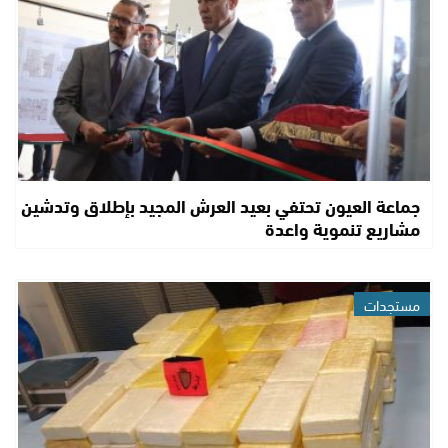
جماعة العيون تحتفي بعيد العرش المجيد بإطلاق وتدشين
مشاريع تنموية واعدة
مستجدات