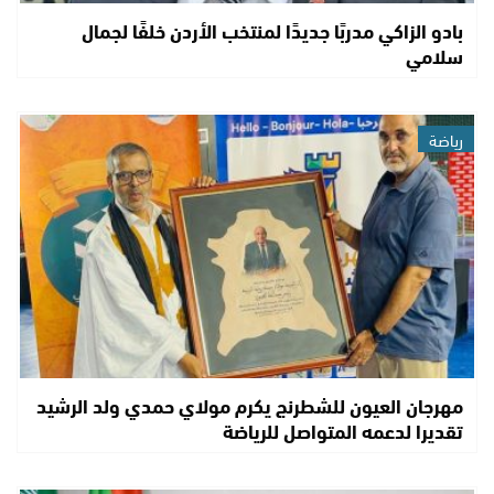
بادو الزاكي مدربًا جديدًا لمنتخب الأردن خلفًا لجمال
سلامي
رياضة
مهرجان العيون للشطرنج يكرم مولاي حمدي ولد الرشيد
تقديرا لدعمه المتواصل للرياضة