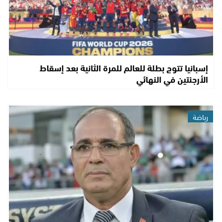
إسبانيا تتوج بطلة للعالم للمرة الثانية بعد إسقاط
الأرجنتين في النهائي
رياضة