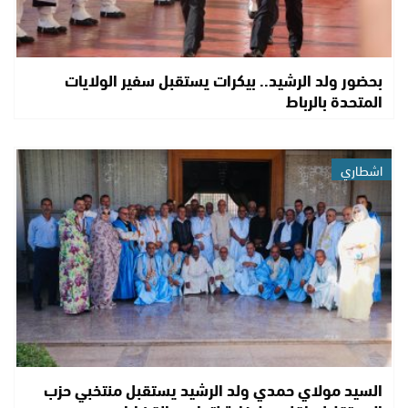
بحضور ولد الرشيد.. بيكرات يستقبل سفير الولايات
المتحدة بالرباط
اشطاري
السيد مولاي حمدي ولد الرشيد يستقبل منتخبي حزب