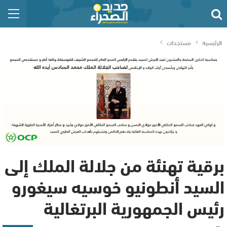
الرئيسية
مستجدات
برقية تهنئة من جلالة الملك إلى
السيد أنطونيو خوسيه سيغورو
رئيس الجمهورية البرتغالية