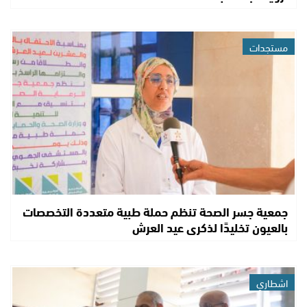
مستجدات
جمعية جسر الصحة تنظم حملة طبية متعددة التخصصات
بالعيون تخليدًا لذكرى عيد العرش
اشطاري