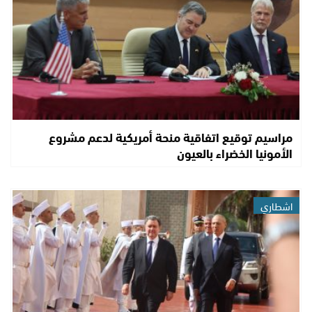
مراسيم توقيع اتفاقية منحة أمريكية لدعم مشروع
الأمونيا الخضراء بالعيون
اشطاري