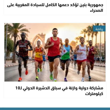
جمهورية بنين تؤكد دعمها الكامل للسيادة المغربية على
الصحراء
رياضة
مشاركة دولية وازنة في سباق الدشيرة الدولي لـ10
كيلومترات