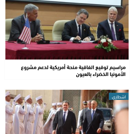
مراسيم توقيع اتفاقية منحة أمريكية لدعم مشروع
الأمونيا الخضراء بالعيون
اشطاري