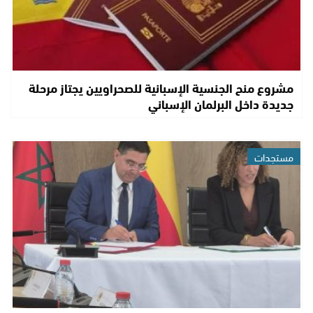
مشروع منح الجنسية الإسبانية للصحراويين يجتاز مرحلة
جديدة داخل البرلمان الإسباني
مستجدات