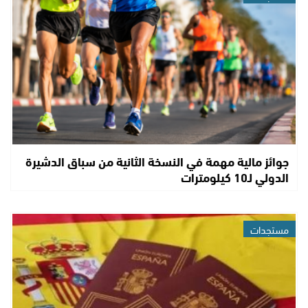
جوائز مالية مهمة في النسخة الثانية من سباق الدشيرة
الدولي لـ10 كيلومترات
مستجدات