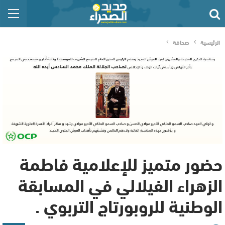
الرئيسية
صحافة
حضور متميز للإعلامية فاطمة
الزهراء الفيلالي في المسابقة
الوطنية للروبورتاج التربوي .