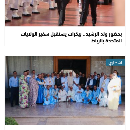
بحضور ولد الرشيد.. بيكرات يستقبل سفير الولايات
المتحدة بالرباط
اشطاري