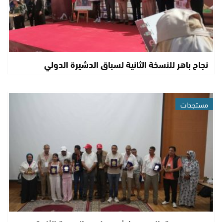
نجاح باهر للنسخة الثانية لسباق الدشيرة الدولي
مستجدات