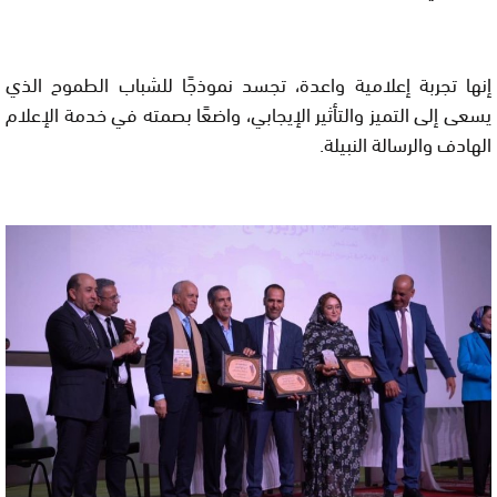
إنها تجربة إعلامية واعدة، تجسد نموذجًا للشباب الطموح الذي
يسعى إلى التميز والتأثير الإيجابي، واضعًا بصمته في خدمة الإعلام
الهادف والرسالة النبيلة.