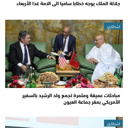
جلالة الملك يوجه خطابا ساميا الى الامة غدا الأربعاء
اشطاري
مباحثات عميقة ومثمرة تجمع ولد الرشيد بالسفير
الأمريكي بمقر جماعة العيون
اشطاري