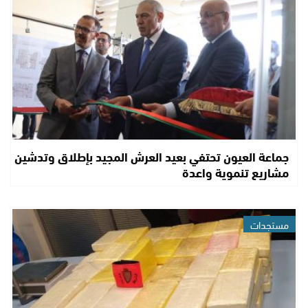
جماعة العيون تحتفي بعيد العرش المجيد بإطلاق وتدشين
مشاريع تنموية واعدة
مستجدات