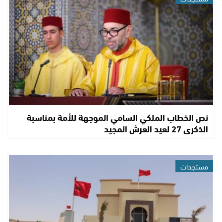
نص الخطاب الملكي السامي الموجهة للأمة بمناسبة
الذكرى 27 لعيد العرش المجيد
مستجدات