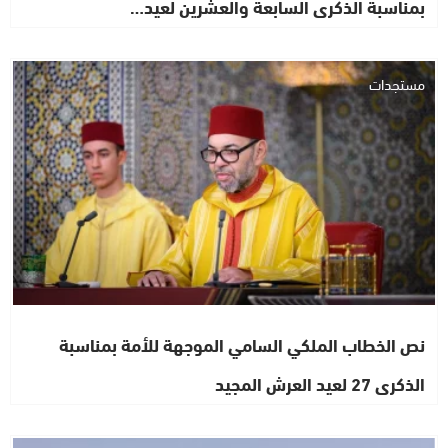
بمناسبة الذكرى السابعة والعشرين لعيد…
مستجدات
نص الخطاب الملكي السامي الموجهة للأمة بمناسبة
الذكرى 27 لعيد العرش المجيد