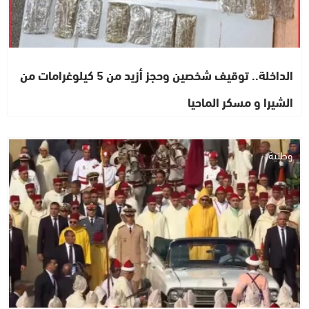
الداخلة.. توقيف شخصين وحجز أزيد من 5 كيلوغرامات من
الشيرا و مسكر الماحيا
وطنية