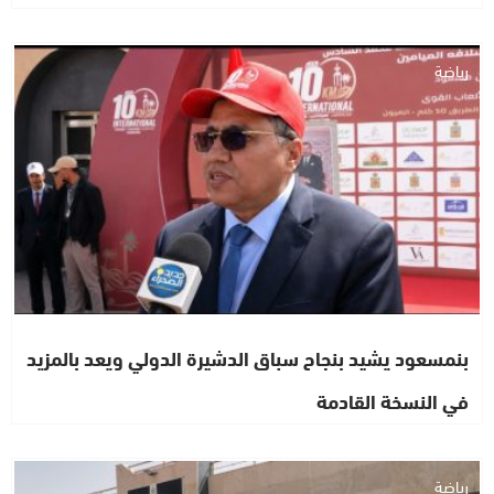
رياضة
بنمسعود يشيد بنجاح سباق الدشيرة الدولي ويعد بالمزيد
في النسخة القادمة
رياضة