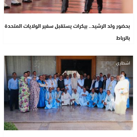
بحضور ولد الرشيد.. بيكرات يستقبل سفير الولايات المتحدة
بالرباط
اشطاري