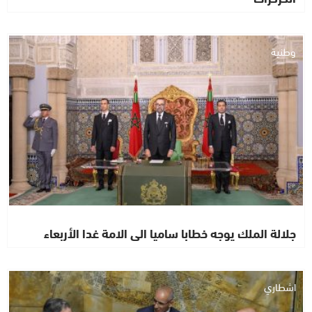
وطنية
جلالة الملك يوجه خطابا ساميا الى الامة غدا الأربعاء
اشطاري