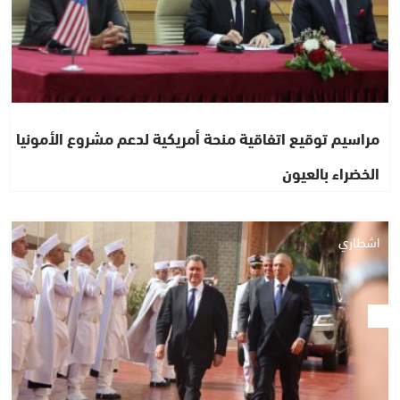
مراسيم توقيع اتفاقية منحة أمريكية لدعم مشروع الأمونيا
الخضراء بالعيون
اشطاري