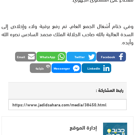
وفي ختام أشغال الجمع العام، تم رفع برقية ولاء وإخلاص إلى
السدة العالية بالله صاحب الجلالة الملك محمد السادس نصره الله
وأيده.
Email
WhatsApp
Twitter
Facebook
LinkedIn
Messenger
طباعة
رابط المشاركة :
إدارة الموقع