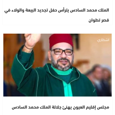
الملك محمد السادس يترأس حفل تجديد البيعة والولاء في
قصر تطوان
اشطاري
مجلس إقليم العيون يهنئ جلالة الملك محمد السادس