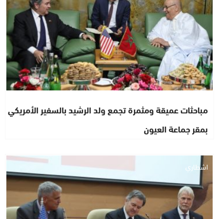
مباحثات عميقة ومثمرة تجمع ولد الرشيد بالسفير الأمريكي
بمقر جماعة العيون
اشطاري