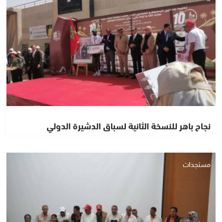
نجاح باهر للنسخة الثانية لسباق الدشيرة الدولي
مستجدات