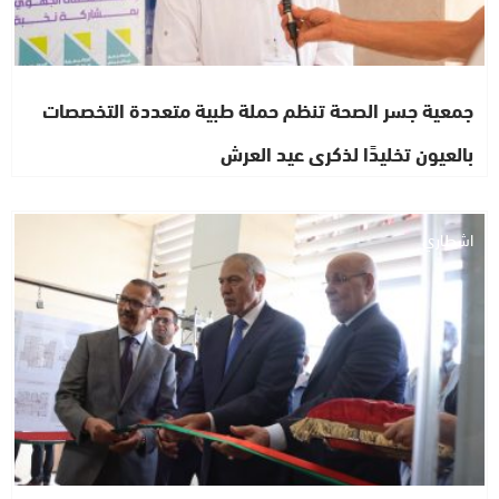
جمعية جسر الصحة تنظم حملة طبية متعددة التخصصات
بالعيون تخليدًا لذكرى عيد العرش
اشطاري