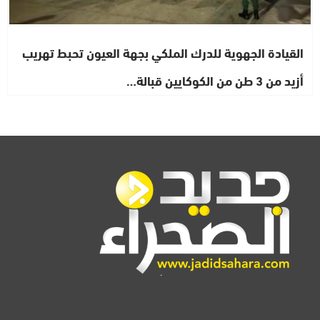
القيادة الجهوية للدرك الملكي بجهة العيون تحبط تهريب
أزيد من 3 طن من الكوكايين قبالة…