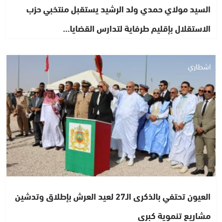
السيد مولاي حمدي ولد الرشيد يستقبل منتخبي حزب
الاستقلال بإقليم طرفاية لتدارس القضايا…
اشطاري
العيون تحتفي بالذكرى الـ27 لعيد العرش بإطلاق وتدشين
مشاريع تنموية كبرى