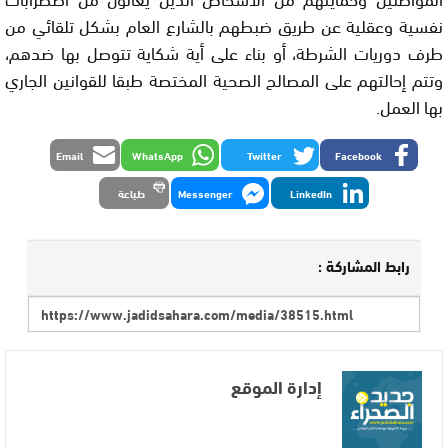
نفسية وعقلية عن طريق ضبطهم بالشارع العام بشكل تلقائي من
طرف دوريات الشرطة، أو بناء على أية شكاية تتوصل بها ضدهم،
وتتم إحالتهم على المصالح الصحية المختصة طبقا للقوانين الجاري
بها العمل.
Email
WhatsApp
Twitter
Facebook
LinkedIn
Messenger
طباعة
رابط المشاركة :
إدارة الموقع