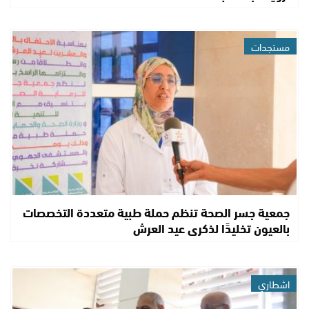
مستجدات
جمعية جسر الصحة تنظم حملة طبية متعددة التخصصات
بالعيون تخليدًا لذكرى عيد العرش
اشطاري