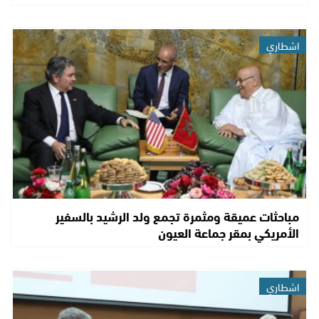
اشطاري
مباحثات عميقة ومثمرة تجمع ولد الرشيد بالسفير
الأمريكي بمقر جماعة العيون
اشطاري