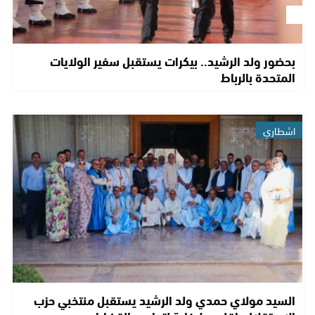
بحضور ولد الرشيد.. بيكرات يستقبل سفير الولايات
المتحدة بالرباط
اشطاري
السيد مولاي حمدي ولد الرشيد يستقبل منتخبي حزب