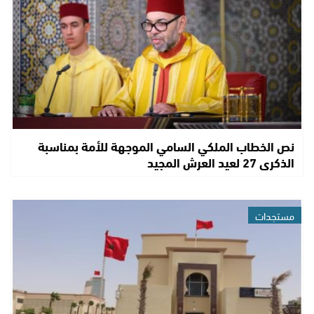
نص الخطاب الملكي السامي الموجهة للأمة بمناسبة
الذكرى 27 لعيد العرش المجيد
مستجدات