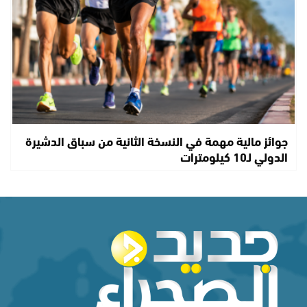
جوائز مالية مهمة في النسخة الثانية من سباق الدشيرة
الدولي لـ10 كيلومترات