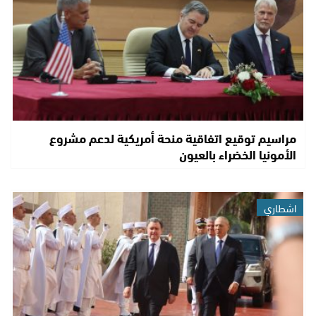
مراسيم توقيع اتفاقية منحة أمريكية لدعم مشروع
الأمونيا الخضراء بالعيون
اشطاري