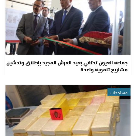
جماعة العيون تحتفي بعيد العرش المجيد بإطلاق وتدشين
مشاريع تنموية واعدة
مستجدات