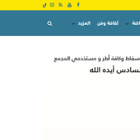
اضة
ثقافة وفن
المزيد