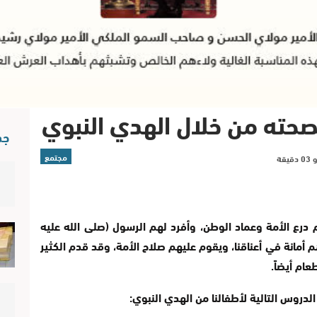
حته من خلال الهدي النبوي
جد
مجتمع
م درع الأمة وعماد الوطن، وأفرد لهم الرسول (صلى الله عليه
أمانة في أعناقنا، ويقوم عليهم صلاح الأمة، وقد قدم الكثير
ام أيضاً.
دروس التالية لأطفالنا من الهدي النبوي: