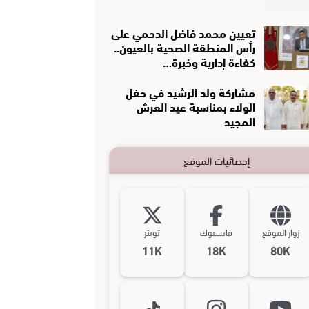
تعيين محمد فاضل الدحمي على
رأس المنطقة الصحية بالعيون..
كفاءة إدارية وخبرة…
مشاركة ولد الرشيد في حفل
الولاء بمناسبة عيد العرش
المجيد
إحصائيات الموقع
زوار الموقع
فايسبوك
تويتر
11K
18K
80K