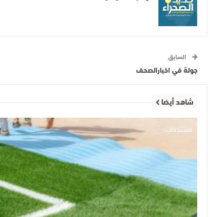
السابق
جولة في اخبارالصحف
شاهد أيضا
مستجدات