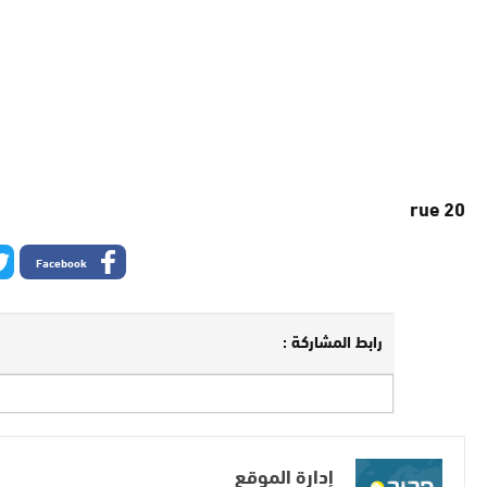
rue 20
Facebook
رابط المشاركة :
إدارة الموقع