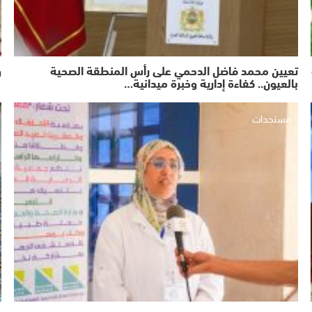
تعيين محمد فاضل الدحمي على رأس المنطقة الصحية
و
بالعيون.. كفاءة إدارية وخبرة ميدانية…
مستجدات