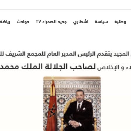
وطنية
سياسة
اشطاري
جديد الصحراء TV
حوادث
رياضة