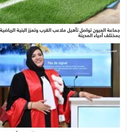
جماعة العيون تواصل تأهيل ملاعب القرب وتعزز البنية الرياضية
بمختلف أحياء المدينة
مستجدات