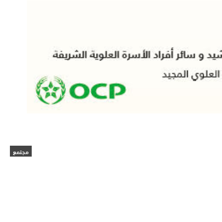
مجتمع