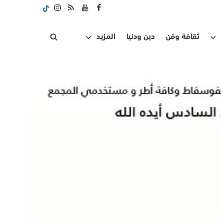
ثقافة وفن
دين ودنيا
المزيد