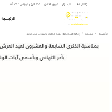
للتواصل معنا
للإشهار
فريق العمل
عدد الزوار اليومي : 25 ألف
الرئيسية
الرئيسية
مجتمع
إيكيا السويدية تفتح ابوابها بالمغرب من جديد