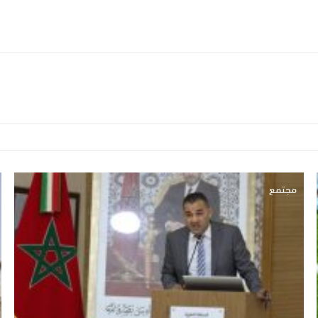
مجتمع