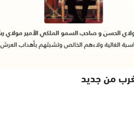
مغرب من جديد