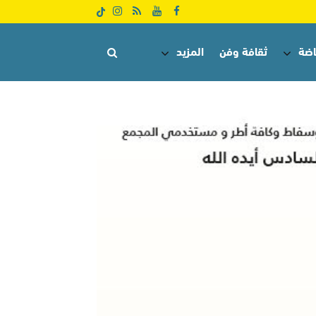
اضة
ثقافة وفن
المزيد