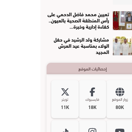
تعيين محمد فاضل الدحمي على
رأس المنطقة الصحية بالعيون..
كفاءة إدارية وخبرة…
مشاركة ولد الرشيد في حفل
الولاء بمناسبة عيد العرش
المجيد
إحصائيات الموقع
زوار الموقع
فايسبوك
تويتر
11K
18K
80K