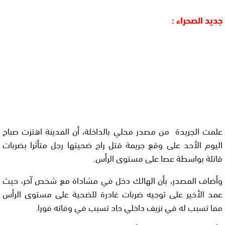
جديد الصحراء :
علمت الجريدة من مصدر محلي بالداخلة، أن المدينة اهتزت صباح
اليوم الأحد على وقع جريمة قتل راح ضحيتها رجل متأثرا بضربات
قاتلة بواسطة عصا على مستوى الرأس.
وأضاف المصدر، بأن الهالك دخل في مشاداة مع شخص آخر، حيث
عمد الأخير على توجيه ضربات غادرة للضحية على مستوى الرأس
مما تسبب له في نزيف داخلي حاد تسبب في وفاته فورا.