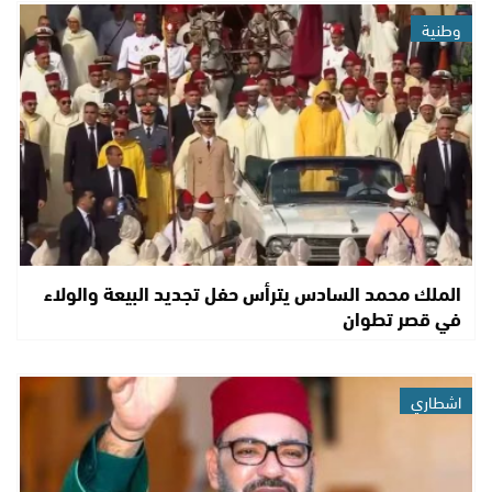
وطنية
الملك محمد السادس يترأس حفل تجديد البيعة والولاء
في قصر تطوان
اشطاري