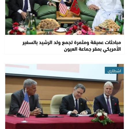
مباحثات عميقة ومثمرة تجمع ولد الرشيد بالسفير
الأمريكي بمقر جماعة العيون
اشطاري