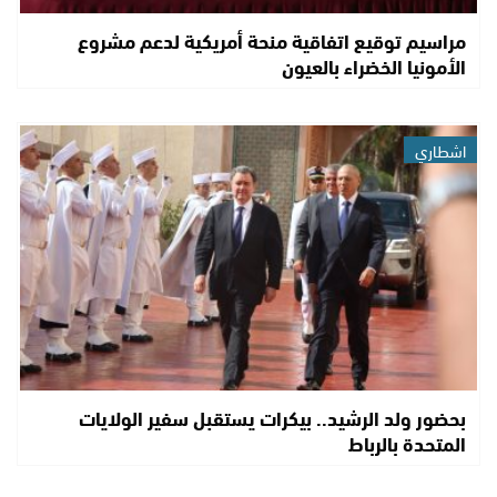
مراسيم توقيع اتفاقية منحة أمريكية لدعم مشروع
الأمونيا الخضراء بالعيون
اشطاري
بحضور ولد الرشيد.. بيكرات يستقبل سفير الولايات
المتحدة بالرباط