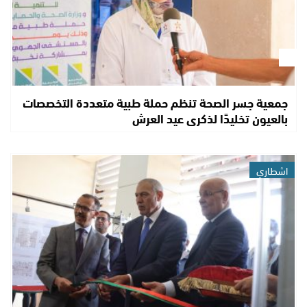
جمعية جسر الصحة تنظم حملة طبية متعددة التخصصات
بالعيون تخليدًا لذكرى عيد العرش
اشطاري