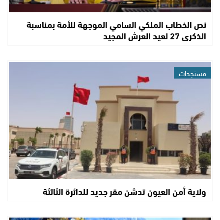
نص الخطاب الملكي السامي الموجهة للأمة بمناسبة
الذكرى 27 لعيد العرش المجيد
مستجدات
ولاية أمن العيون تدشن مقر جديد للدائرة الثالثة