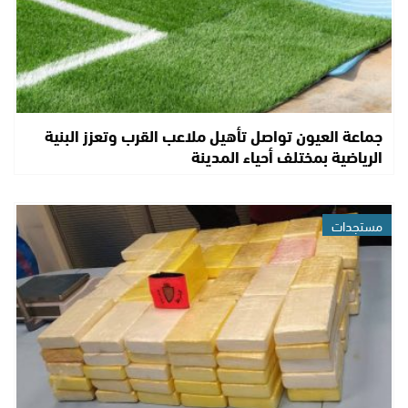
جماعة العيون تواصل تأهيل ملاعب القرب وتعزز البنية
الرياضية بمختلف أحياء المدينة
مستجدات