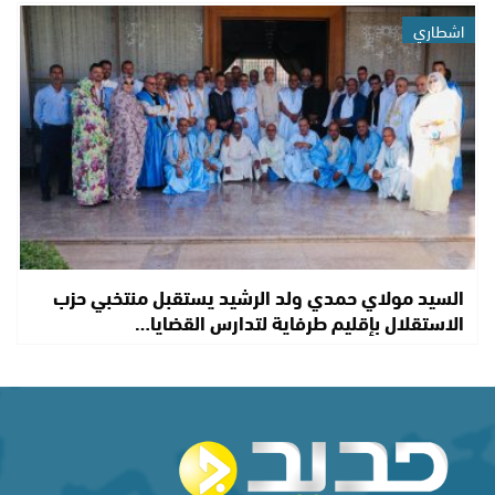
اشطاري
السيد مولاي حمدي ولد الرشيد يستقبل منتخبي حزب
الاستقلال بإقليم طرفاية لتدارس القضايا…