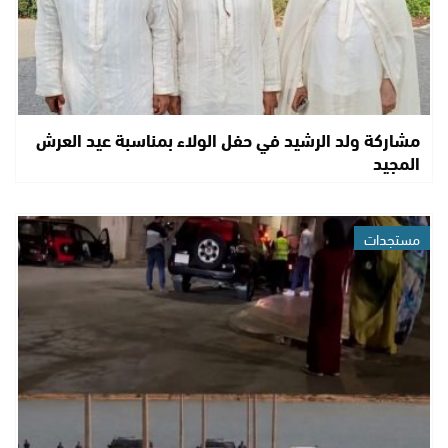
مشاركة ولد الرشيد في حفل الولاء بمناسبة عيد العرش
المجيد
مستجدات