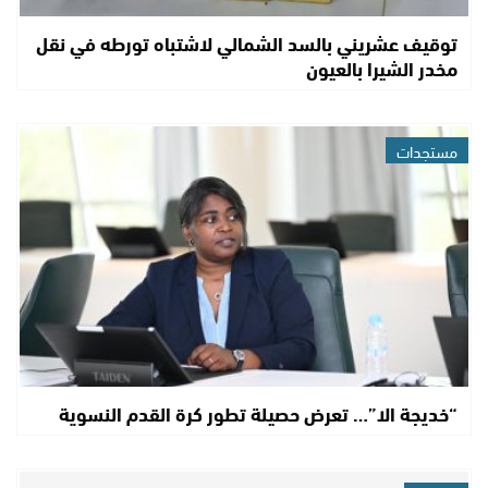
توقيف عشريني بالسد الشمالي لاشتباه تورطه في نقل
مخدر الشيرا بالعيون
مستجدات
“خديجة الا”… تعرض حصيلة تطور كرة القدم النسوية