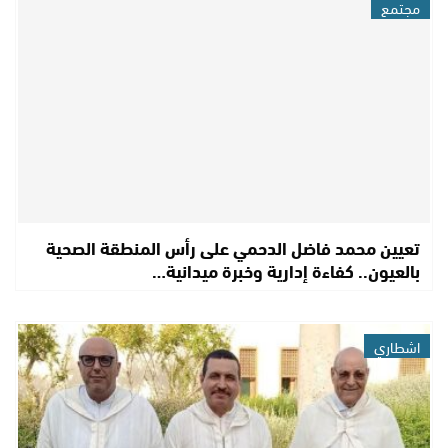
مجتمع
تعيين محمد فاضل الدحمي على رأس المنطقة الصحية
بالعيون.. كفاءة إدارية وخبرة ميدانية…
اشطاري