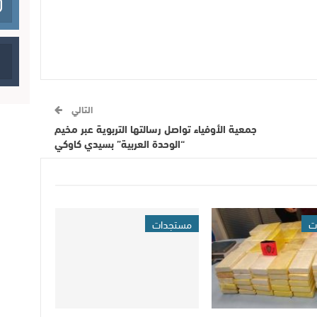
التالي
جمعية الأوفياء تواصل رسالتها التربوية عبر مخيم
“الوحدة العربية” بسيدي كاوكي
ت
مستجدات