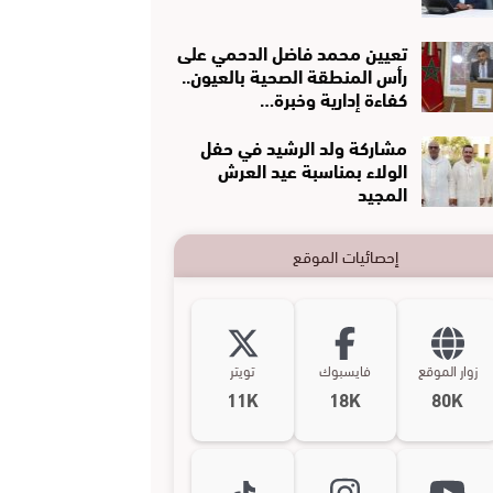
تعيين محمد فاضل الدحمي على
رأس المنطقة الصحية بالعيون..
كفاءة إدارية وخبرة…
مشاركة ولد الرشيد في حفل
الولاء بمناسبة عيد العرش
المجيد
إحصائيات الموقع
زوار الموقع
فايسبوك
تويتر
11K
18K
80K