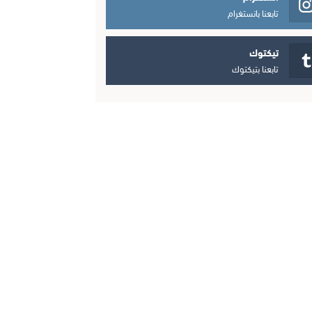
تابعنا بانستغرام
تيكتوك
تابعنا بتيكتوك