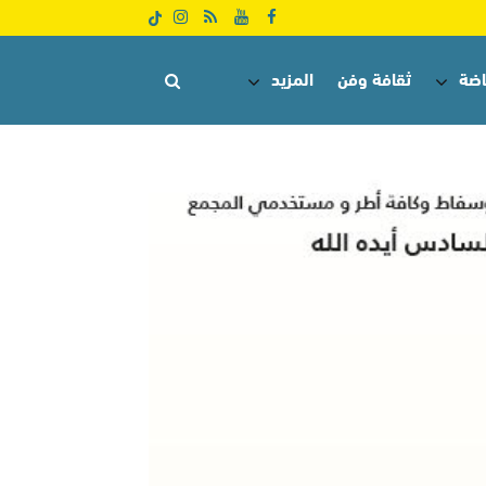
اضة
ثقافة وفن
المزيد