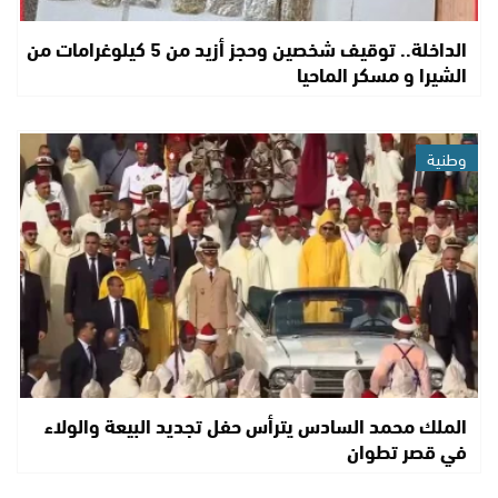
الداخلة.. توقيف شخصين وحجز أزيد من 5 كيلوغرامات من
الشيرا و مسكر الماحيا
وطنية
الملك محمد السادس يترأس حفل تجديد البيعة والولاء
في قصر تطوان