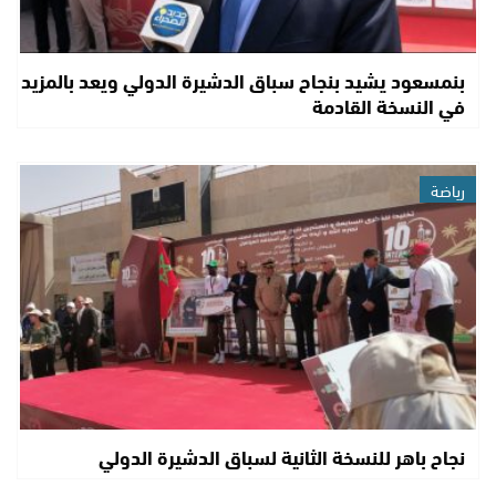
بنمسعود يشيد بنجاح سباق الدشيرة الدولي ويعد بالمزيد
في النسخة القادمة
رياضة
نجاح باهر للنسخة الثانية لسباق الدشيرة الدولي