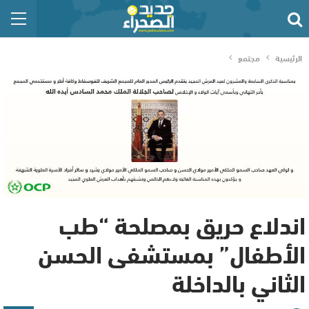
الرئيسية
مجتمع
اندلاع حريق بمصلحة “طب
الأطفال” بمستشفى الحسن
الثاني بالداخلة