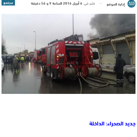
مجتمع
نشر في
6 أبريل 2016 الساعة 9 و 56 دقيقة
إدارة الموقع
جديد الصحراء: الداخلة