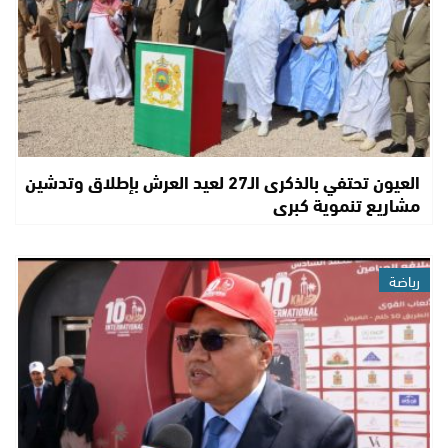
العيون تحتفي بالذكرى الـ27 لعيد العرش بإطلاق وتدشين
مشاريع تنموية كبرى
رياضة