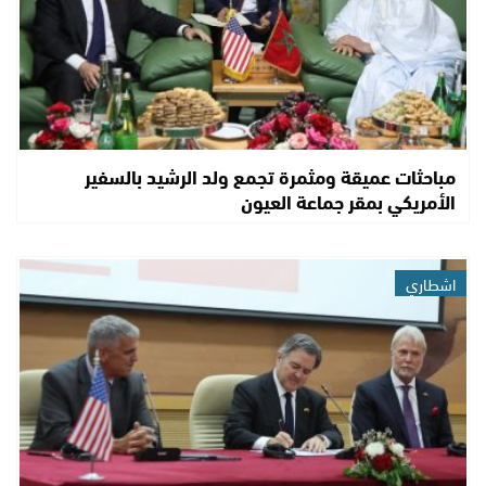
مباحثات عميقة ومثمرة تجمع ولد الرشيد بالسفير
الأمريكي بمقر جماعة العيون
اشطاري