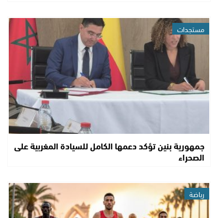
مستجدات
جمهورية بنين تؤكد دعمها الكامل للسيادة المغربية على
الصحراء
رياضة