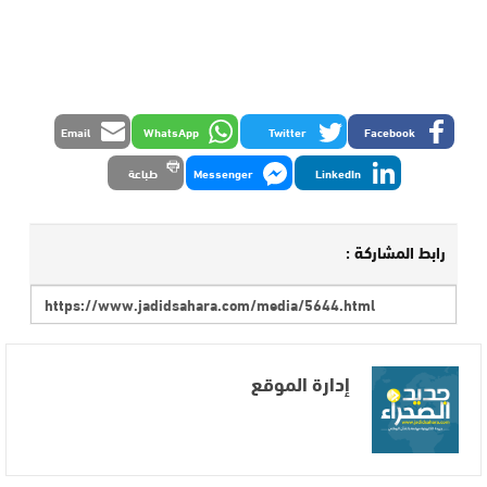
Email
WhatsApp
Twitter
Facebook
LinkedIn
Messenger
طباعة
رابط المشاركة :
إدارة الموقع