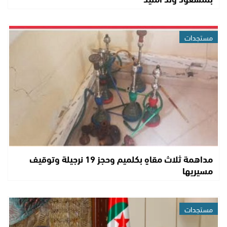
مستجدات
مداهمة ثلاث مقاهٍ بكلميم وحجز 19 نرجيلة وتوقيف
مسيريها
مستجدات