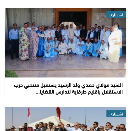
اشطاري
السيد مولاي حمدي ولد الرشيد يستقبل منتخبي حزب
الاستقلال بإقليم طرفاية لتدارس القضايا…
اشطاري