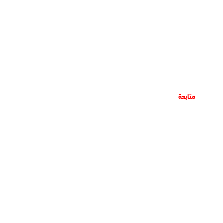
متابعة