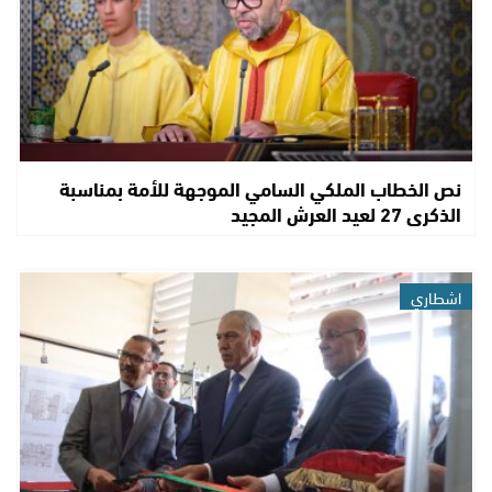
نص الخطاب الملكي السامي الموجهة للأمة بمناسبة
الذكرى 27 لعيد العرش المجيد
اشطاري