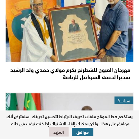
مهرجان العيون للشطرنج يكرم مولاي حمدي ولد الرشيد
تقديرا لدعمه المتواصل للرياضة
سياسة
يستخدم هذا الموقع ملفات تعريف الارتباط لتحسين تجربتك. سنفترض أنك
موافق على هذا ، ولكن يمكنك إلغاء الاشتراك إذا كنت ترغب في ذلك.
موافق
المزيد