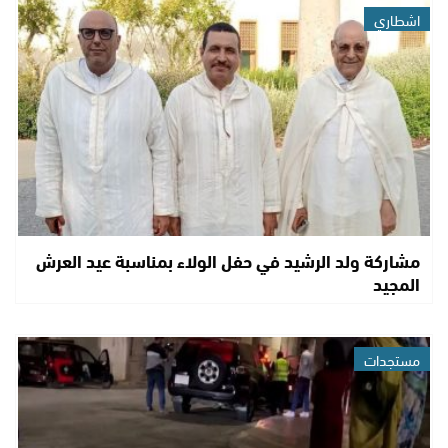
اشطاري
مشاركة ولد الرشيد في حفل الولاء بمناسبة عيد العرش
المجيد
مستجدات