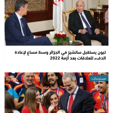
تبون يستقبل سانشيز في الجزائر وسط مساعٍ لإعادة
الدفء للعلاقات بعد أزمة 2022
مستجدات