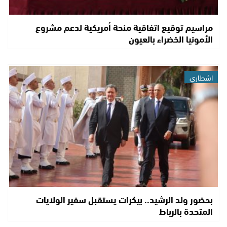
مراسيم توقيع اتفاقية منحة أمريكية لدعم مشروع
الأمونيا الخضراء بالعيون
اشطاري
بحضور ولد الرشيد.. بيكرات يستقبل سفير الولايات
المتحدة بالرباط