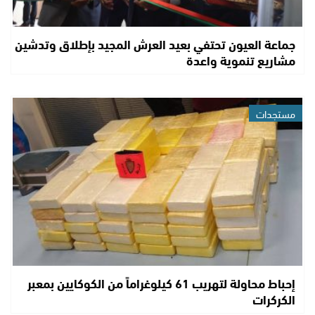
جماعة العيون تحتفي بعيد العرش المجيد بإطلاق وتدشين
مشاريع تنموية واعدة
مستجدات
إحباط محاولة لتهريب 61 كيلوغراماً من الكوكايين بمعبر
الكركرات