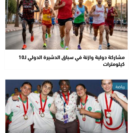
مشاركة دولية وازنة في سباق الدشيرة الدولي لـ10
كيلومترات
رياضة