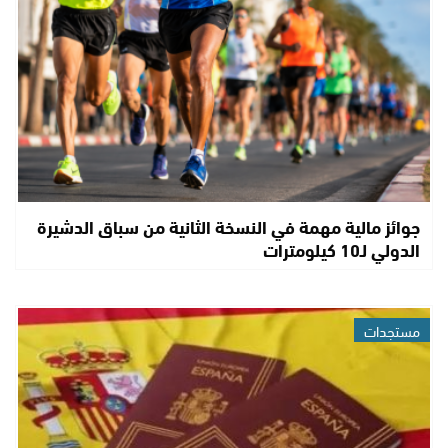
جوائز مالية مهمة في النسخة الثانية من سباق الدشيرة
الدولي لـ10 كيلومترات
مستجدات