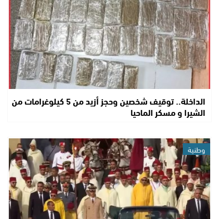
الداخلة.. توقيف شخصين وحجز أزيد من 5 كيلوغرامات من
الشيرا و مسكر الماحيا
وطنية