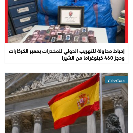
إحباط محاولة للتهريب الدولي للمخدرات بمعبر الكركارات
وحجز 460 كيلوغراما من الشيرا
مستجدات