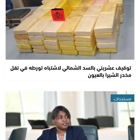
توقيف عشريني بالسد الشمالي لاشتباه تورطه في نقل
مخدر الشيرا بالعيون
مستجدات