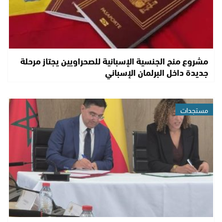
مشروع منح الجنسية الإسبانية للصحراويين يجتاز مرحلة
جديدة داخل البرلمان الإسباني
مستجدات