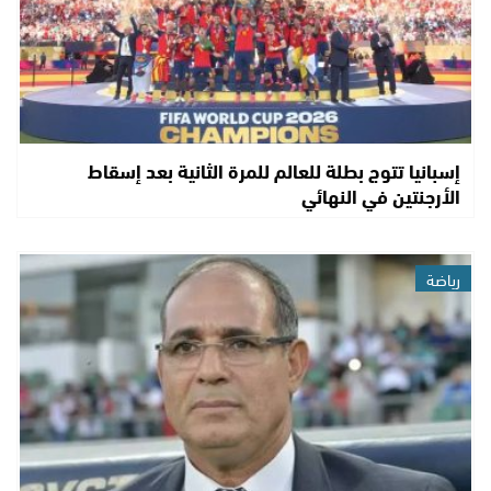
إسبانيا تتوج بطلة للعالم للمرة الثانية بعد إسقاط
الأرجنتين في النهائي
رياضة