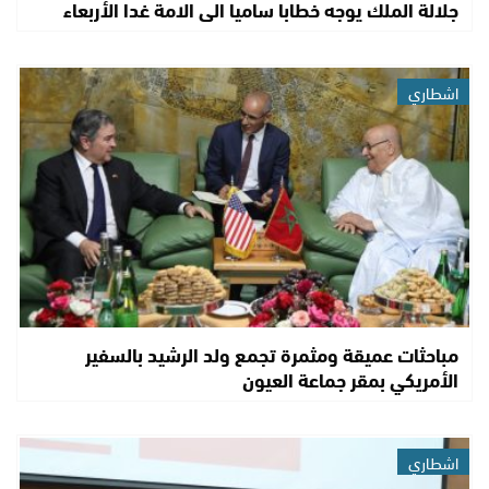
جلالة الملك يوجه خطابا ساميا الى الامة غدا الأربعاء
اشطاري
مباحثات عميقة ومثمرة تجمع ولد الرشيد بالسفير
الأمريكي بمقر جماعة العيون
اشطاري