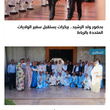
بحضور ولد الرشيد.. بيكرات يستقبل سفير الولايات
المتحدة بالرباط
اشطاري