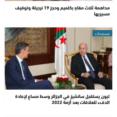
مداهمة ثلاث مقاهٍ بكلميم وحجز 19 نرجيلة وتوقيف
مسيريها
مستجدات
تبون يستقبل سانشيز في الجزائر وسط مساعٍ لإعادة
الدفء للعلاقات بعد أزمة 2022