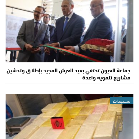
جماعة العيون تحتفي بعيد العرش المجيد بإطلاق وتدشين
مشاريع تنموية واعدة
مستجدات