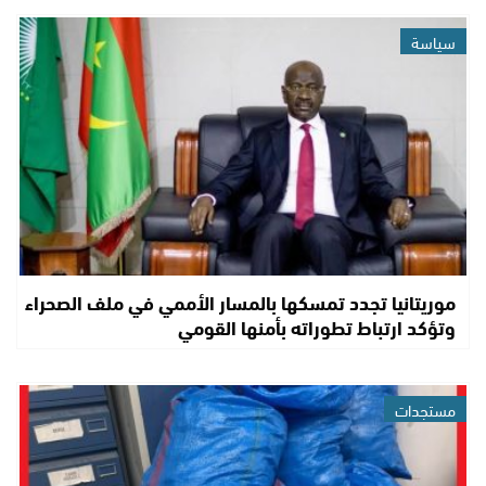
سياسة
موريتانيا تجدد تمسكها بالمسار الأممي في ملف الصحراء
وتؤكد ارتباط تطوراته بأمنها القومي
مستجدات