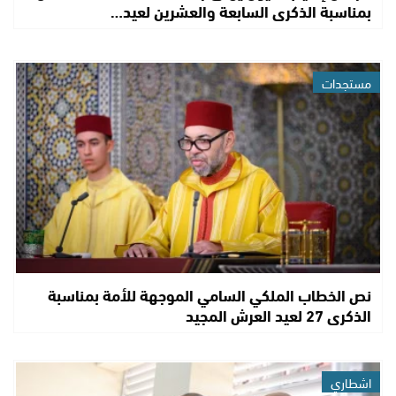
بمناسبة الذكرى السابعة والعشرين لعيد…
مستجدات
نص الخطاب الملكي السامي الموجهة للأمة بمناسبة
الذكرى 27 لعيد العرش المجيد
اشطاري