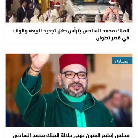
الملك محمد السادس يترأس حفل تجديد البيعة والولاء
في قصر تطوان
اشطاري
مجلس إقليم العيون يهنئ جلالة الملك محمد السادس