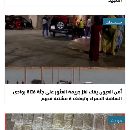
مستجدات
أمن العيون يفك لغز جريمة العثور على جثة فتاة بوادي
الساقية الحمراء وتوقف 6 مشتبه فيهم
حوادث