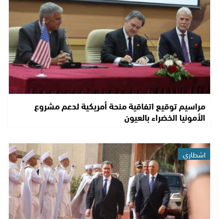
مراسيم توقيع اتفاقية منحة أمريكية لدعم مشروع
الأمونيا الخضراء بالعيون
اشطاري