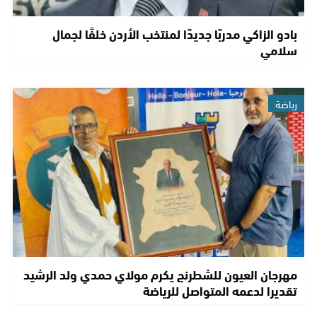
بادو الزاكي مدربًا جديدًا لمنتخب الأردن خلفًا لجمال
سلامي
رياضة
مهرجان العيون للشطرنج يكرم مولاي حمدي ولد الرشيد
تقديرا لدعمه المتواصل للرياضة