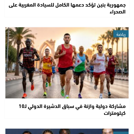
جمهورية بنين تؤكد دعمها الكامل للسيادة المغربية على
الصحراء
رياضة
مشاركة دولية وازنة في سباق الدشيرة الدولي لـ10
كيلومترات