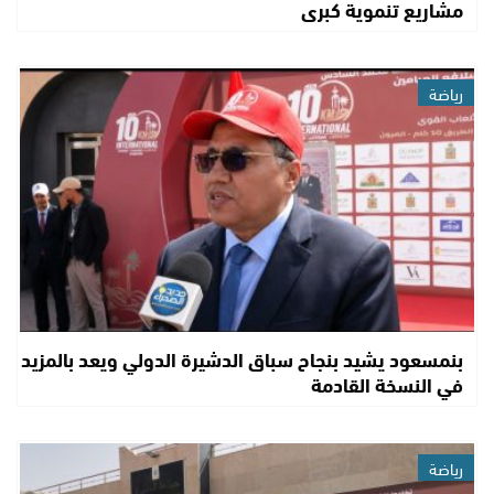
مشاريع تنموية كبرى
رياضة
بنمسعود يشيد بنجاح سباق الدشيرة الدولي ويعد بالمزيد
في النسخة القادمة
رياضة