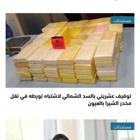
مستجدات
توقيف عشريني بالسد الشمالي لاشتباه تورطه في نقل
مخدر الشيرا بالعيون
مستجدات