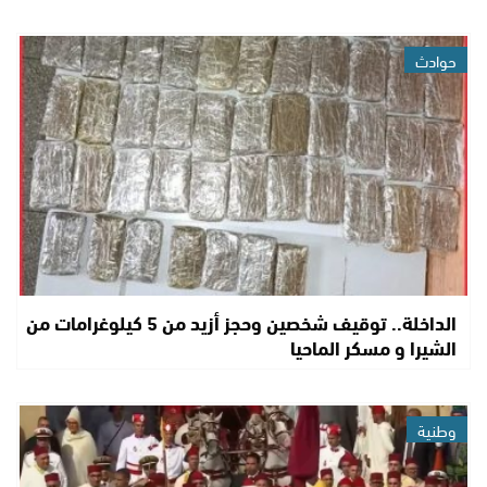
حوادث
الداخلة.. توقيف شخصين وحجز أزيد من 5 كيلوغرامات من
الشيرا و مسكر الماحيا
وطنية