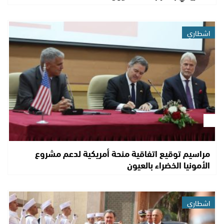
اشطاري
مراسيم توقيع اتفاقية منحة أمريكية لدعم مشروع
الأمونيا الخضراء بالعيون
اشطاري