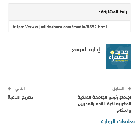
رابط المشاركة :
إدارة الموقع
السابق
التالي
اجتماع رئيس الجامعة الملكية
تصريح اللاعبة
المغربية لكرة القدم بالمدربين
والحكام
تعليقات الزوار