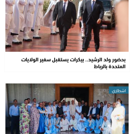
بحضور ولد الرشيد.. بيكرات يستقبل سفير الولايات
المتحدة بالرباط
اشطاري