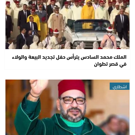
الملك محمد السادس يترأس حفل تجديد البيعة والولاء
في قصر تطوان
اشطاري