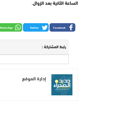
الساعة الثانية بعد الزوال.
WhatsApp
Twitter
Facebook
رابط المشاركة :
إدارة الموقع
يستخدم هذا الموقع ملفات تعريف الارتباط لت
السابق