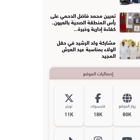
تعيين محمد فاضل الدحمي على
رأس المنطقة الصحية بالعيون..
كفاءة إدارية وخبرة…
مشاركة ولد الرشيد في حفل
الولاء بمناسبة عيد العرش
المجيد
إحصائيات الموقع
زوار الموقع
فايسبوك
تويتر
11K
18K
80K