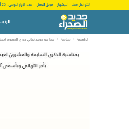
للتواصل معنا
للإشهار
فريق العمل
عدد الزوار اليومي : 25 ألف
الرئيس
الرئيسية
سياسة
هذا هو موعد نهائي دوري المرحوم (يحضي
دولية