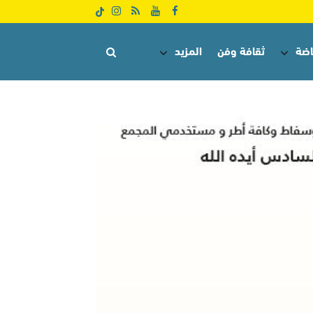
اضة
ثقافة وفن
المزيد