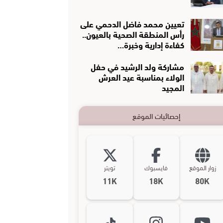
تعيين محمد فاضل الدحمي على
رأس المنطقة الصحية بالعيون..
كفاءة إدارية وخبرة…
مشاركة ولد الرشيد في حفل
الولاء بمناسبة عيد العرش
المجيد
إحصائيات الموقع
زوار الموقع
فايسبوك
تويتر
11K
18K
80K