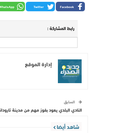
WhatsApp
Twitter
Facebook
رابط المشاركة :
إدارة الموقع
السابق
النادي البلدي يعود بفوز مهم من مدينة تارودا
شاهد أيضا