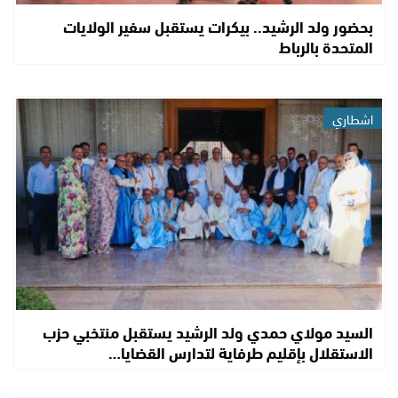
بحضور ولد الرشيد.. بيكرات يستقبل سفير الولايات
المتحدة بالرباط
اشطاري
السيد مولاي حمدي ولد الرشيد يستقبل منتخبي حزب
الاستقلال بإقليم طرفاية لتدارس القضايا…