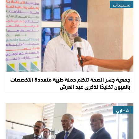
مستجدات
جمعية جسر الصحة تنظم حملة طبية متعددة التخصصات
بالعيون تخليدًا لذكرى عيد العرش
اشطاري