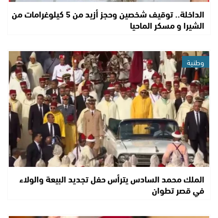
الداخلة.. توقيف شخصين وحجز أزيد من 5 كيلوغرامات من
الشيرا و مسكر الماحيا
وطنية
الملك محمد السادس يترأس حفل تجديد البيعة والولاء
في قصر تطوان