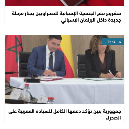
مشروع منح الجنسية الإسبانية للصحراويين يجتاز مرحلة
جديدة داخل البرلمان الإسباني
مستجدات
جمهورية بنين تؤكد دعمها الكامل للسيادة المغربية على
الصحراء