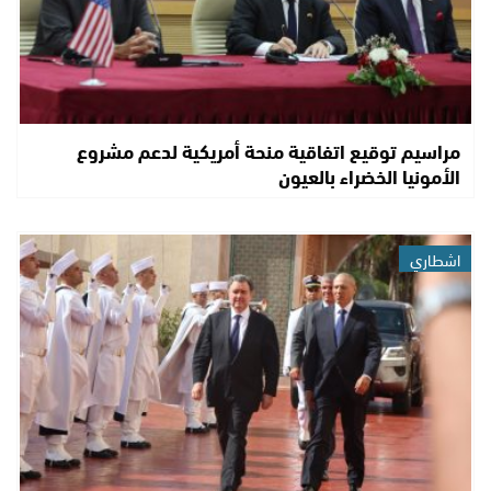
مراسيم توقيع اتفاقية منحة أمريكية لدعم مشروع
الأمونيا الخضراء بالعيون
اشطاري