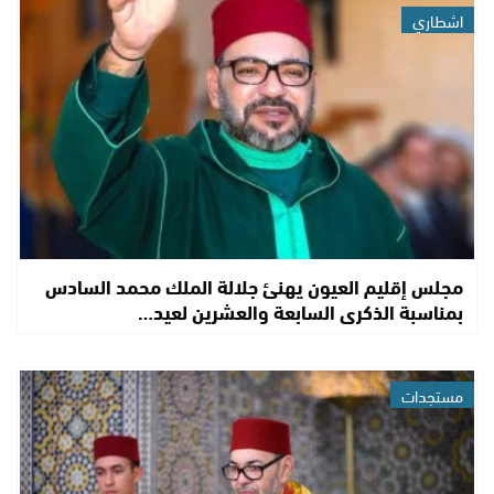
اشطاري
مجلس إقليم العيون يهنئ جلالة الملك محمد السادس
بمناسبة الذكرى السابعة والعشرين لعيد…
مستجدات