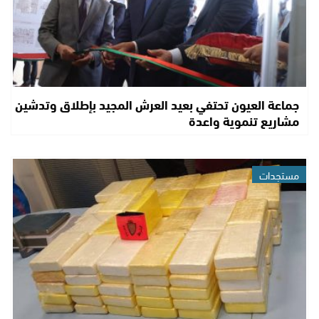
جماعة العيون تحتفي بعيد العرش المجيد بإطلاق وتدشين
مشاريع تنموية واعدة
مستجدات