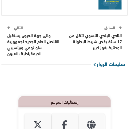
السابق
التالي
النادي البلدي النسوي لأقل من
والى جهة العيون يستقبل
17 سنة يقص شريط البطولة
القنصل العام الجديد لجمهورية
الوطنية بفوز كبير
ساو تومي وبرنسيبي
الديمقراطية بالعيون
تعليقات الزوار
إحصائيات الموقع