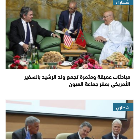
اشطاري
مباحثات عميقة ومثمرة تجمع ولد الرشيد بالسفير
الأمريكي بمقر جماعة العيون
اشطاري