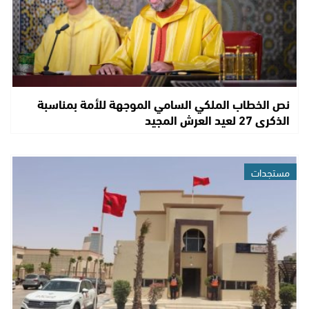
نص الخطاب الملكي السامي الموجهة للأمة بمناسبة
الذكرى 27 لعيد العرش المجيد
مستجدات