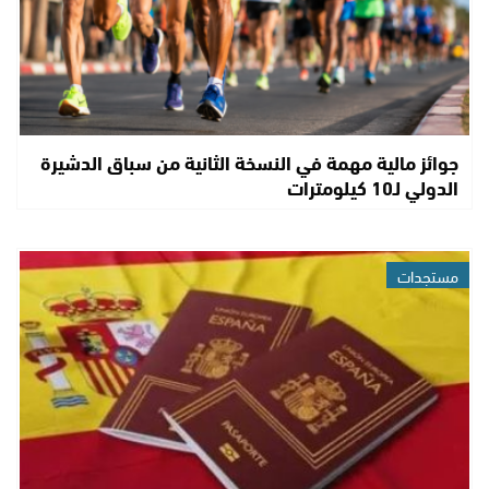
جوائز مالية مهمة في النسخة الثانية من سباق الدشيرة
الدولي لـ10 كيلومترات
مستجدات