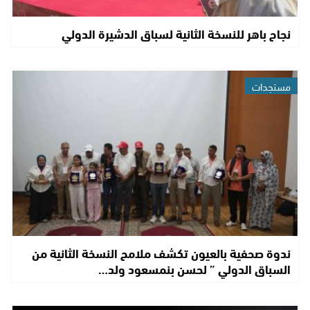
نجاح باهر للنسخة الثانية لسباق الدشيرة الدولي
مستجدات
ندوة صحفية بالعيون تكشف ملامح النسخة الثانية من
السباق الدولي ” لحسن بنمسعود ولد…